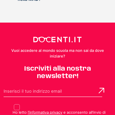
Vuoi accedere al mondo scuola ma non sai da dove
iniziare?
Iscriviti alla nostra
newsletter!
Ho letto
l'informativa privacy
e acconsento all'invio di