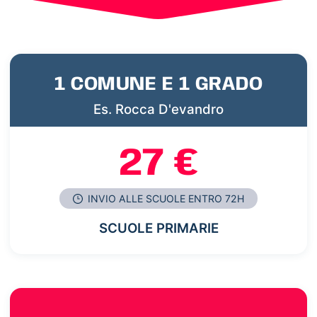
1 COMUNE E 1 GRADO
Es. Rocca D'evandro
27 €
INVIO ALLE SCUOLE ENTRO 72H
SCUOLE PRIMARIE