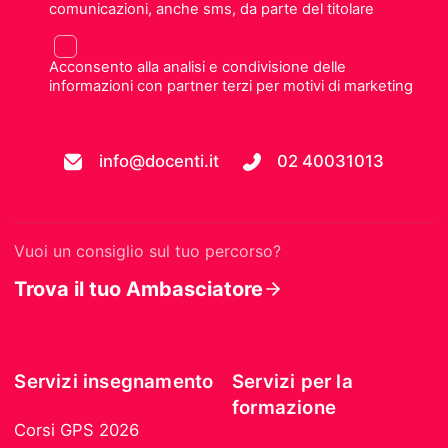
comunicazioni, anche sms, da parte del titolare
Acconsento alla analisi e condivisione delle
informazioni con partner terzi per motivi di marketing
info@docenti.it
02 40031013
Vuoi un consiglio sul tuo percorso?
Trova il tuo Ambasciatore
Servizi insegnamento
Servizi per la
formazione
Corsi GPS 2026