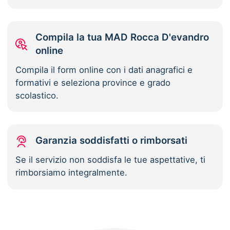
Compila la tua MAD Rocca D'evandro
online
Compila il form online con i dati anagrafici e
formativi e seleziona province e grado
scolastico.
Garanzia soddisfatti o rimborsati
Se il servizio non soddisfa le tue aspettative, ti
rimborsiamo integralmente.