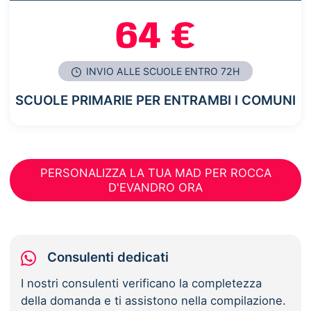
64 €
INVIO ALLE SCUOLE ENTRO 72H
SCUOLE PRIMARIE PER ENTRAMBI I COMUNI
PERSONALIZZA LA TUA MAD PER ROCCA
D'EVANDRO ORA
Consulenti dedicati
I nostri consulenti verificano la completezza
della domanda e ti assistono nella compilazione.