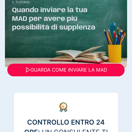
GUARDA COME INVIARE LA MAD
CONTROLLO ENTRO 24