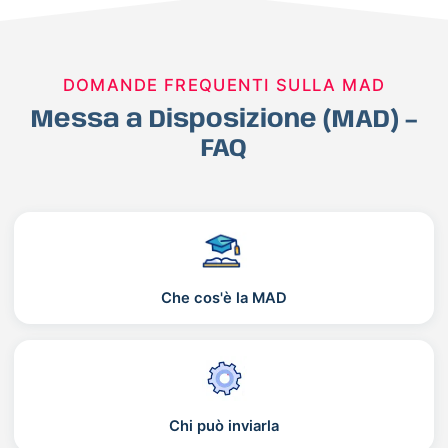
DOMANDE FREQUENTI SULLA MAD
Messa a Disposizione (MAD) –
FAQ
Che cos'è la MAD
Chi può inviarla