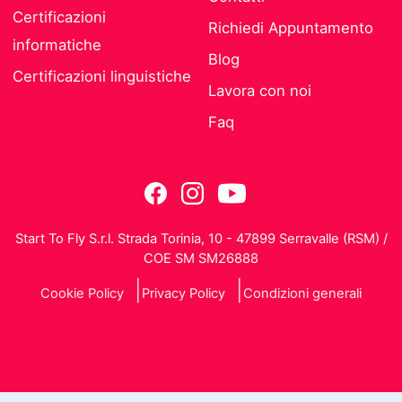
Certificazioni
Richiedi Appuntamento
informatiche
Blog
Certificazioni linguistiche
Lavora con noi
Faq
Start To Fly S.r.l. Strada Torinia, 10 - 47899 Serravalle (RSM) /
COE SM SM26888
Cookie Policy
Privacy Policy
Condizioni generali