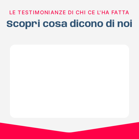
LE TESTIMONIANZE DI CHI CE L'HA FATTA
Scopri cosa dicono di noi