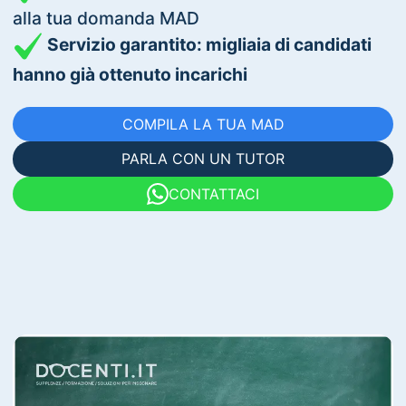
alla tua domanda MAD
Servizio garantito: migliaia di candidati
hanno già ottenuto incarichi
COMPILA LA TUA MAD
PARLA CON UN TUTOR
CONTATTACI