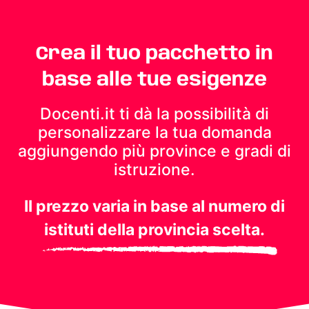
Crea il tuo pacchetto in
base alle tue esigenze
Docenti.it ti dà la possibilità di
personalizzare la tua domanda
aggiungendo più province e gradi di
istruzione.
Il prezzo varia in base al numero di
istituti della provincia scelta.