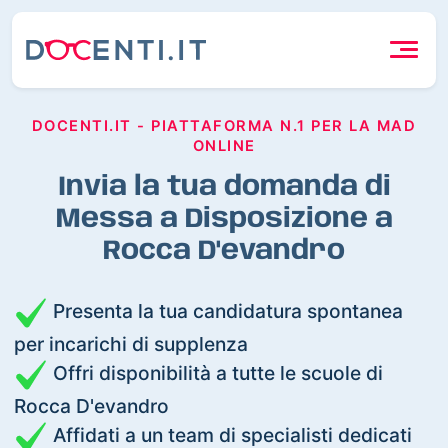
DOCENTI.IT - PIATTAFORMA N.1 PER LA MAD
ONLINE
Invia la tua domanda di
Messa a Disposizione a
Rocca D'evandro
Presenta la tua candidatura spontanea
per incarichi di supplenza
Offri disponibilità a tutte le scuole di
Rocca D'evandro
Affidati a un team di specialisti dedicati