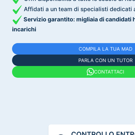
Affidati a un team di specialisti dedica
Servizio garantito: migliaia di candidati
incarichi
COMPILA LA TUA MAD
PARLA CON UN TUTOR
CONTATTACI
CONTROLLO ENTRO