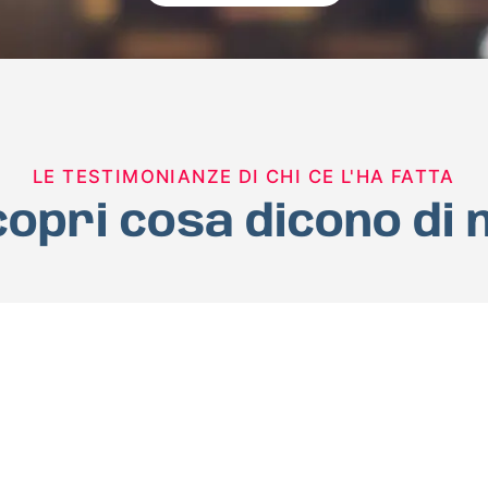
LE TESTIMONIANZE DI CHI CE L'HA FATTA
opri cosa dicono di 