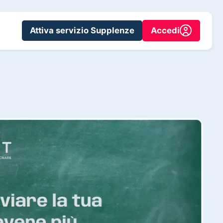
Attiva servizio Supplenze
Accedi