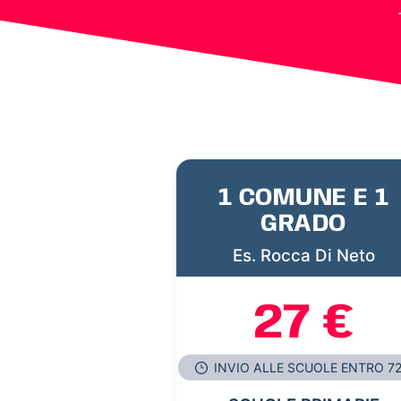
1 COMUNE E 1
GRADO
Es. Rocca Di Neto
27 €
INVIO ALLE SCUOLE ENTRO 7