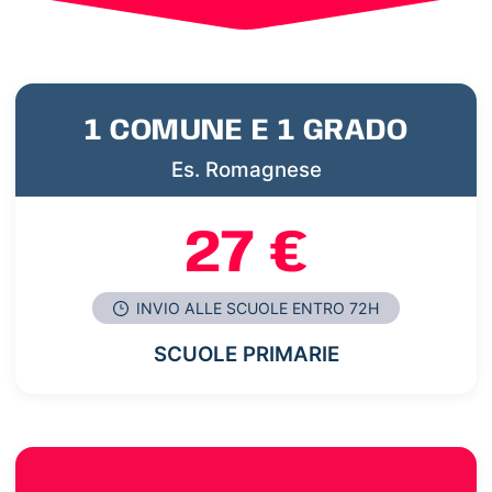
1 COMUNE E 1 GRADO
Es. Romagnese
27 €
INVIO ALLE SCUOLE ENTRO 72H
SCUOLE PRIMARIE