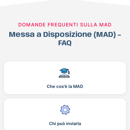
DOMANDE FREQUENTI SULLA MAD
Messa a Disposizione (MAD) –
FAQ
Che cos'è la MAD
Chi può inviarla