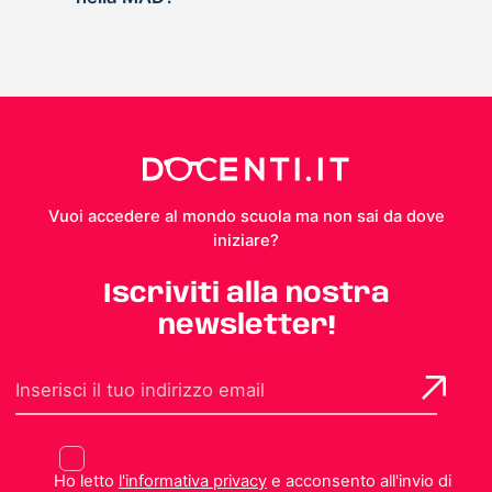
Vuoi accedere al mondo scuola ma non sai da dove
iniziare?
Iscriviti alla nostra
newsletter!
Ho letto
l'informativa privacy
e acconsento all'invio di