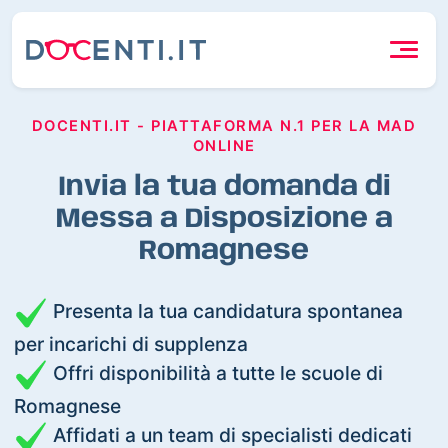
DOCENTI.IT - PIATTAFORMA N.1 PER LA MAD
ONLINE
Invia la tua domanda di
Messa a Disposizione a
Romagnese
Presenta la tua candidatura spontanea
per incarichi di supplenza
Offri disponibilità a tutte le scuole di
Romagnese
Affidati a un team di specialisti dedicati