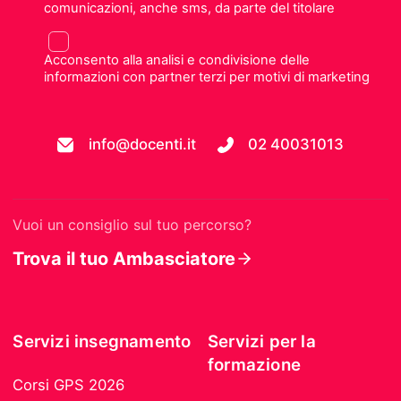
comunicazioni, anche sms, da parte del titolare
Acconsento alla analisi e condivisione delle
informazioni con partner terzi per motivi di marketing
info@docenti.it
02 40031013
Vuoi un consiglio sul tuo percorso?
Trova il tuo Ambasciatore
Servizi insegnamento
Servizi per la
formazione
Corsi GPS 2026