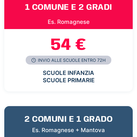
1 COMUNE E 2 GRADI
Es. Romagnese
54 €
INVIO ALLE SCUOLE ENTRO 72H
SCUOLE INFANZIA
SCUOLE PRIMARIE
2 COMUNI E 1 GRADO
Es. Romagnese + Mantova