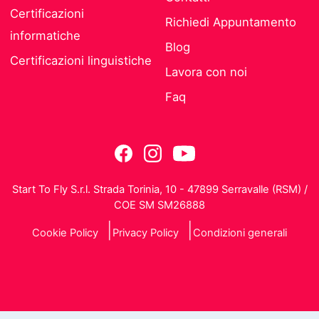
Certificazioni
Richiedi Appuntamento
informatiche
Blog
Certificazioni linguistiche
Lavora con noi
Faq
Start To Fly S.r.l. Strada Torinia, 10 - 47899 Serravalle (RSM) /
COE SM SM26888
Cookie Policy
Privacy Policy
Condizioni generali