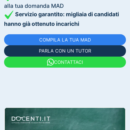
alla tua domanda MAD
Servizio garantito: migliaia di candidati
hanno già ottenuto incarichi
COMPILA LA TUA MAD
PARLA CON UN TUTOR
CONTATTACI