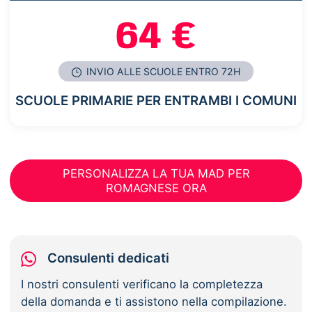
64 €
INVIO ALLE SCUOLE ENTRO 72H
SCUOLE PRIMARIE PER ENTRAMBI I COMUNI
PERSONALIZZA LA TUA MAD PER
ROMAGNESE ORA
Consulenti dedicati
I nostri consulenti verificano la completezza
della domanda e ti assistono nella compilazione.