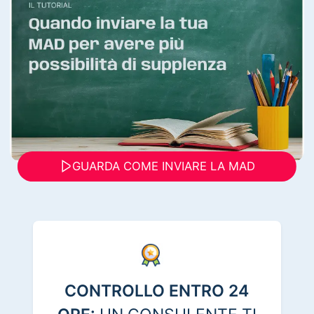
GUARDA COME INVIARE LA MAD
CONTROLLO ENTRO 24