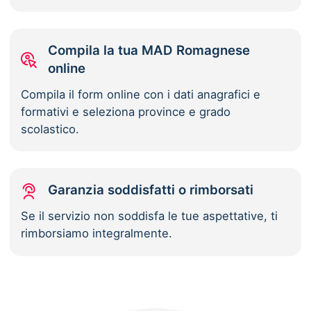
Compila la tua MAD Romagnese
online
Compila il form online con i dati anagrafici e
formativi e seleziona province e grado
scolastico.
Garanzia soddisfatti o rimborsati
Se il servizio non soddisfa le tue aspettative, ti
rimborsiamo integralmente.