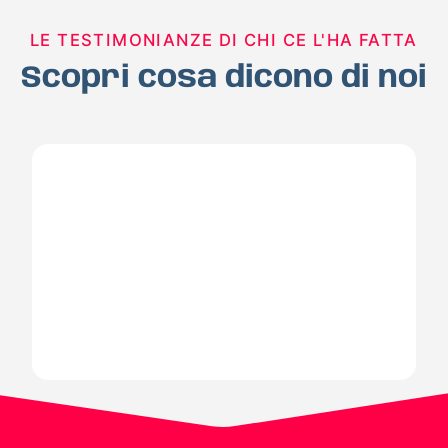
LE TESTIMONIANZE DI CHI CE L'HA FATTA
Scopri cosa dicono di noi