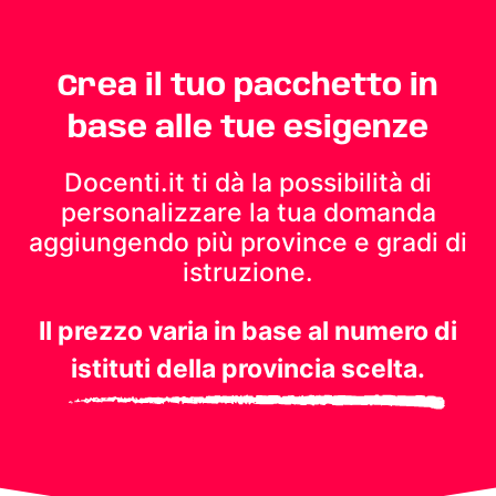
Crea il tuo pacchetto in
base alle tue esigenze
Docenti.it ti dà la possibilità di
personalizzare la tua domanda
aggiungendo più province e gradi di
istruzione.
Il prezzo varia in base al numero di
istituti della provincia scelta.