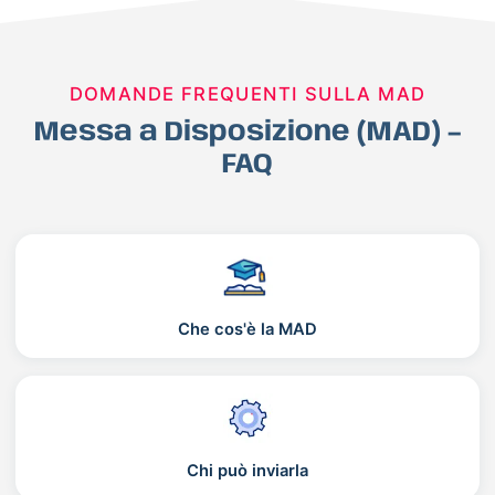
DOMANDE FREQUENTI SULLA MAD
Messa a Disposizione (MAD) –
FAQ
Che cos'è la MAD
Chi può inviarla