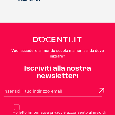
Vuoi accedere al mondo scuola ma non sai da dove
iniziare?
Iscriviti alla nostra
newsletter!
Ho letto
l'informativa privacy
e acconsento all'invio di