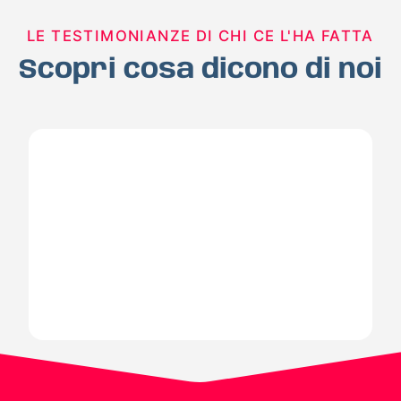
LE TESTIMONIANZE DI CHI CE L'HA FATTA
Scopri cosa dicono di noi