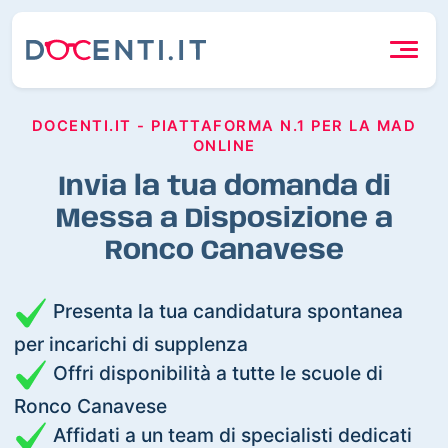
DOCENTI.IT - PIATTAFORMA N.1 PER LA MAD
ONLINE
Invia la tua domanda di
Messa a Disposizione a
Ronco Canavese
Presenta la tua candidatura spontanea
per incarichi di supplenza
Offri disponibilità a tutte le scuole di
Ronco Canavese
Affidati a un team di specialisti dedicati