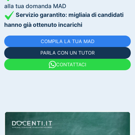
alla tua domanda MAD
Servizio garantito: migliaia di candidati
hanno già ottenuto incarichi
COMPILA LA TUA MAD
PARLA CON UN TUTOR
CONTATTACI