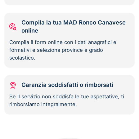
Compila la tua MAD Ronco Canavese
online
Compila il form online con i dati anagrafici e
formativi e seleziona province e grado
scolastico.
Garanzia soddisfatti o rimborsati
Se il servizio non soddisfa le tue aspettative, ti
rimborsiamo integralmente.