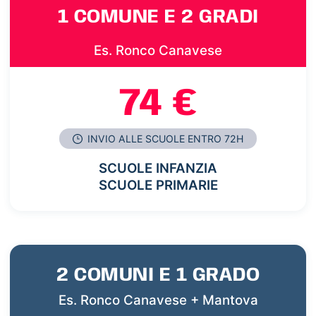
1 COMUNE E 2 GRADI
Es. Ronco Canavese
74 €
INVIO ALLE SCUOLE ENTRO 72H
SCUOLE INFANZIA
SCUOLE PRIMARIE
2 COMUNI E 1 GRADO
Es. Ronco Canavese + Mantova