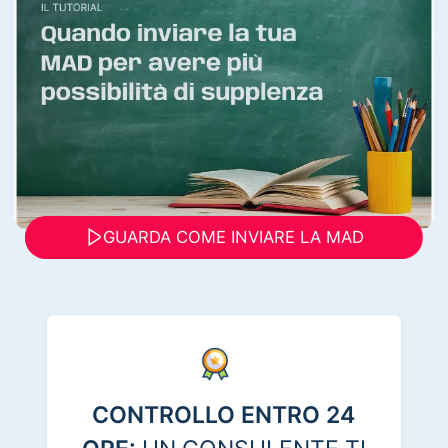
GUARDA COME INVIARE LA MAD
CONTROLLO ENTRO 24