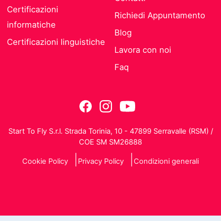
Certificazioni
Richiedi Appuntamento
informatiche
Blog
Certificazioni linguistiche
Lavora con noi
Faq
Start To Fly S.r.l. Strada Torinia, 10 - 47899 Serravalle (RSM) /
COE SM SM26888
Cookie Policy
Privacy Policy
Condizioni generali