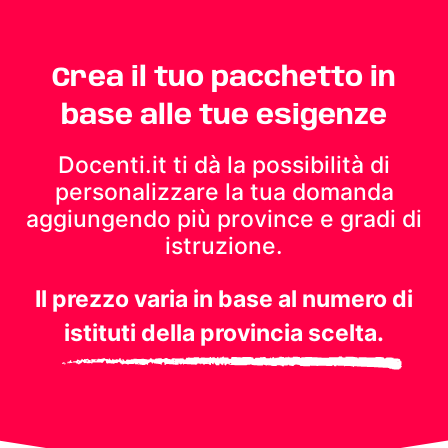
Crea il tuo pacchetto in
base alle tue esigenze
Docenti.it ti dà la possibilità di
personalizzare la tua domanda
aggiungendo più province e gradi di
istruzione.
Il prezzo varia in base al numero di
istituti della provincia scelta.