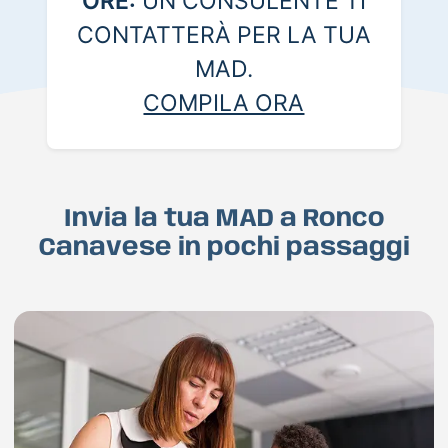
ORE:
UN CONSULENTE TI
CONTATTERÀ PER LA TUA
MAD.
COMPILA ORA
Invia la tua MAD a Ronco
Canavese in pochi passaggi