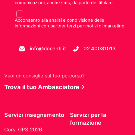
comunicazioni, anche sms, da parte del titolare
Acconsento alla analisi e condivisione delle
informazioni con partner terzi per motivi di marketing
info@docenti.it
02 40031013
Vuoi un consiglio sul tuo percorso?
Trova il tuo Ambasciatore
Servizi insegnamento
Servizi per la
formazione
Corsi GPS 2026