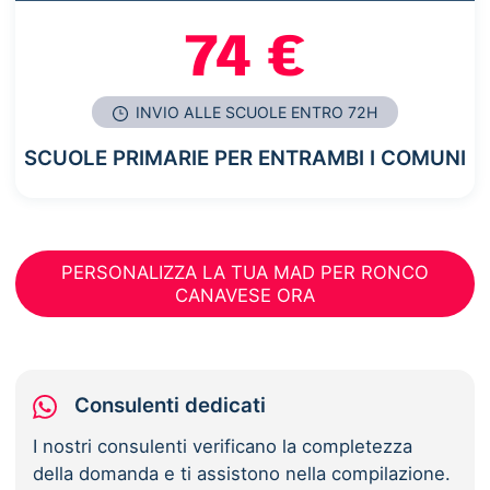
74 €
INVIO ALLE SCUOLE ENTRO 72H
SCUOLE PRIMARIE PER ENTRAMBI I COMUNI
PERSONALIZZA LA TUA MAD PER RONCO
CANAVESE ORA
Consulenti dedicati
I nostri consulenti verificano la completezza
della domanda e ti assistono nella compilazione.