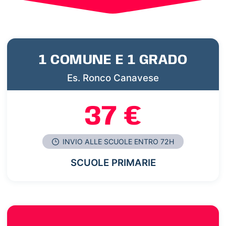
1 COMUNE E 1 GRADO
Es. Ronco Canavese
37 €
INVIO ALLE SCUOLE ENTRO 72H
SCUOLE PRIMARIE