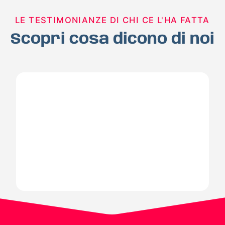
LE TESTIMONIANZE DI CHI CE L'HA FATTA
Scopri cosa dicono di noi