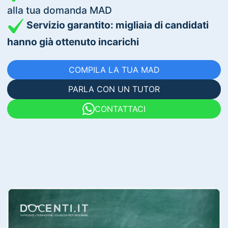
alla tua domanda MAD
Servizio garantito: migliaia di candidati
hanno già ottenuto incarichi
COMPILA LA TUA MAD
PARLA CON UN TUTOR
CONTATTACI