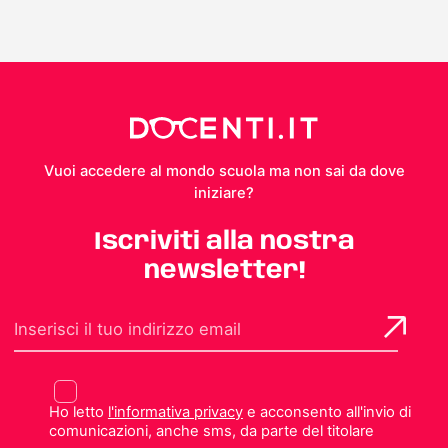
Vuoi accedere al mondo scuola ma non sai da dove
iniziare?
Iscriviti alla nostra
newsletter!
Ho letto
l'informativa privacy
e acconsento all'invio di
comunicazioni, anche sms, da parte del titolare