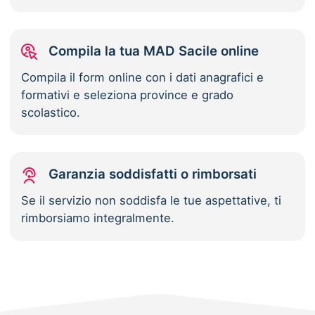
Compila la tua MAD Sacile online
Compila il form online con i dati anagrafici e
formativi e seleziona province e grado
scolastico.
Garanzia soddisfatti o rimborsati
Se il servizio non soddisfa le tue aspettative, ti
rimborsiamo integralmente.