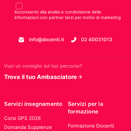
Acconsento alla analisi e condivisione delle
informazioni con partner terzi per motivi di marketing
info@docenti.it
02 40031013
Vuoi un consiglio sul tuo percorso?
Trova il tuo Ambasciatore
Servizi insegnamento
Servizi per la
formazione
Corsi GPS 2026
Formazione Docenti
Domanda Supplenze