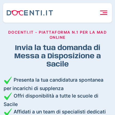
DOCENTI.IT - PIATTAFORMA N.1 PER LA MAD
ONLINE
Invia la tua domanda di
Messa a Disposizione a
Sacile
Presenta la tua candidatura spontanea
per incarichi di supplenza
Offri disponibilità a tutte le scuole di
Sacile
Affidati a un team di specialisti dedicati