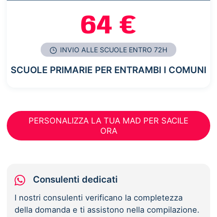
64 €
INVIO ALLE SCUOLE ENTRO 72H
SCUOLE PRIMARIE PER ENTRAMBI I COMUNI
PERSONALIZZA LA TUA MAD PER SACILE
ORA
Consulenti dedicati
I nostri consulenti verificano la completezza
della domanda e ti assistono nella compilazione.