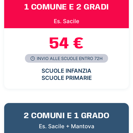
1 COMUNE E 2 GRADI
Es. Sacile
54 €
INVIO ALLE SCUOLE ENTRO 72H
SCUOLE INFANZIA
SCUOLE PRIMARIE
2 COMUNI E 1 GRADO
Es. Sacile + Mantova