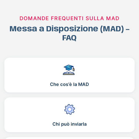
DOMANDE FREQUENTI SULLA MAD
Messa a Disposizione (MAD) –
FAQ
Che cos'è la MAD
Chi può inviarla