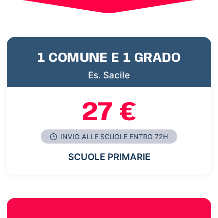
1 COMUNE E 1 GRADO
Es. Sacile
27 €
INVIO ALLE SCUOLE ENTRO 72H
SCUOLE PRIMARIE