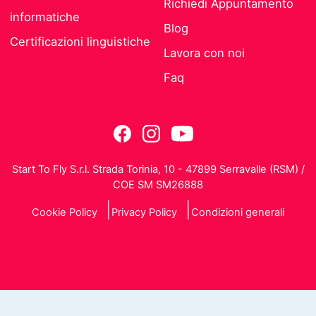
Richiedi Appuntamento
informatiche
Blog
Certificazioni linguistiche
Lavora con noi
Faq
Start To Fly S.r.l. Strada Torinia, 10 - 47899 Serravalle (RSM) /
COE SM SM26888
Cookie Policy
Privacy Policy
Condizioni generali