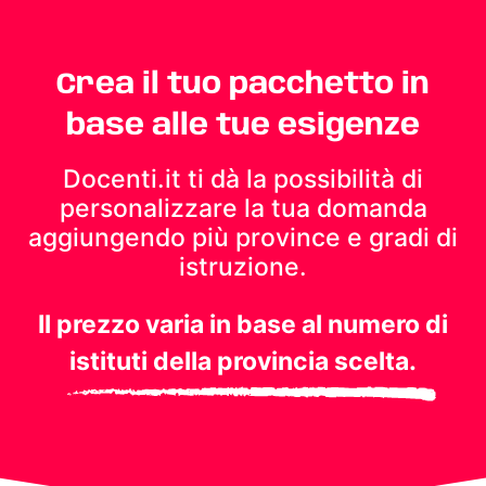
Crea il tuo pacchetto in
base alle tue esigenze
Docenti.it ti dà la possibilità di
personalizzare la tua domanda
aggiungendo più province e gradi di
istruzione.
Il prezzo varia in base al numero di
istituti della provincia scelta.