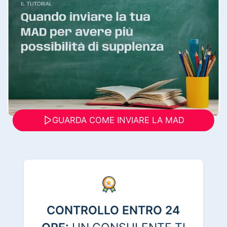
GUARDA COME INVIARE LA MAD
CONTROLLO ENTRO 24