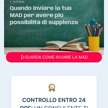
GUARDA COME INVIARE LA MAD
CONTROLLO ENTRO 24