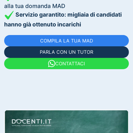
alla tua domanda MAD
Servizio garantito: migliaia di candidati
hanno già ottenuto incarichi
COMPILA LA TUA MAD
PARLA CON UN TUTOR
CONTATTACI