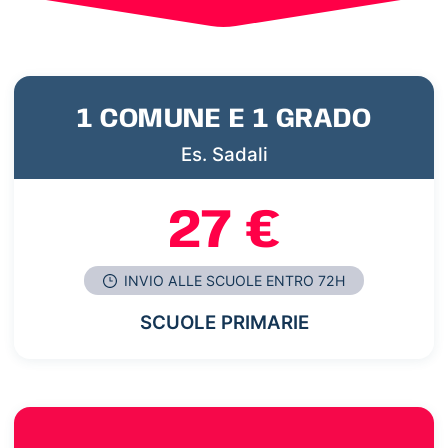
1 COMUNE E 1 GRADO
Es. Sadali
27 €
INVIO ALLE SCUOLE ENTRO 72H
SCUOLE PRIMARIE