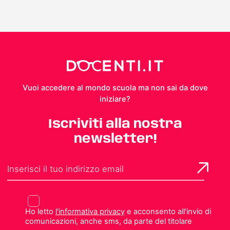
Vuoi accedere al mondo scuola ma non sai da dove
iniziare?
Iscriviti alla nostra
newsletter!
Ho letto
l'informativa privacy
e acconsento all'invio di
comunicazioni, anche sms, da parte del titolare