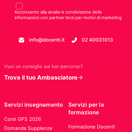
Acconsento alla analisi e condivisione delle
informazioni con partner terzi per motivi di marketing
info@docenti.it
02 40031013
Vuoi un consiglio sul tuo percorso?
Trova il tuo Ambasciatore
Servizi insegnamento
Servizi per la
formazione
Corsi GPS 2026
Formazione Docenti
Domanda Supplenze