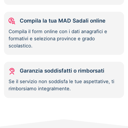
Compila la tua MAD Sadali online
Compila il form online con i dati anagrafici e
formativi e seleziona province e grado
scolastico.
Garanzia soddisfatti o rimborsati
Se il servizio non soddisfa le tue aspettative, ti
rimborsiamo integralmente.