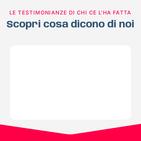
LE TESTIMONIANZE DI CHI CE L'HA FATTA
Scopri cosa dicono di noi