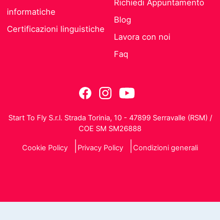
Richiedi Appuntamento
informatiche
Blog
Certificazioni linguistiche
Lavora con noi
Faq
Start To Fly S.r.l. Strada Torinia, 10 - 47899 Serravalle (RSM) /
COE SM SM26888
Cookie Policy
Privacy Policy
Condizioni generali