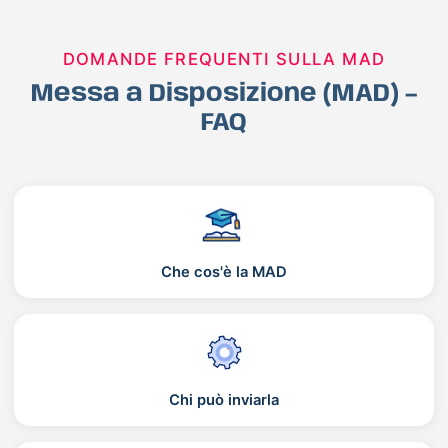
DOMANDE FREQUENTI SULLA MAD
Messa a Disposizione (MAD) –
FAQ
Che cos'è la MAD
Chi può inviarla