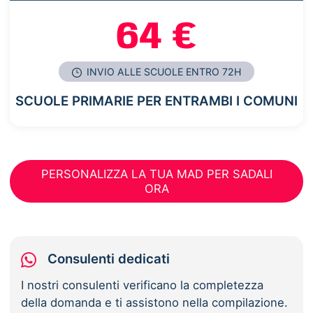
64 €
INVIO ALLE SCUOLE ENTRO 72H
SCUOLE PRIMARIE PER ENTRAMBI I COMUNI
PERSONALIZZA LA TUA MAD PER SADALI
ORA
Consulenti dedicati
I nostri consulenti verificano la completezza
della domanda e ti assistono nella compilazione.