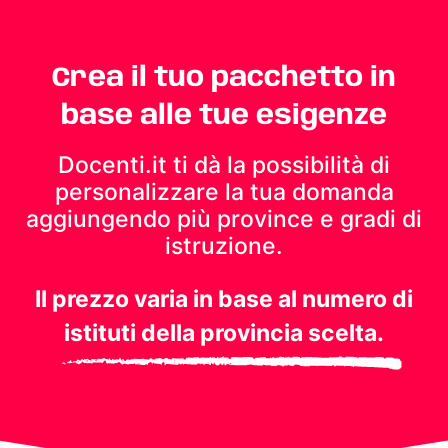
Crea il tuo pacchetto in
base alle tue esigenze
Docenti.it ti dà la possibilità di
personalizzare la tua domanda
aggiungendo più province e gradi di
istruzione.
Il prezzo varia in base al numero di
istituti della provincia scelta.