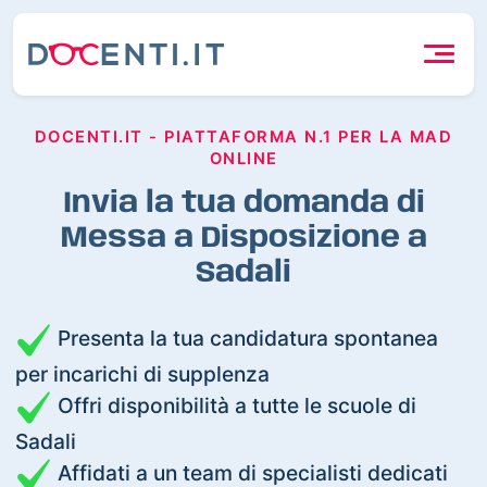
DOCENTI.IT - PIATTAFORMA N.1 PER LA MAD
ONLINE
Invia la tua domanda di
Messa a Disposizione a
Sadali
Presenta la tua candidatura spontanea
per incarichi di supplenza
Offri disponibilità a tutte le scuole di
Sadali
Affidati a un team di specialisti dedicati