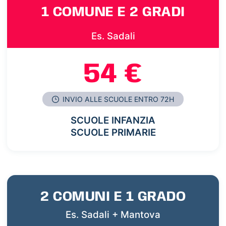
1 COMUNE E 2 GRADI
Es. Sadali
54 €
INVIO ALLE SCUOLE ENTRO 72H
SCUOLE INFANZIA
SCUOLE PRIMARIE
2 COMUNI E 1 GRADO
Es. Sadali + Mantova