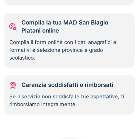
Compila la tua MAD San Biagio
Platani online
Compila il form online con i dati anagrafici e
formativi e seleziona province e grado
scolastico.
Garanzia soddisfatti o rimborsati
Se il servizio non soddisfa le tue aspettative, ti
rimborsiamo integralmente.