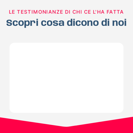
LE TESTIMONIANZE DI CHI CE L'HA FATTA
Scopri cosa dicono di noi