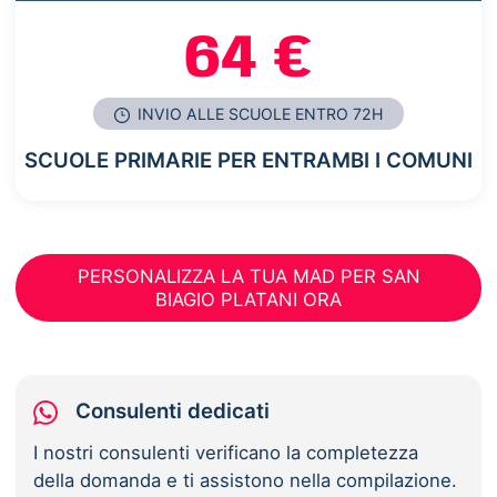
64 €
INVIO ALLE SCUOLE ENTRO 72H
SCUOLE PRIMARIE PER ENTRAMBI I COMUNI
PERSONALIZZA LA TUA MAD PER SAN
BIAGIO PLATANI ORA
Consulenti dedicati
I nostri consulenti verificano la completezza
della domanda e ti assistono nella compilazione.