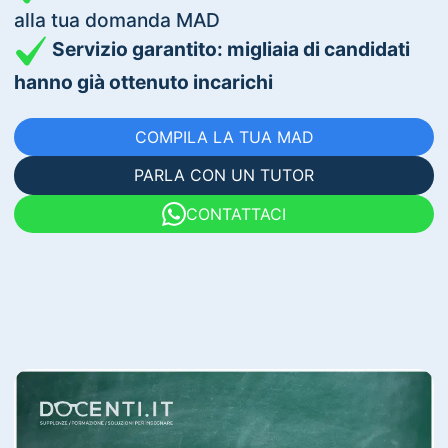
alla tua domanda MAD
Servizio garantito: migliaia di candidati
hanno già ottenuto incarichi
COMPILA LA TUA MAD
PARLA CON UN TUTOR
CONTATTACI