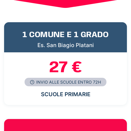
1 COMUNE E 1 GRADO
Es. San Biagio Platani
27 €
INVIO ALLE SCUOLE ENTRO 72H
SCUOLE PRIMARIE