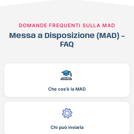
DOMANDE FREQUENTI SULLA MAD
Messa a Disposizione (MAD) –
FAQ
Che cos'è la MAD
Chi può inviarla