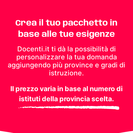
Crea il tuo pacchetto in
base alle tue esigenze
Docenti.it ti dà la possibilità di
personalizzare la tua domanda
aggiungendo più province e gradi di
istruzione.
Il prezzo varia in base al numero di
istituti della provincia scelta.