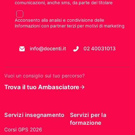
comunicazioni, anche sms, da parte del titolare
Acconsento alla analisi e condivisione delle
informazioni con partner terzi per motivi di marketing
info@docenti.it
02 40031013
Vuoi un consiglio sul tuo percorso?
Trova il tuo Ambasciatore
Servizi insegnamento
Servizi per la
formazione
Corsi GPS 2026