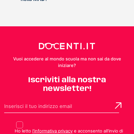
Vuoi accedere al mondo scuola ma non sai da dove
iniziare?
Iscriviti alla nostra
newsletter!
Ho letto
l'informativa privacy
e acconsento all'invio di