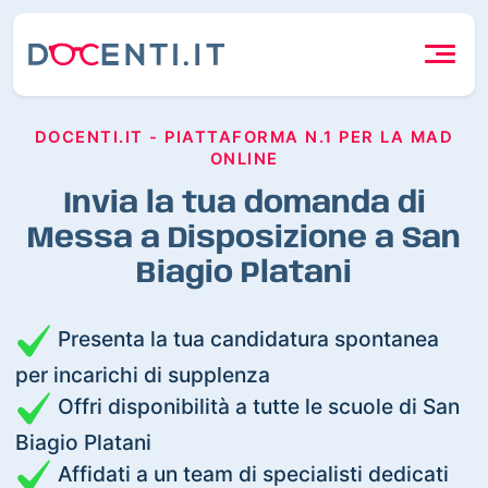
DOCENTI.IT - PIATTAFORMA N.1 PER LA MAD
ONLINE
Invia la tua domanda di
Messa a Disposizione a San
Biagio Platani
Presenta la tua candidatura spontanea
per incarichi di supplenza
Offri disponibilità a tutte le scuole di San
Biagio Platani
Affidati a un team di specialisti dedicati