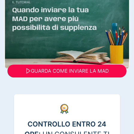
GUARDA COME INVIARE LA MAD
CONTROLLO ENTRO 24