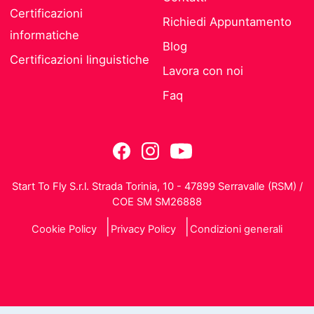
Certificazioni
Richiedi Appuntamento
informatiche
Blog
Certificazioni linguistiche
Lavora con noi
Faq
Start To Fly S.r.l. Strada Torinia, 10 - 47899 Serravalle (RSM) /
COE SM SM26888
Cookie Policy
Privacy Policy
Condizioni generali