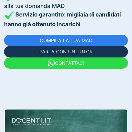
alla tua domanda MAD
Servizio garantito: migliaia di candidati
hanno già ottenuto incarichi
COMPILA LA TUA MAD
PARLA CON UN TUTOR
CONTATTACI