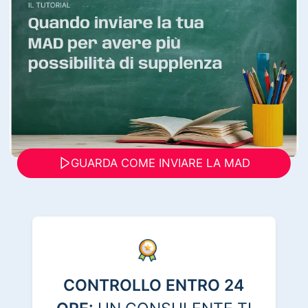
GUARDA COME INVIARE LA MAD
CONTROLLO ENTRO 24