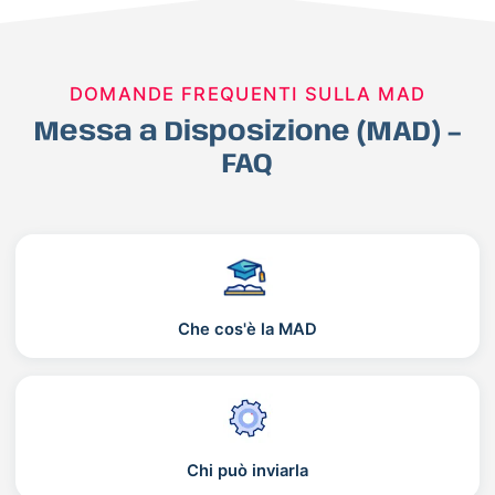
DOMANDE FREQUENTI SULLA MAD
Messa a Disposizione (MAD) –
FAQ
Che cos'è la MAD
Chi può inviarla