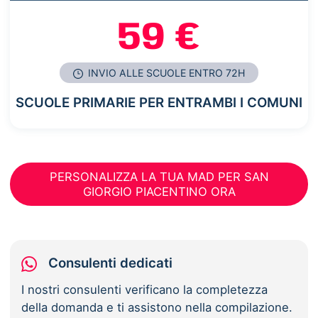
59 €
INVIO ALLE SCUOLE ENTRO 72H
SCUOLE PRIMARIE PER ENTRAMBI I COMUNI
PERSONALIZZA LA TUA MAD PER SAN
GIORGIO PIACENTINO ORA
Consulenti dedicati
I nostri consulenti verificano la completezza
della domanda e ti assistono nella compilazione.