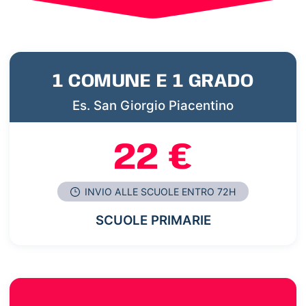
1 COMUNE E 1 GRADO
Es. San Giorgio Piacentino
22 €
INVIO ALLE SCUOLE ENTRO 72H
SCUOLE PRIMARIE