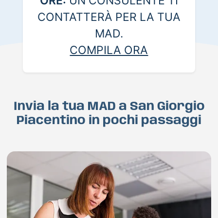
ORE:
UN CONSULENTE TI
CONTATTERÀ PER LA TUA
MAD.
COMPILA ORA
Invia la tua MAD a San Giorgio
Piacentino in pochi passaggi