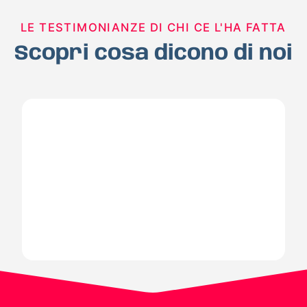
LE TESTIMONIANZE DI CHI CE L'HA FATTA
Scopri cosa dicono di noi