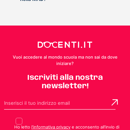
Vuoi accedere al mondo scuola ma non sai da dove
iniziare?
Iscriviti alla nostra
newsletter!
Ho letto
l'informativa privacy
e acconsento all'invio di