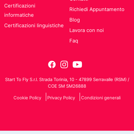
Certificazioni
Richiedi Appuntamento
informatiche
Blog
Certificazioni linguistiche
Lavora con noi
Faq
Start To Fly S.r.l. Strada Torinia, 10 - 47899 Serravalle (RSM) /
COE SM SM26888
Cookie Policy
Privacy Policy
Condizioni generali