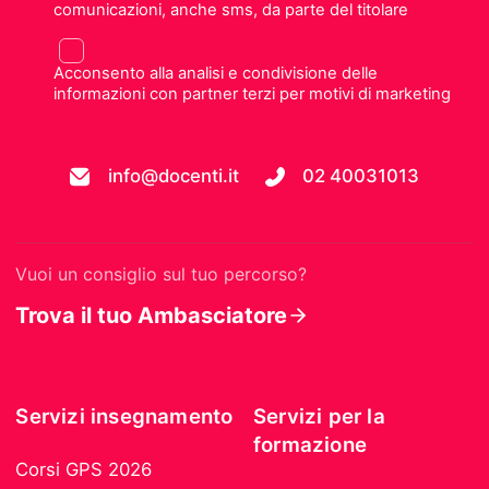
comunicazioni, anche sms, da parte del titolare
Acconsento alla analisi e condivisione delle
informazioni con partner terzi per motivi di marketing
info@docenti.it
02 40031013
Vuoi un consiglio sul tuo percorso?
Trova il tuo Ambasciatore
Servizi insegnamento
Servizi per la
formazione
Corsi GPS 2026