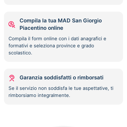
Compila la tua MAD San Giorgio
Piacentino online
Compila il form online con i dati anagrafici e
formativi e seleziona province e grado
scolastico.
Garanzia soddisfatti o rimborsati
Se il servizio non soddisfa le tue aspettative, ti
rimborsiamo integralmente.