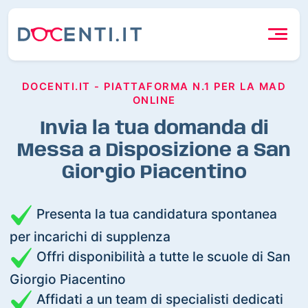
DOCENTI.IT - PIATTAFORMA N.1 PER LA MAD
ONLINE
Invia la tua domanda di
Messa a Disposizione a San
Giorgio Piacentino
Presenta la tua candidatura spontanea
per incarichi di supplenza
Offri disponibilità a tutte le scuole di San
Giorgio Piacentino
Affidati a un team di specialisti dedicati