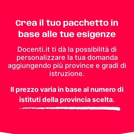
Crea il tuo pacchetto in
base alle tue esigenze
Docenti.it ti dà la possibilità di
personalizzare la tua domanda
aggiungendo più province e gradi di
istruzione.
Il prezzo varia in base al numero di
istituti della provincia scelta.