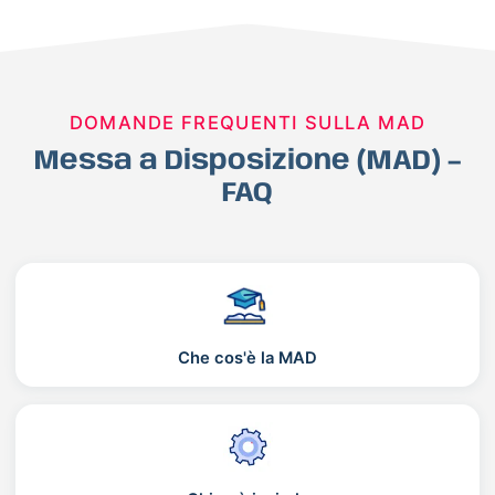
DOMANDE FREQUENTI SULLA MAD
Messa a Disposizione (MAD) –
FAQ
Che cos'è la MAD