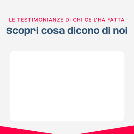
LE TESTIMONIANZE DI CHI CE L'HA FATTA
Scopri cosa dicono di noi