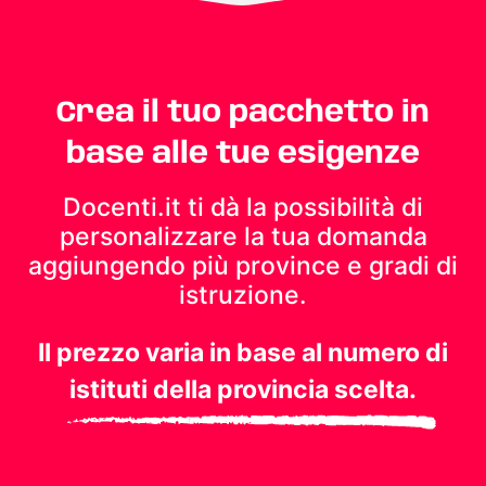
Crea il tuo pacchetto in
base alle tue esigenze
Docenti.it ti dà la possibilità di
personalizzare la tua domanda
aggiungendo più province e gradi di
istruzione.
Il prezzo varia in base al numero di
istituti della provincia scelta.