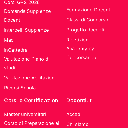
Corsi GPS 2026
Formazione Docenti
Domanda Supplenze
Classi di Concorso
Docenti
Progetto docenti
Interpelli Supplenze
Ripetizioni
Mad
Academy by
InCattedra
Concorsando
Valutazione Piano di
studi
Valutazione Abilitazioni
Ricorsi Scuola
Corsi e Certificazioni
Docenti.it
Master universitari
Accedi
Corso di Preparazione al
Chi siamo