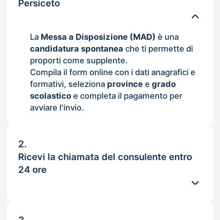
Persiceto
La
Messa a Disposizione (MAD)
è una
candidatura spontanea
che ti permette di
proporti come supplente.
Compila il form online con i dati anagrafici e
formativi, seleziona
province
e
grado
scolastico
e completa il pagamento per
avviare l'invio.
2.
Ricevi la chiamata del consulente entro
24 ore