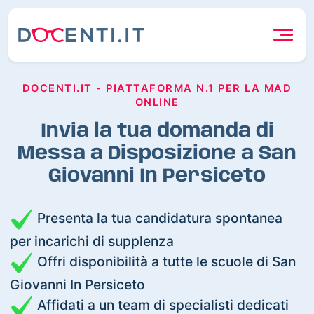
DOCENTI.IT - PIATTAFORMA N.1 PER LA MAD
ONLINE
Invia la tua domanda di
Messa a Disposizione a San
Giovanni In Persiceto
Presenta la tua candidatura spontanea
per incarichi di supplenza
Offri disponibilità a tutte le scuole di San
Giovanni In Persiceto
Affidati a un team di specialisti dedicati