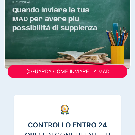
GUARDA COME INVIARE LA MAD
CONTROLLO ENTRO 24