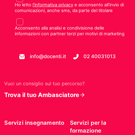
Ho letto
l'informativa privacy
e acconsento all'invio di
comunicazioni, anche sms, da parte del titolare
Acconsento alla analisi e condivisione delle
informazioni con partner terzi per motivi di marketing
info@docenti.it
02 40031013
Vuoi un consiglio sul tuo percorso?
Trova il tuo Ambasciatore
Servizi insegnamento
Servizi per la
formazione