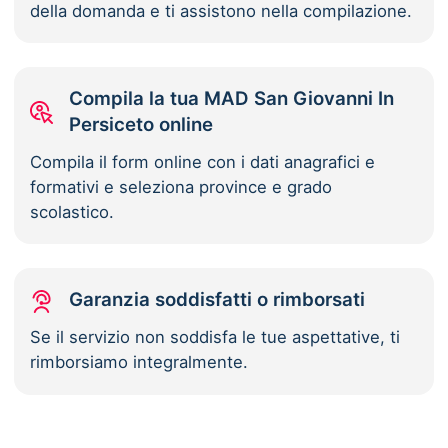
della domanda e ti assistono nella compilazione.
Compila la tua MAD San Giovanni In
Persiceto online
Compila il form online con i dati anagrafici e
formativi e seleziona province e grado
scolastico.
Garanzia soddisfatti o rimborsati
Se il servizio non soddisfa le tue aspettative, ti
rimborsiamo integralmente.