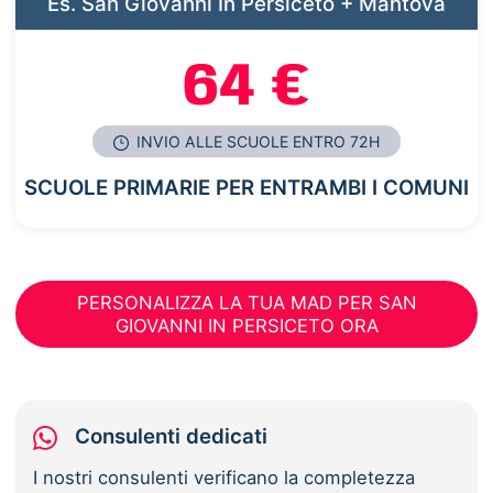
Es. San Giovanni In Persiceto + Mantova
64 €
INVIO ALLE SCUOLE ENTRO 72H
SCUOLE PRIMARIE PER ENTRAMBI I COMUNI
PERSONALIZZA LA TUA MAD PER SAN
GIOVANNI IN PERSICETO ORA
Consulenti dedicati
I nostri consulenti verificano la completezza