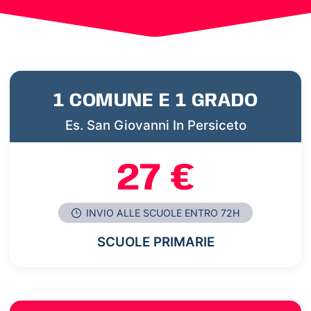
1 COMUNE E 1 GRADO
Es. San Giovanni In Persiceto
27 €
INVIO ALLE SCUOLE ENTRO 72H
SCUOLE PRIMARIE