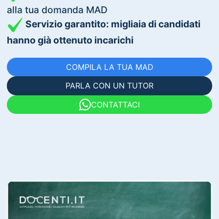
alla tua domanda MAD
Servizio garantito: migliaia di candidati
hanno già ottenuto incarichi
COMPILA LA TUA MAD
PARLA CON UN TUTOR
CONTATTACI