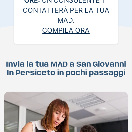
ORE:
UN CONSULENTE TI
CONTATTERÀ PER LA TUA
MAD.
COMPILA ORA
Invia la tua MAD a San Giovanni
In Persiceto in pochi passaggi