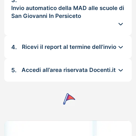
3.
Invio automatico della MAD alle scuole di
San Giovanni In Persiceto
4.
Ricevi il report al termine dell'invio
5.
Accedi all’area riservata Docenti.it