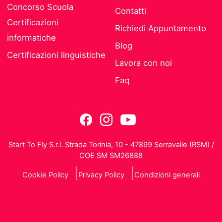
Concorso Scuola
Contatti
Certificazioni
Richiedi Appuntamento
informatiche
Blog
Certificazioni linguistiche
Lavora con noi
Faq
Start To Fly S.r.l. Strada Torinia, 10 - 47899 Serravalle (RSM) /
COE SM SM26888
Cookie Policy
Privacy Policy
Condizioni generali