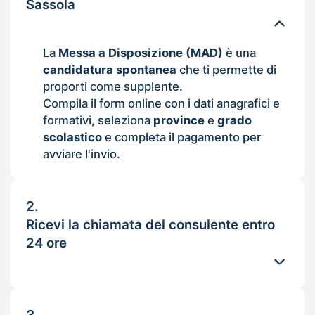
Sassola
La
Messa a Disposizione (MAD)
è una
candidatura spontanea
che ti permette di
proporti come supplente.
Compila il form online con i dati anagrafici e
formativi, seleziona
province
e
grado
scolastico
e completa il pagamento per
avviare l'invio.
2.
Ricevi la chiamata del consulente entro
24 ore