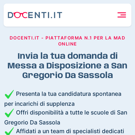
DOCENTI.IT - PIATTAFORMA N.1 PER LA MAD
ONLINE
Invia la tua domanda di
Messa a Disposizione a San
Gregorio Da Sassola
Presenta la tua candidatura spontanea
per incarichi di supplenza
Offri disponibilità a tutte le scuole di San
Gregorio Da Sassola
Affidati a un team di specialisti dedicati