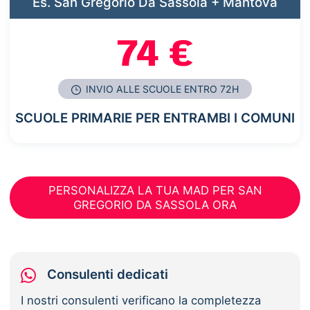
Es. San Gregorio Da Sassola + Mantova
74 €
INVIO ALLE SCUOLE ENTRO 72H
SCUOLE PRIMARIE PER ENTRAMBI I COMUNI
PERSONALIZZA LA TUA MAD PER SAN
GREGORIO DA SASSOLA ORA
Consulenti dedicati
I nostri consulenti verificano la completezza