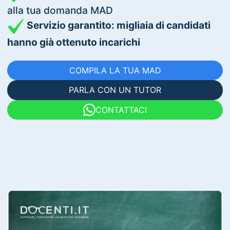
alla tua domanda MAD
Servizio garantito: migliaia di candidati
hanno già ottenuto incarichi
COMPILA LA TUA MAD
PARLA CON UN TUTOR
CONTATTACI