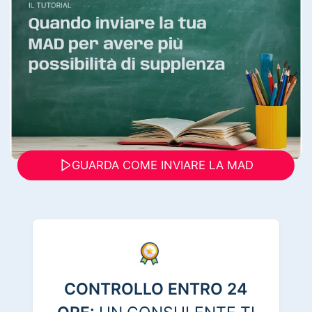
GUARDA COME INVIARE LA MAD
CONTROLLO ENTRO 24