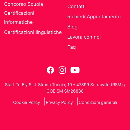
Concorso Scuola
Contatti
Certificazioni
Richiedi Appuntamento
informatiche
Blog
Certificazioni linguistiche
Lavora con noi
Faq
Start To Fly S.r.l. Strada Torinia, 10 - 47899 Serravalle (RSM) /
COE SM SM26888
Cookie Policy
Privacy Policy
Condizioni generali