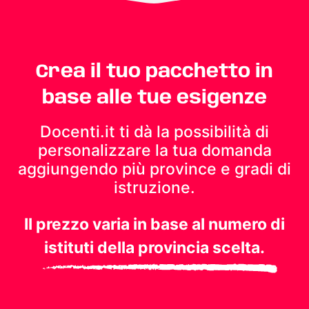
Crea il tuo pacchetto in
base alle tue esigenze
Docenti.it ti dà la possibilità di
personalizzare la tua domanda
aggiungendo più province e gradi di
istruzione.
Il prezzo varia in base al numero di
istituti della provincia scelta.