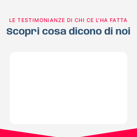
LE TESTIMONIANZE DI CHI CE L'HA FATTA
Scopri cosa dicono di noi