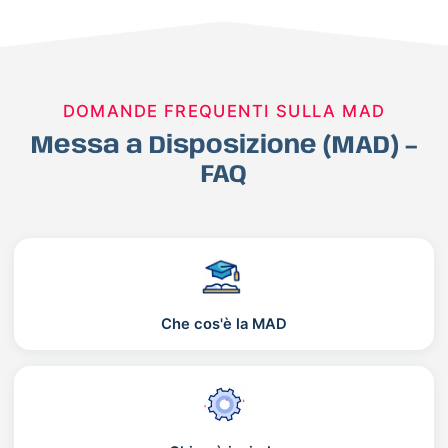
DOMANDE FREQUENTI SULLA MAD
Messa a Disposizione (MAD) –
FAQ
Che cos'è la MAD