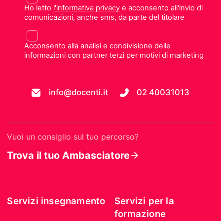
Ho letto
l'informativa privacy
e acconsento all'invio di
comunicazioni, anche sms, da parte del titolare
Acconsento alla analisi e condivisione delle
informazioni con partner terzi per motivi di marketing
info@docenti.it
02 40031013
Vuoi un consiglio sul tuo percorso?
Trova il tuo Ambasciatore
Servizi insegnamento
Servizi per la
formazione