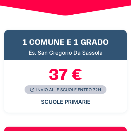
1 COMUNE E 1 GRADO
Es. San Gregorio Da Sassola
37 €
INVIO ALLE SCUOLE ENTRO 72H
SCUOLE PRIMARIE