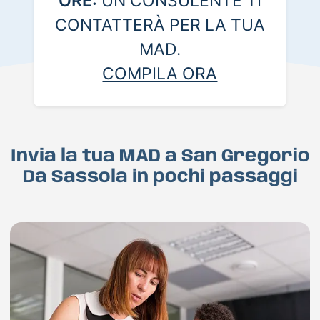
ORE:
UN CONSULENTE TI
CONTATTERÀ PER LA TUA
MAD.
COMPILA ORA
Invia la tua MAD a San Gregorio
Da Sassola in pochi passaggi