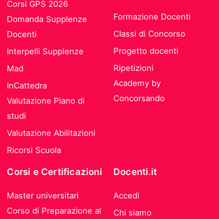
Corsi GPS 2026
Formazione Docenti
Domanda Supplenze
Classi di Concorso
Docenti
Progetto docenti
Interpelli Supplenze
Ripetizioni
Mad
Academy by
InCattedra
Concorsando
Valutazione Piano di
studi
Valutazione Abilitazioni
Ricorsi Scuola
Corsi e Certificazioni
Docenti.it
Master universitari
Accedi
Corso di Preparazione al
Chi siamo