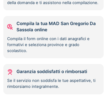
della domanda e ti assistono nella compilazione.
Compila la tua MAD San Gregorio Da
Sassola online
Compila il form online con i dati anagrafici e
formativi e seleziona province e grado
scolastico.
Garanzia soddisfatti o rimborsati
Se il servizio non soddisfa le tue aspettative, ti
rimborsiamo integralmente.