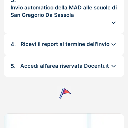
3.
Invio automatico della MAD alle scuole di
San Gregorio Da Sassola
4.
Ricevi il report al termine dell'invio
5.
Accedi all’area riservata Docenti.it