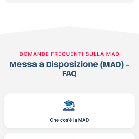
DOMANDE FREQUENTI SULLA MAD
Messa a Disposizione (MAD) –
FAQ
Che cos'è la MAD