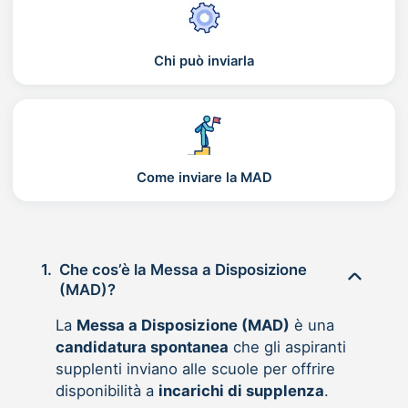
Chi può inviarla
Come inviare la MAD
1.
Che cos’è la Messa a Disposizione
(MAD)?
La
Messa a Disposizione (MAD)
è una
candidatura spontanea
che gli aspiranti
supplenti inviano alle scuole per offrire
disponibilità a
incarichi di supplenza
.