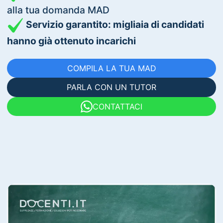
alla tua domanda MAD
Servizio garantito: migliaia di candidati
hanno già ottenuto incarichi
COMPILA LA TUA MAD
PARLA CON UN TUTOR
CONTATTACI