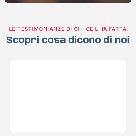
LE TESTIMONIANZE DI CHI CE L'HA FATTA
Scopri cosa dicono di noi