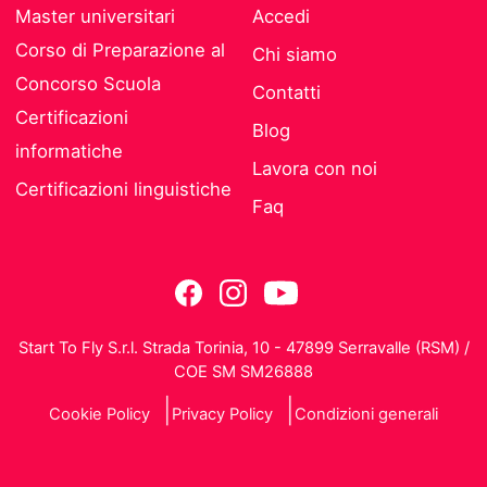
Master universitari
Accedi
Corso di Preparazione al
Chi siamo
Concorso Scuola
Contatti
Certificazioni
Blog
informatiche
Lavora con noi
Certificazioni linguistiche
Faq
Start To Fly S.r.l. Strada Torinia, 10 - 47899 Serravalle (RSM) /
COE SM SM26888
Cookie Policy
Privacy Policy
Condizioni generali