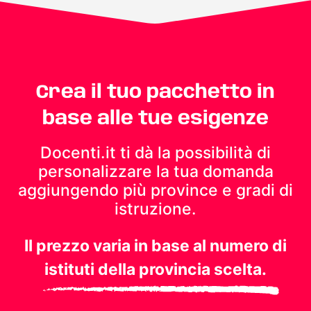
Crea il tuo pacchetto in
base alle tue esigenze
Docenti.it ti dà la possibilità di
personalizzare la tua domanda
aggiungendo più province e gradi di
istruzione.
Il prezzo varia in base al numero di
istituti della provincia scelta.