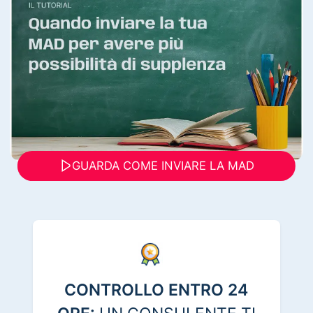
GUARDA COME INVIARE LA MAD
CONTROLLO ENTRO 24