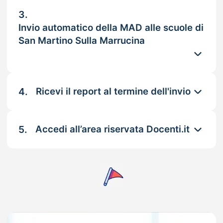
3.
Invio automatico della MAD alle scuole di
San Martino Sulla Marrucina
4.
Ricevi il report al termine dell'invio
5.
Accedi all’area riservata Docenti.it