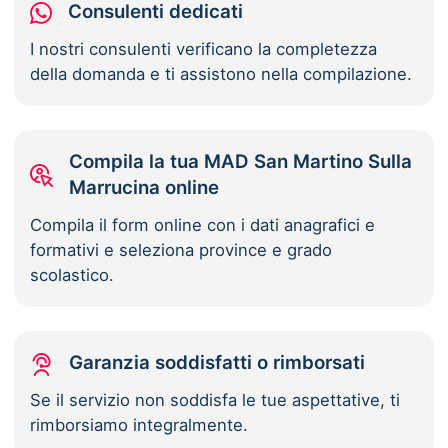
Consulenti dedicati
I nostri consulenti verificano la completezza
della domanda e ti assistono nella compilazione.
Compila la tua MAD San Martino Sulla
Marrucina online
Compila il form online con i dati anagrafici e
formativi e seleziona province e grado
scolastico.
Garanzia soddisfatti o rimborsati
Se il servizio non soddisfa le tue aspettative, ti
rimborsiamo integralmente.