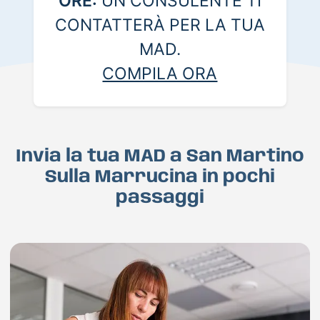
ORE:
UN CONSULENTE TI
CONTATTERÀ PER LA TUA
MAD.
COMPILA ORA
Invia la tua MAD a San Martino
Sulla Marrucina in pochi
passaggi