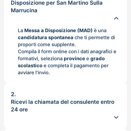
Disposizione per San Martino Sulla
Marrucina
La
Messa a Disposizione (MAD)
è una
candidatura spontanea
che ti permette di
proporti come supplente.
Compila il form online con i dati anagrafici e
formativi, seleziona
province
e
grado
scolastico
e completa il pagamento per
avviare l'invio.
2.
Ricevi la chiamata del consulente entro
24 ore