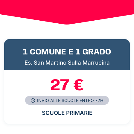
1 COMUNE E 1 GRADO
Es. San Martino Sulla Marrucina
27 €
INVIO ALLE SCUOLE ENTRO 72H
SCUOLE PRIMARIE