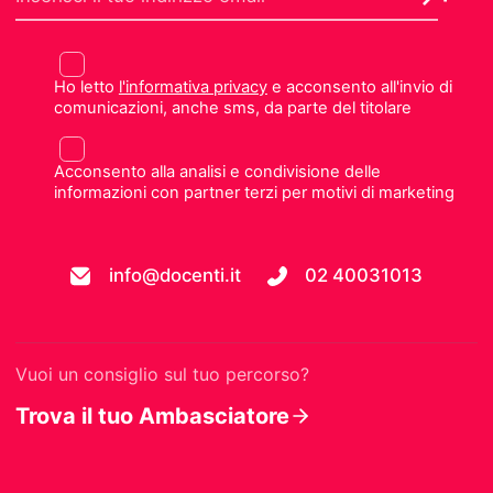
Ho letto
l'informativa privacy
e acconsento all'invio di
comunicazioni, anche sms, da parte del titolare
Acconsento alla analisi e condivisione delle
informazioni con partner terzi per motivi di marketing
info@docenti.it
02 40031013
Vuoi un consiglio sul tuo percorso?
Trova il tuo Ambasciatore