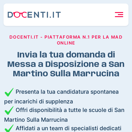
DOCENTI.IT - PIATTAFORMA N.1 PER LA MAD
ONLINE
Invia la tua domanda di
Messa a Disposizione a San
Martino Sulla Marrucina
Presenta la tua candidatura spontanea
per incarichi di supplenza
Offri disponibilità a tutte le scuole di San
Martino Sulla Marrucina
Affidati a un team di specialisti dedicati