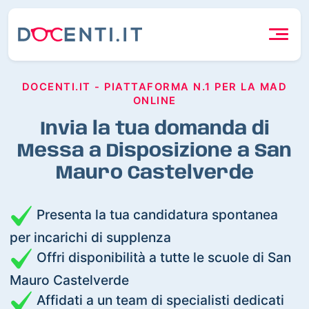
DOCENTI.IT - PIATTAFORMA N.1 PER LA MAD
ONLINE
Invia la tua domanda di
Messa a Disposizione a San
Mauro Castelverde
Presenta la tua candidatura spontanea
per incarichi di supplenza
Offri disponibilità a tutte le scuole di San
Mauro Castelverde
Affidati a un team di specialisti dedicati