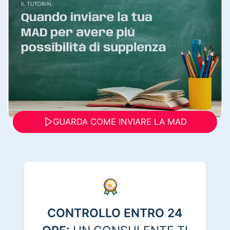
GUARDA COME INVIARE LA MAD
CONTROLLO ENTRO 24