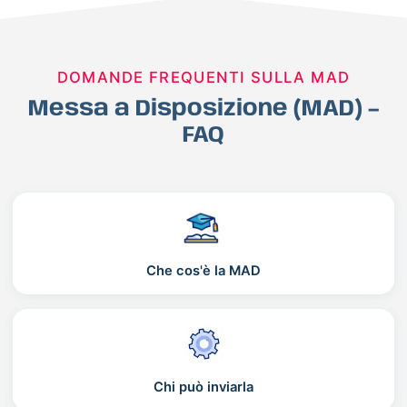
DOMANDE FREQUENTI SULLA MAD
Messa a Disposizione (MAD) –
FAQ
Che cos'è la MAD
Chi può inviarla