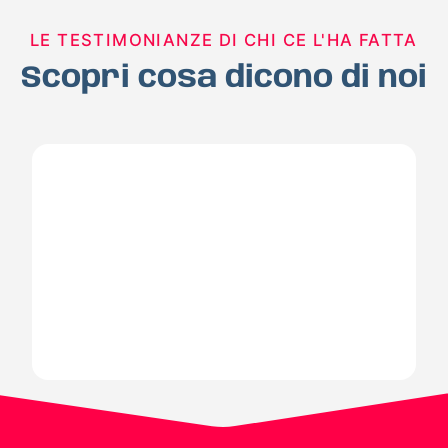
LE TESTIMONIANZE DI CHI CE L'HA FATTA
Scopri cosa dicono di noi