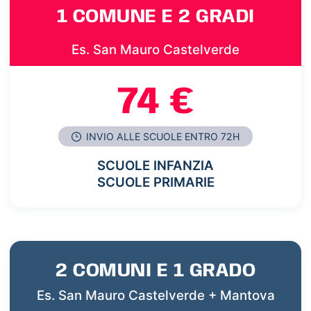
1 COMUNE E 2 GRADI
Es. San Mauro Castelverde
74 €
INVIO ALLE SCUOLE ENTRO 72H
SCUOLE INFANZIA
SCUOLE PRIMARIE
2 COMUNI E 1 GRADO
Es. San Mauro Castelverde + Mantova