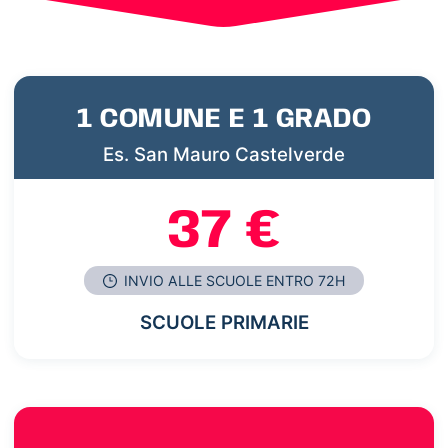
1 COMUNE E 1 GRADO
Es. San Mauro Castelverde
37 €
INVIO ALLE SCUOLE ENTRO 72H
SCUOLE PRIMARIE