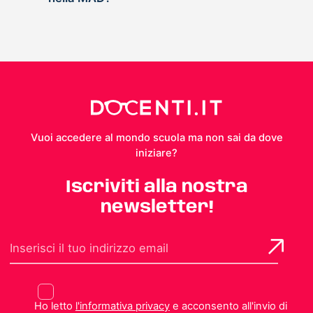
Vuoi accedere al mondo scuola ma non sai da dove
iniziare?
Iscriviti alla nostra
newsletter!
Ho letto
l'informativa privacy
e acconsento all'invio di