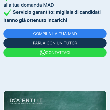
alla tua domanda MAD
Servizio garantito: migliaia di candidati
hanno già ottenuto incarichi
COMPILA LA TUA MAD
PARLA CON UN TUTOR
CONTATTACI