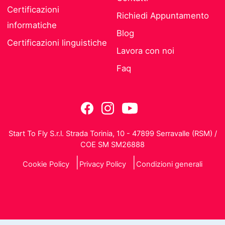
Certificazioni
Richiedi Appuntamento
informatiche
Blog
Certificazioni linguistiche
Lavora con noi
Faq
Start To Fly S.r.l. Strada Torinia, 10 - 47899 Serravalle (RSM) /
COE SM SM26888
Cookie Policy
Privacy Policy
Condizioni generali