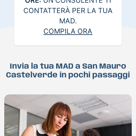
ORE:
UN CONSULENTE TI
CONTATTERÀ PER LA TUA
MAD.
COMPILA ORA
Invia la tua MAD a San Mauro
Castelverde in pochi passaggi