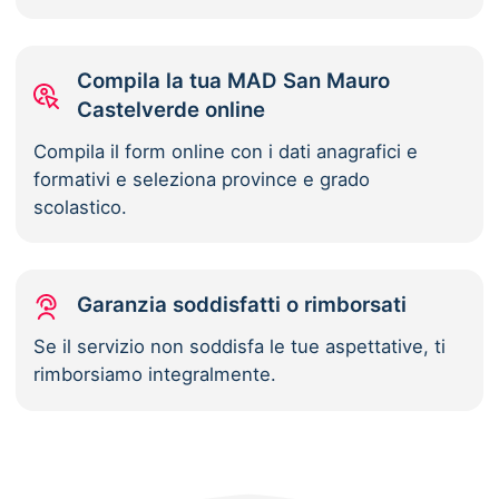
Compila la tua MAD San Mauro
Castelverde online
Compila il form online con i dati anagrafici e
formativi e seleziona province e grado
scolastico.
Garanzia soddisfatti o rimborsati
Se il servizio non soddisfa le tue aspettative, ti
rimborsiamo integralmente.