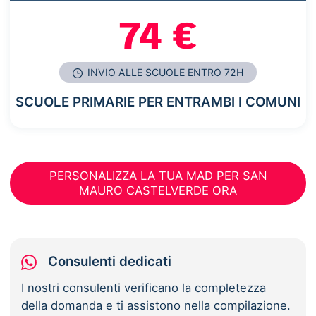
74 €
INVIO ALLE SCUOLE ENTRO 72H
SCUOLE PRIMARIE PER ENTRAMBI I COMUNI
PERSONALIZZA LA TUA MAD PER SAN
MAURO CASTELVERDE ORA
Consulenti dedicati
I nostri consulenti verificano la completezza
della domanda e ti assistono nella compilazione.