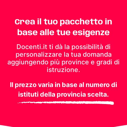
Crea il tuo pacchetto in
base alle tue esigenze
Docenti.it ti dà la possibilità di
personalizzare la tua domanda
aggiungendo più province e gradi di
istruzione.
Il prezzo varia in base al numero di
istituti della provincia scelta.