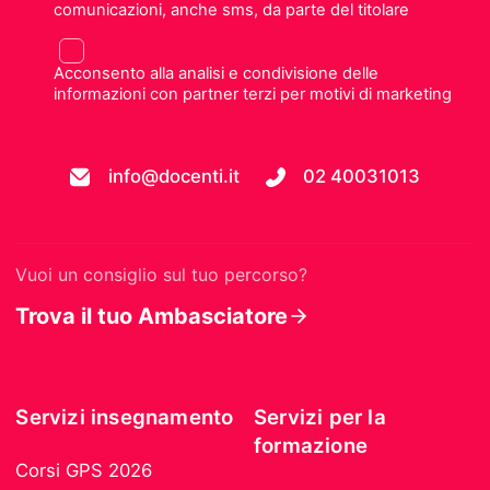
comunicazioni, anche sms, da parte del titolare
Acconsento alla analisi e condivisione delle
informazioni con partner terzi per motivi di marketing
info@docenti.it
02 40031013
Vuoi un consiglio sul tuo percorso?
Trova il tuo Ambasciatore
Servizi insegnamento
Servizi per la
formazione
Corsi GPS 2026