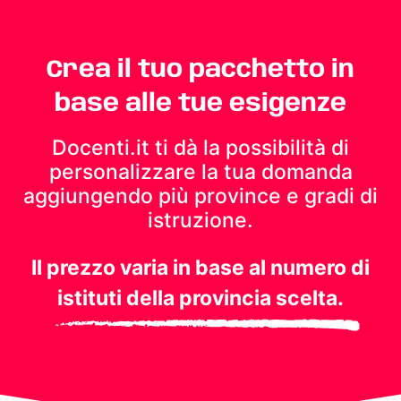
Crea il tuo pacchetto in
base alle tue esigenze
Docenti.it ti dà la possibilità di
personalizzare la tua domanda
aggiungendo più province e gradi di
istruzione.
Il prezzo varia in base al numero di
istituti della provincia scelta.