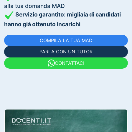
alla tua domanda MAD
Servizio garantito: migliaia di candidati
hanno già ottenuto incarichi
COMPILA LA TUA MAD
PARLA CON UN TUTOR
CONTATTACI