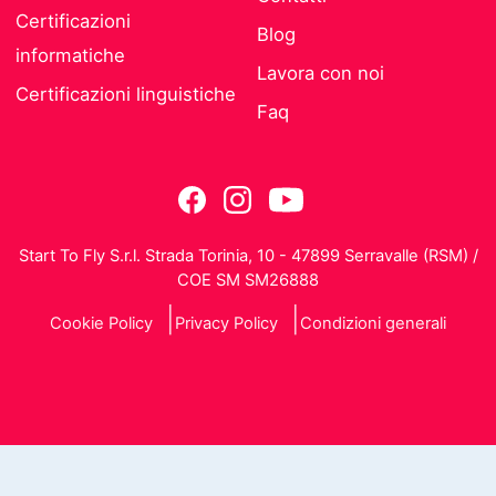
Certificazioni
Blog
informatiche
Lavora con noi
Certificazioni linguistiche
Faq
Start To Fly S.r.l. Strada Torinia, 10 - 47899 Serravalle (RSM) /
COE SM SM26888
Cookie Policy
Privacy Policy
Condizioni generali