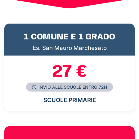
1 COMUNE E 1 GRADO
Es. San Mauro Marchesato
27 €
INVIO ALLE SCUOLE ENTRO 72H
SCUOLE PRIMARIE