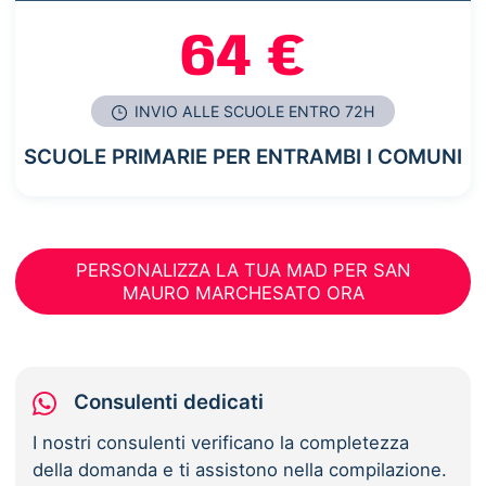
64 €
INVIO ALLE SCUOLE ENTRO 72H
SCUOLE PRIMARIE PER ENTRAMBI I COMUNI
PERSONALIZZA LA TUA MAD PER SAN
MAURO MARCHESATO ORA
Consulenti dedicati
I nostri consulenti verificano la completezza
della domanda e ti assistono nella compilazione.