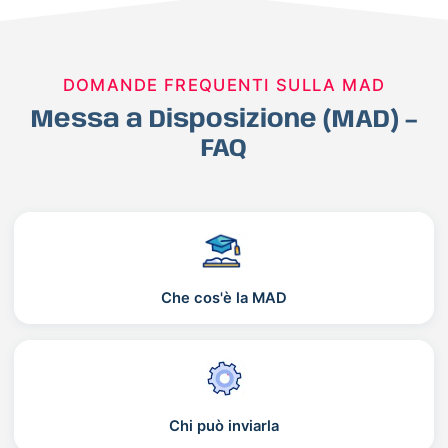
DOMANDE FREQUENTI SULLA MAD
Messa a Disposizione (MAD) –
FAQ
Che cos'è la MAD
Chi può inviarla