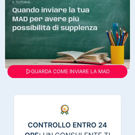
GUARDA COME INVIARE LA MAD
CONTROLLO ENTRO 24