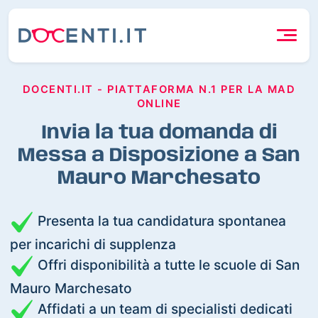
DOCENTI.IT - PIATTAFORMA N.1 PER LA MAD
ONLINE
Invia la tua domanda di
Messa a Disposizione a San
Mauro Marchesato
Presenta la tua candidatura spontanea
per incarichi di supplenza
Offri disponibilità a tutte le scuole di San
Mauro Marchesato
Affidati a un team di specialisti dedicati