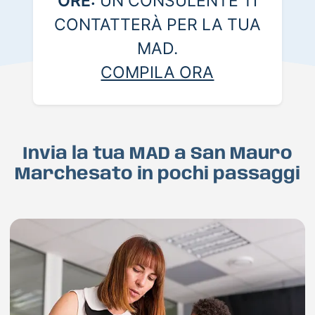
ORE:
UN CONSULENTE TI
CONTATTERÀ PER LA TUA
MAD.
COMPILA ORA
Invia la tua MAD a San Mauro
Marchesato in pochi passaggi