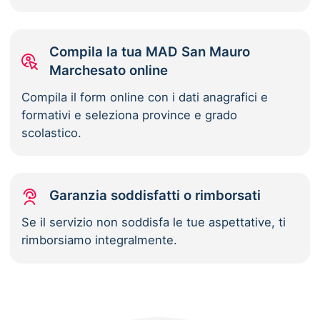
Compila la tua MAD San Mauro
Marchesato online
Compila il form online con i dati anagrafici e
formativi e seleziona province e grado
scolastico.
Garanzia soddisfatti o rimborsati
Se il servizio non soddisfa le tue aspettative, ti
rimborsiamo integralmente.