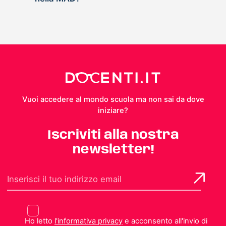
Vuoi accedere al mondo scuola ma non sai da dove
iniziare?
Iscriviti alla nostra
newsletter!
Ho letto
l'informativa privacy
e acconsento all'invio di