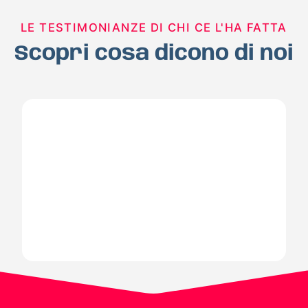
LE TESTIMONIANZE DI CHI CE L'HA FATTA
Scopri cosa dicono di noi