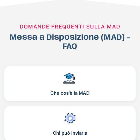
DOMANDE FREQUENTI SULLA MAD
Messa a Disposizione (MAD) –
FAQ
Che cos'è la MAD
Chi può inviarla