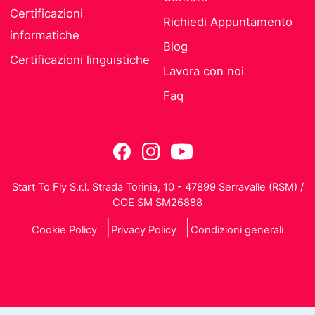
Certificazioni
Richiedi Appuntamento
informatiche
Blog
Certificazioni linguistiche
Lavora con noi
Faq
Start To Fly S.r.l. Strada Torinia, 10 - 47899 Serravalle (RSM) /
COE SM SM26888
Cookie Policy
Privacy Policy
Condizioni generali