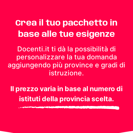
Crea il tuo pacchetto in
base alle tue esigenze
Docenti.it ti dà la possibilità di
personalizzare la tua domanda
aggiungendo più province e gradi di
istruzione.
Il prezzo varia in base al numero di
istituti della provincia scelta.