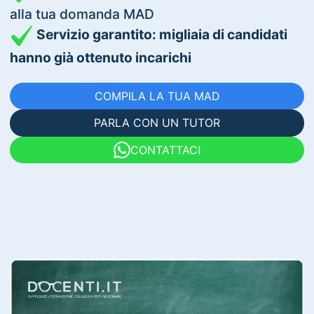
alla tua domanda MAD
Servizio garantito: migliaia di candidati
hanno già ottenuto incarichi
COMPILA LA TUA MAD
PARLA CON UN TUTOR
CONTATTACI