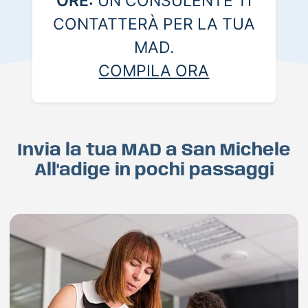
ORE:
UN CONSULENTE TI
CONTATTERÀ PER LA TUA
MAD.
COMPILA ORA
Invia la tua MAD a San Michele
All'adige in pochi passaggi