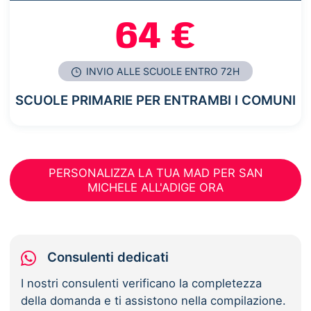
64 €
INVIO ALLE SCUOLE ENTRO 72H
SCUOLE PRIMARIE PER ENTRAMBI I COMUNI
PERSONALIZZA LA TUA MAD PER SAN
MICHELE ALL'ADIGE ORA
Consulenti dedicati
I nostri consulenti verificano la completezza
della domanda e ti assistono nella compilazione.