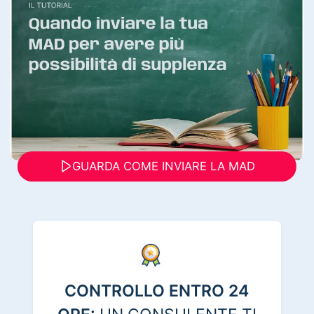
GUARDA COME INVIARE LA MAD
CONTROLLO ENTRO 24