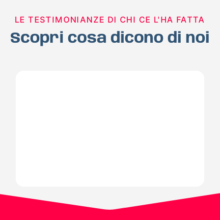
LE TESTIMONIANZE DI CHI CE L'HA FATTA
Scopri cosa dicono di noi