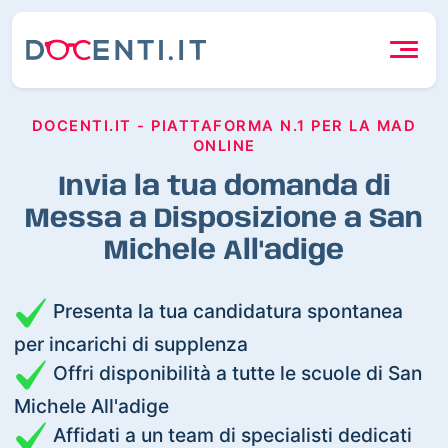
DOCENTI.IT - PIATTAFORMA N.1 PER LA MAD
ONLINE
Invia la tua domanda di
Messa a Disposizione a San
Michele All'adige
Presenta la tua candidatura spontanea
per incarichi di supplenza
Offri disponibilità a tutte le scuole di San
Michele All'adige
Affidati a un team di specialisti dedicati