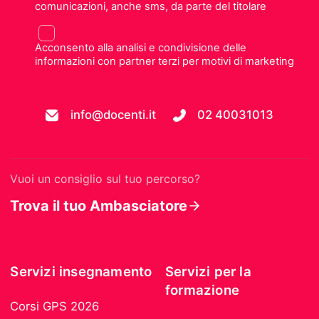
comunicazioni, anche sms, da parte del titolare
Acconsento alla analisi e condivisione delle
informazioni con partner terzi per motivi di marketing
info@docenti.it
02 40031013
Vuoi un consiglio sul tuo percorso?
Trova il tuo Ambasciatore
Servizi insegnamento
Servizi per la
formazione
Corsi GPS 2026