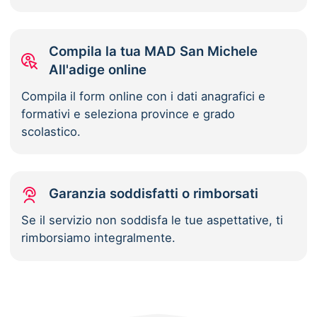
Compila la tua MAD San Michele
All'adige online
Compila il form online con i dati anagrafici e
formativi e seleziona province e grado
scolastico.
Garanzia soddisfatti o rimborsati
Se il servizio non soddisfa le tue aspettative, ti
rimborsiamo integralmente.