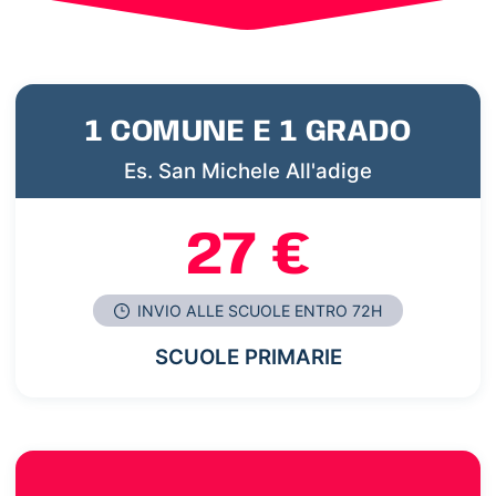
1 COMUNE E 1 GRADO
Es. San Michele All'adige
27 €
INVIO ALLE SCUOLE ENTRO 72H
SCUOLE PRIMARIE