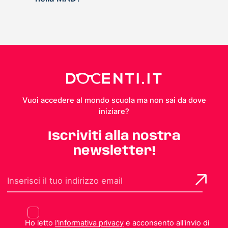
Vuoi accedere al mondo scuola ma non sai da dove
iniziare?
Iscriviti alla nostra
newsletter!
Ho letto
l'informativa privacy
e acconsento all'invio di