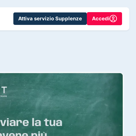
Attiva servizio Supplenze
Accedi