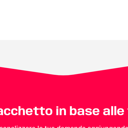
pacchetto in base alle