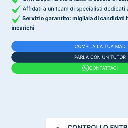
Affidati a un team di specialisti dedica
Servizio garantito: migliaia di candidati
incarichi
COMPILA LA TUA MAD
PARLA CON UN TUTOR
CONTATTACI
CONTROLLO ENTRO