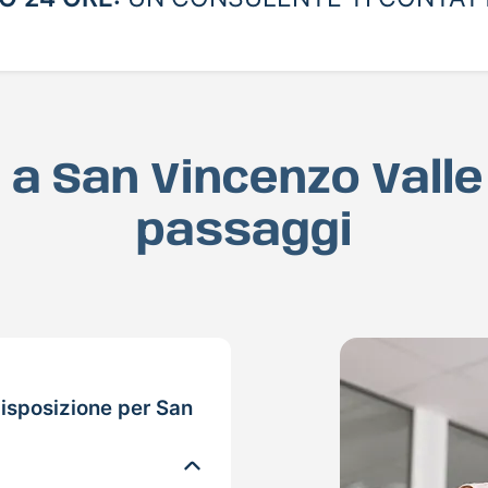
D a San Vincenzo Valle
passaggi
isposizione per San