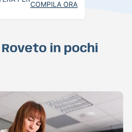
COMPILA ORA
 Roveto in pochi