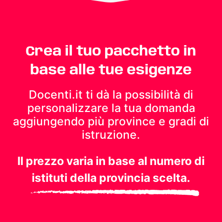
Crea il tuo pacchetto in
base alle tue esigenze
Docenti.it ti dà la possibilità di
personalizzare la tua domanda
aggiungendo più province e gradi di
istruzione.
Il prezzo varia in base al numero di
istituti della provincia scelta.