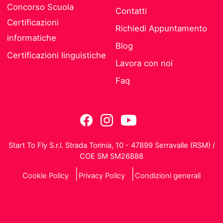
Concorso Scuola
Contatti
Certificazioni
Richiedi Appuntamento
informatiche
Blog
Certificazioni linguistiche
Lavora con noi
Faq
Start To Fly S.r.l. Strada Torinia, 10 - 47899 Serravalle (RSM) /
COE SM SM26888
Cookie Policy
Privacy Policy
Condizioni generali