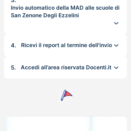
3.
Invio automatico della MAD alle scuole di
San Zenone Degli Ezzelini
4.
Ricevi il report al termine dell'invio
5.
Accedi all’area riservata Docenti.it