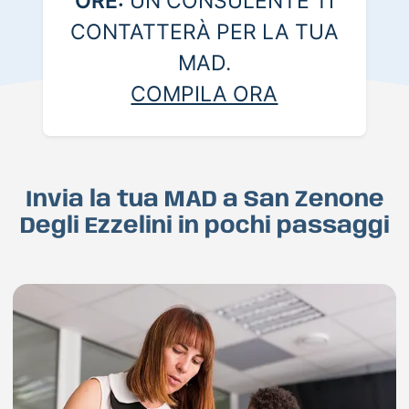
ORE:
UN CONSULENTE TI
CONTATTERÀ PER LA TUA
MAD.
COMPILA ORA
Invia la tua MAD a San Zenone
Degli Ezzelini in pochi passaggi