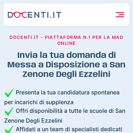
DOCENTI.IT - PIATTAFORMA N.1 PER LA MAD
ONLINE
Invia la tua domanda di
Messa a Disposizione a San
Zenone Degli Ezzelini
Presenta la tua candidatura spontanea
per incarichi di supplenza
Offri disponibilità a tutte le scuole di San
Zenone Degli Ezzelini
Affidati a un team di specialisti dedicati