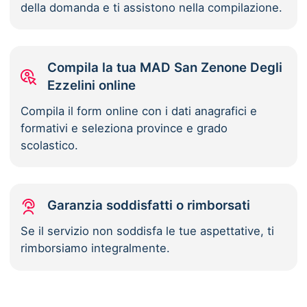
della domanda e ti assistono nella compilazione.
Compila la tua MAD San Zenone Degli
Ezzelini online
Compila il form online con i dati anagrafici e
formativi e seleziona province e grado
scolastico.
Garanzia soddisfatti o rimborsati
Se il servizio non soddisfa le tue aspettative, ti
rimborsiamo integralmente.