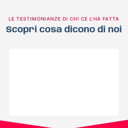
LE TESTIMONIANZE DI CHI CE L'HA FATTA
Scopri cosa dicono di noi