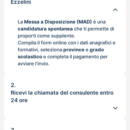
Ezzelini
La
Messa a Disposizione (MAD)
è una
candidatura spontanea
che ti permette di
proporti come supplente.
Compila il form online con i dati anagrafici e
formativi, seleziona
province
e
grado
scolastico
e completa il pagamento per
avviare l'invio.
2.
Ricevi la chiamata del consulente entro
24 ore