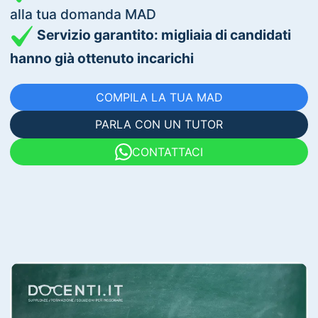
alla tua domanda MAD
Servizio garantito: migliaia di candidati
hanno già ottenuto incarichi
COMPILA LA TUA MAD
PARLA CON UN TUTOR
CONTATTACI