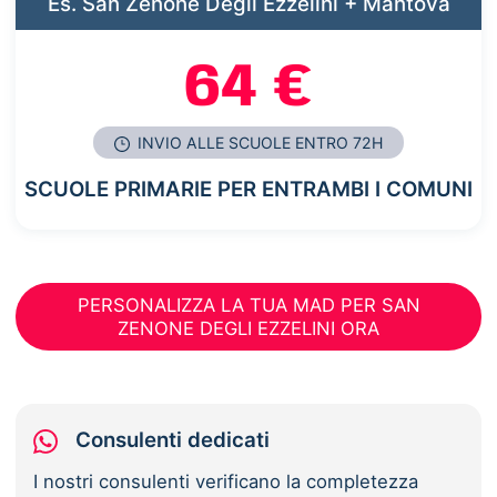
Es. San Zenone Degli Ezzelini + Mantova
64 €
INVIO ALLE SCUOLE ENTRO 72H
SCUOLE PRIMARIE PER ENTRAMBI I COMUNI
PERSONALIZZA LA TUA MAD PER SAN
ZENONE DEGLI EZZELINI ORA
Consulenti dedicati
I nostri consulenti verificano la completezza