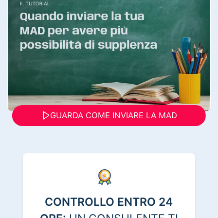
GUARDA COME INVIARE LA MAD
CONTROLLO ENTRO 24