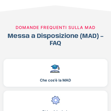
DOMANDE FREQUENTI SULLA MAD
Messa a Disposizione (MAD) –
FAQ
Che cos'è la MAD