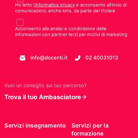
Ho letto
l'informativa privacy
e acconsento all'invio di
comunicazioni, anche sms, da parte del titolare
Acconsento alla analisi e condivisione delle
informazioni con partner terzi per motivi di marketing
info@docenti.it
02 40031013
Vuoi un consiglio sul tuo percorso?
Trova il tuo Ambasciatore
Servizi insegnamento
Servizi per la
formazione