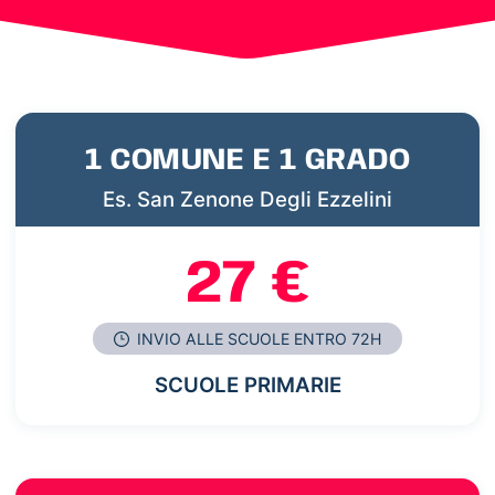
1 COMUNE E 1 GRADO
Es. San Zenone Degli Ezzelini
27 €
INVIO ALLE SCUOLE ENTRO 72H
SCUOLE PRIMARIE