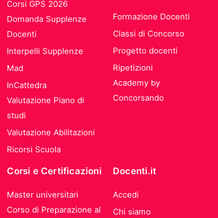
Corsi GPS 2026
Formazione Docenti
Domanda Supplenze
Classi di Concorso
Docenti
Progetto docenti
Interpelli Supplenze
Ripetizioni
Mad
Academy by
InCattedra
Concorsando
Valutazione Piano di
studi
Valutazione Abilitazioni
Ricorsi Scuola
Corsi e Certificazioni
Docenti.it
Master universitari
Accedi
Corso di Preparazione al
Chi siamo