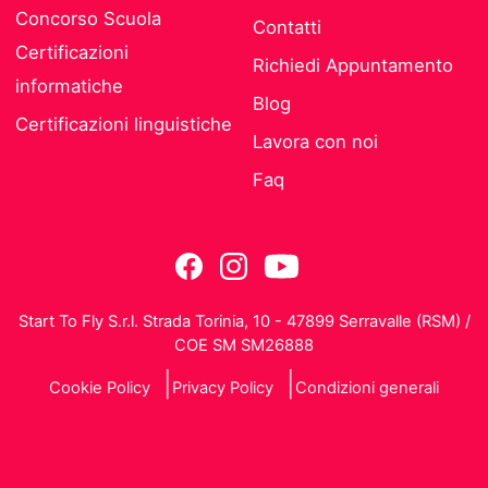
Concorso Scuola
Contatti
Certificazioni
Richiedi Appuntamento
informatiche
Blog
Certificazioni linguistiche
Lavora con noi
Faq
Start To Fly S.r.l. Strada Torinia, 10 - 47899 Serravalle (RSM) /
COE SM SM26888
Cookie Policy
Privacy Policy
Condizioni generali