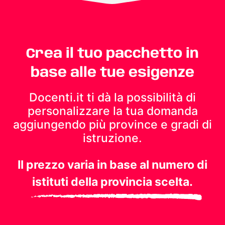
Crea il tuo pacchetto in
base alle tue esigenze
Docenti.it ti dà la possibilità di
personalizzare la tua domanda
aggiungendo più province e gradi di
istruzione.
Il prezzo varia in base al numero di
istituti della provincia scelta.