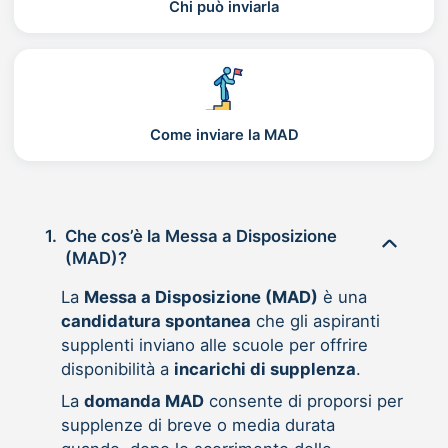
Chi può inviarla
Come inviare la MAD
1.
Che cos’è la Messa a Disposizione
(MAD)?
La
Messa a Disposizione (MAD)
è una
candidatura spontanea
che gli aspiranti
supplenti inviano alle scuole per offrire
disponibilità a
incarichi di supplenza
.
La
domanda MAD
consente di proporsi per
supplenze di breve o media durata