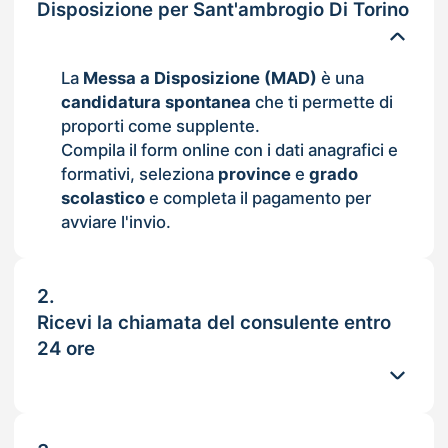
Disposizione per Sant'ambrogio Di Torino
La
Messa a Disposizione (MAD)
è una
candidatura spontanea
che ti permette di
proporti come supplente.
Compila il form online con i dati anagrafici e
formativi, seleziona
province
e
grado
scolastico
e completa il pagamento per
avviare l'invio.
2.
Ricevi la chiamata del consulente entro
24 ore