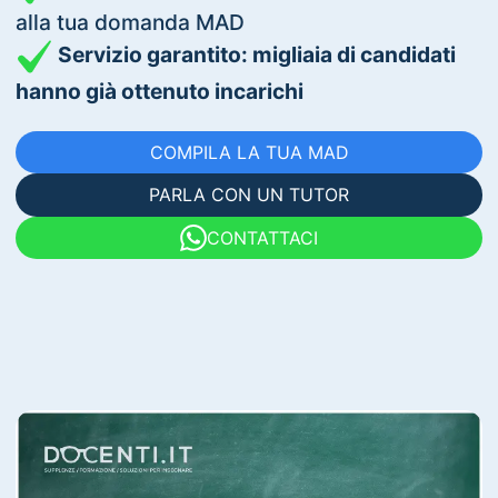
alla tua domanda MAD
Servizio garantito: migliaia di candidati
hanno già ottenuto incarichi
COMPILA LA TUA MAD
PARLA CON UN TUTOR
CONTATTACI