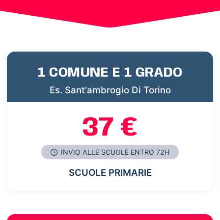
1 COMUNE E 1 GRADO
Es. Sant'ambrogio Di Torino
37 €
INVIO ALLE SCUOLE ENTRO 72H
SCUOLE PRIMARIE