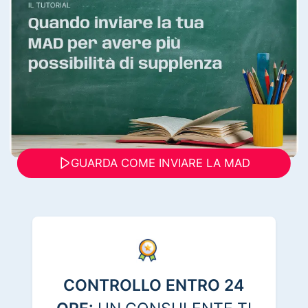
GUARDA COME INVIARE LA MAD
CONTROLLO ENTRO 24