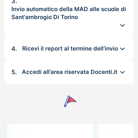
3.
Invio automatico della MAD alle scuole di
Sant'ambrogio Di Torino
4.
Ricevi il report al termine dell'invio
5.
Accedi all’area riservata Docenti.it