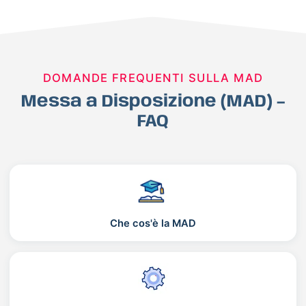
DOMANDE FREQUENTI SULLA MAD
Messa a Disposizione (MAD) –
FAQ
Che cos'è la MAD