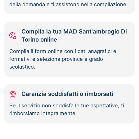
della domanda e ti assistono nella compilazione.
Compila la tua MAD Sant'ambrogio Di
Torino online
Compila il form online con i dati anagrafici e
formativi e seleziona province e grado
scolastico.
Garanzia soddisfatti o rimborsati
Se il servizio non soddisfa le tue aspettative, ti
rimborsiamo integralmente.