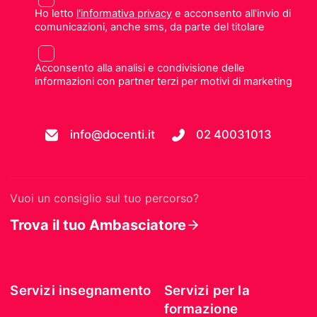
Ho letto
l'informativa privacy
e acconsento all'invio di
comunicazioni, anche sms, da parte del titolare
Acconsento alla analisi e condivisione delle
informazioni con partner terzi per motivi di marketing
info@docenti.it
02 40031013
Vuoi un consiglio sul tuo percorso?
Trova il tuo Ambasciatore
Servizi insegnamento
Servizi per la
formazione