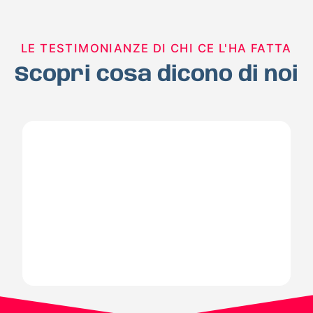
LE TESTIMONIANZE DI CHI CE L'HA FATTA
Scopri cosa dicono di noi