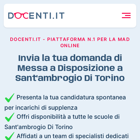
DOCENTI.IT - PIATTAFORMA N.1 PER LA MAD
ONLINE
Invia la tua domanda di
Messa a Disposizione a
Sant'ambrogio Di Torino
Presenta la tua candidatura spontanea
per incarichi di supplenza
Offri disponibilità a tutte le scuole di
Sant'ambrogio Di Torino
Affidati a un team di specialisti dedicati