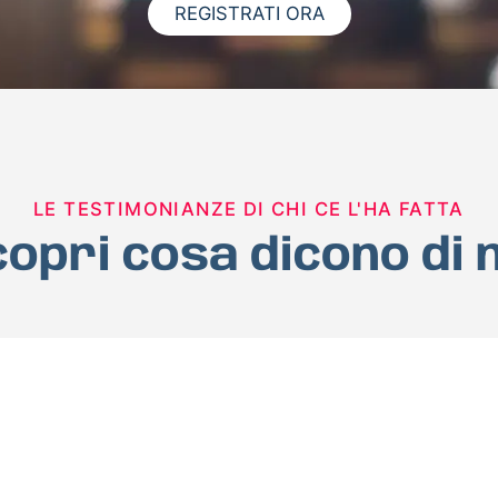
REGISTRATI ORA
LE TESTIMONIANZE DI CHI CE L'HA FATTA
opri cosa dicono di 