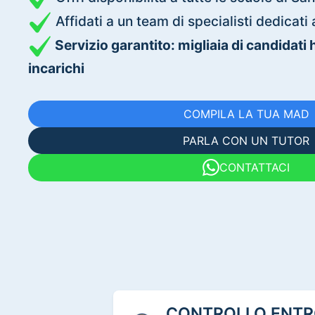
Affidati a un team di specialisti dedica
Servizio garantito: migliaia di candidati
incarichi
COMPILA LA TUA MAD
PARLA CON UN TUTOR
CONTATTACI
CONTROLLO ENTRO