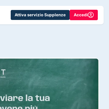
Attiva servizio Supplenze
Accedi