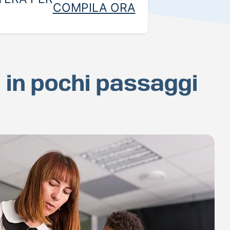
COMPILA ORA
a in pochi passaggi