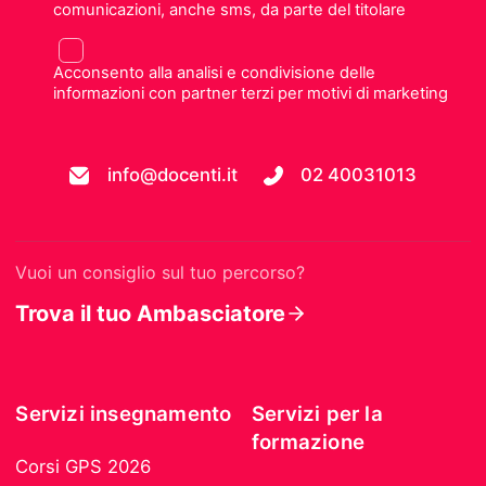
comunicazioni, anche sms, da parte del titolare
Acconsento alla analisi e condivisione delle
informazioni con partner terzi per motivi di marketing
info@docenti.it
02 40031013
Vuoi un consiglio sul tuo percorso?
Trova il tuo Ambasciatore
Servizi insegnamento
Servizi per la
formazione
Corsi GPS 2026