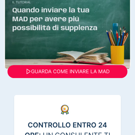
GUARDA COME INVIARE LA MAD
CONTROLLO ENTRO 24