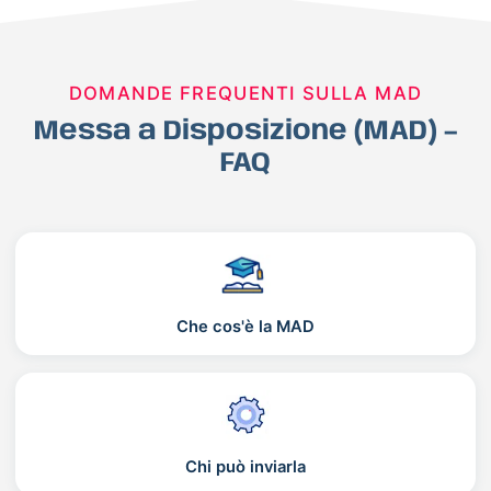
DOMANDE FREQUENTI SULLA MAD
Messa a Disposizione (MAD) –
FAQ
Che cos'è la MAD
Chi può inviarla