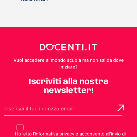
Vuoi accedere al mondo scuola ma non sai da dove
iniziare?
Iscriviti alla nostra
newsletter!
Ho letto
l'informativa privacy
e acconsento all'invio di