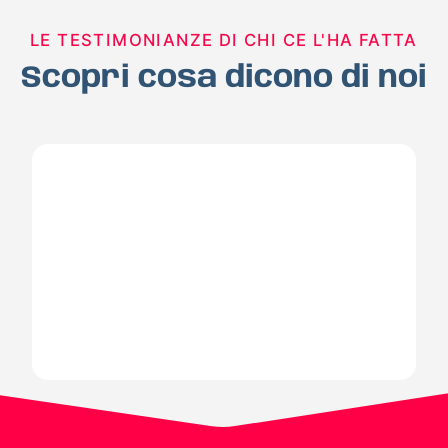
LE TESTIMONIANZE DI CHI CE L'HA FATTA
Scopri cosa dicono di noi