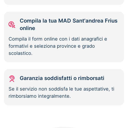
Compila la tua MAD Sant'andrea Frius
online
Compila il form online con i dati anagrafici e
formativi e seleziona province e grado
scolastico.
Garanzia soddisfatti o rimborsati
Se il servizio non soddisfa le tue aspettative, ti
rimborsiamo integralmente.