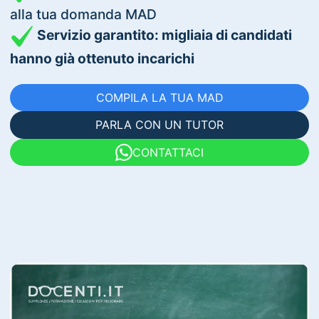
alla tua domanda MAD
Servizio garantito: migliaia di candidati
hanno già ottenuto incarichi
COMPILA LA TUA MAD
PARLA CON UN TUTOR
CONTATTACI