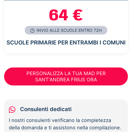
64 €
INVIO ALLE SCUOLE ENTRO 72H
SCUOLE PRIMARIE PER ENTRAMBI I COMUNI
PERSONALIZZA LA TUA MAD PER
SANT'ANDREA FRIUS ORA
Consulenti dedicati
I nostri consulenti verificano la completezza
della domanda e ti assistono nella compilazione.