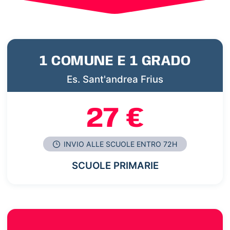
1 COMUNE E 1 GRADO
Es. Sant'andrea Frius
27 €
INVIO ALLE SCUOLE ENTRO 72H
SCUOLE PRIMARIE