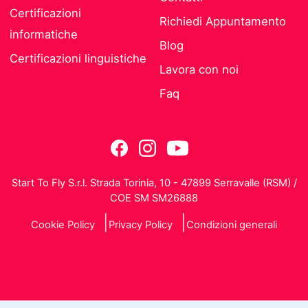
Certificazioni
Richiedi Appuntamento
informatiche
Blog
Certificazioni linguistiche
Lavora con noi
Faq
Start To Fly S.r.l. Strada Torinia, 10 - 47899 Serravalle (RSM) /
COE SM SM26888
Cookie Policy
Privacy Policy
Condizioni generali