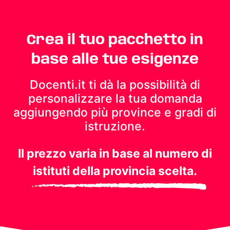
Crea il tuo pacchetto in
base alle tue esigenze
Docenti.it ti dà la possibilità di
personalizzare la tua domanda
aggiungendo più province e gradi di
istruzione.
Il prezzo varia in base al numero di
istituti della provincia scelta.