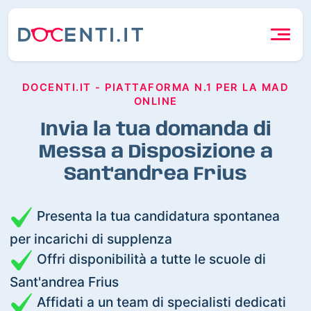
DOCENTI.IT - PIATTAFORMA N.1 PER LA MAD
ONLINE
Invia la tua domanda di
Messa a Disposizione a
Sant'andrea Frius
Presenta la tua candidatura spontanea
per incarichi di supplenza
Offri disponibilità a tutte le scuole di
Sant'andrea Frius
Affidati a un team di specialisti dedicati