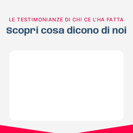
LE TESTIMONIANZE DI CHI CE L'HA FATTA
Scopri cosa dicono di noi