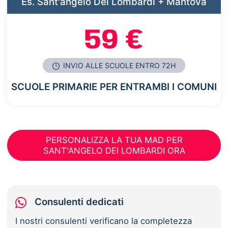
Es. Sant'angelo Dei Lombardi + Mantova
59 €
INVIO ALLE SCUOLE ENTRO 72H
SCUOLE PRIMARIE PER ENTRAMBI I COMUNI
PERSONALIZZA LA TUA MAD PER
SANT'ANGELO DEI LOMBARDI ORA
Consulenti dedicati
I nostri consulenti verificano la completezza