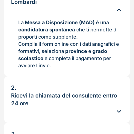
Lombardi
La
Messa a Disposizione (MAD)
è una
candidatura spontanea
che ti permette di
proporti come supplente.
Compila il form online con i dati anagrafici e
formativi, seleziona
province
e
grado
scolastico
e completa il pagamento per
avviare l'invio.
2.
Ricevi la chiamata del consulente entro
24 ore