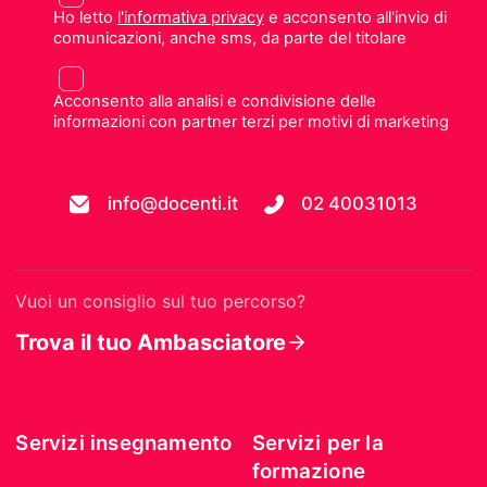
Ho letto
l'informativa privacy
e acconsento all'invio di
comunicazioni, anche sms, da parte del titolare
Acconsento alla analisi e condivisione delle
informazioni con partner terzi per motivi di marketing
info@docenti.it
02 40031013
Vuoi un consiglio sul tuo percorso?
Trova il tuo Ambasciatore
Servizi insegnamento
Servizi per la
formazione