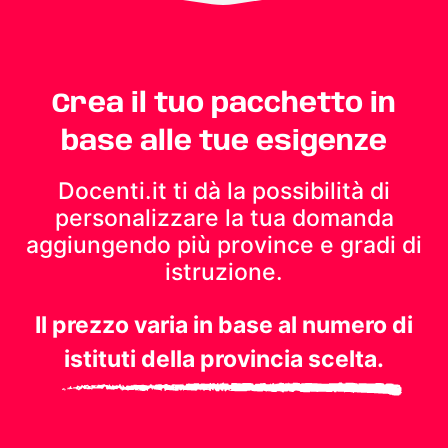
Crea il tuo pacchetto in
base alle tue esigenze
Docenti.it ti dà la possibilità di
personalizzare la tua domanda
aggiungendo più province e gradi di
istruzione.
Il prezzo varia in base al numero di
istituti della provincia scelta.