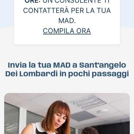
ORE:
UN CONSULENTE TI
CONTATTERÀ PER LA TUA
MAD.
COMPILA ORA
Invia la tua MAD a Sant'angelo
Dei Lombardi in pochi passaggi