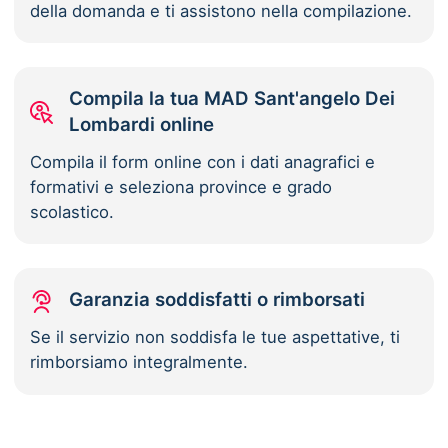
della domanda e ti assistono nella compilazione.
Compila la tua MAD Sant'angelo Dei
Lombardi online
Compila il form online con i dati anagrafici e
formativi e seleziona province e grado
scolastico.
Garanzia soddisfatti o rimborsati
Se il servizio non soddisfa le tue aspettative, ti
rimborsiamo integralmente.