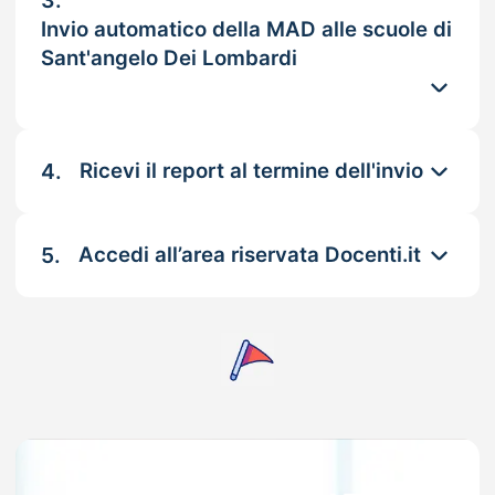
3.
Invio automatico della MAD alle scuole di
Sant'angelo Dei Lombardi
4.
Ricevi il report al termine dell'invio
5.
Accedi all’area riservata Docenti.it