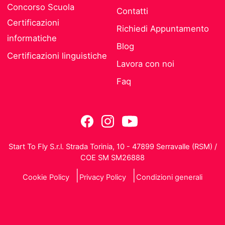
Concorso Scuola
Contatti
Certificazioni
Richiedi Appuntamento
informatiche
Blog
Certificazioni linguistiche
Lavora con noi
Faq
Start To Fly S.r.l. Strada Torinia, 10 - 47899 Serravalle (RSM) /
COE SM SM26888
Cookie Policy
Privacy Policy
Condizioni generali