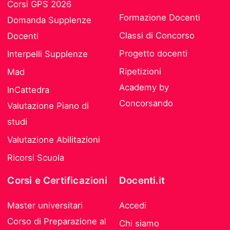
Corsi GPS 2026
Formazione Docenti
Domanda Supplenze
Classi di Concorso
Docenti
Progetto docenti
Interpelli Supplenze
Ripetizioni
Mad
Academy by
InCattedra
Concorsando
Valutazione Piano di
studi
Valutazione Abilitazioni
Ricorsi Scuola
Corsi e Certificazioni
Docenti.it
Master universitari
Accedi
Corso di Preparazione al
Chi siamo