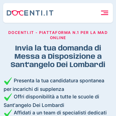
DOCENTI.IT - PIATTAFORMA N.1 PER LA MAD
ONLINE
Invia la tua domanda di
Messa a Disposizione a
Sant'angelo Dei Lombardi
Presenta la tua candidatura spontanea
per incarichi di supplenza
Offri disponibilità a tutte le scuole di
Sant'angelo Dei Lombardi
Affidati a un team di specialisti dedicati