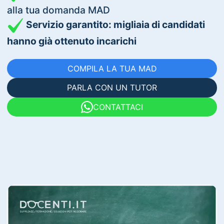
alla tua domanda MAD
Servizio garantito: migliaia di candidati
hanno già ottenuto incarichi
COMPILA LA TUA MAD
PARLA CON UN TUTOR
CONTATTACI