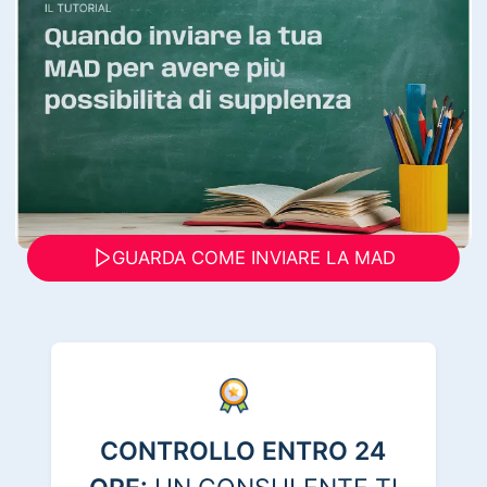
GUARDA COME INVIARE LA MAD
CONTROLLO ENTRO 24