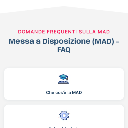
DOMANDE FREQUENTI SULLA MAD
Messa a Disposizione (MAD) –
FAQ
Che cos'è la MAD