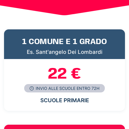
1 COMUNE E 1 GRADO
Es. Sant'angelo Dei Lombardi
22 €
INVIO ALLE SCUOLE ENTRO 72H
SCUOLE PRIMARIE