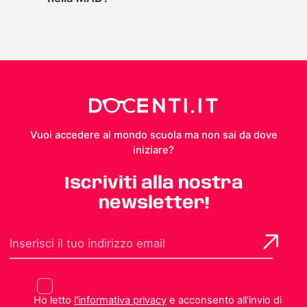
Vuoi accedere al mondo scuola ma non sai da dove
iniziare?
Iscriviti alla nostra
newsletter!
Ho letto
l'informativa privacy
e acconsento all'invio di