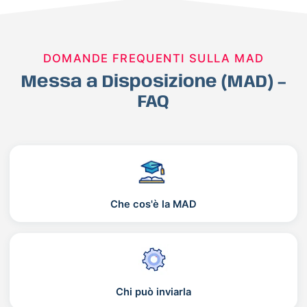
DOMANDE FREQUENTI SULLA MAD
Messa a Disposizione (MAD) –
FAQ
Che cos'è la MAD
Chi può inviarla