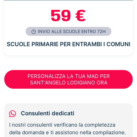
59 €
INVIO ALLE SCUOLE ENTRO 72H
SCUOLE PRIMARIE PER ENTRAMBI I COMUNI
PERSONALIZZA LA TUA MAD PER
SANT'ANGELO LODIGIANO ORA
Consulenti dedicati
I nostri consulenti verificano la completezza
della domanda e ti assistono nella compilazione.