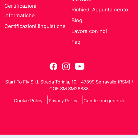
Certificazioni
Richiedi Appuntamento
informatiche
Blog
Certificazioni linguistiche
Lavora con noi
Faq
Start To Fly S.r.l. Strada Torinia, 10 - 47899 Serravalle (RSM) /
COE SM SM26888
Cookie Policy
Privacy Policy
Condizioni generali