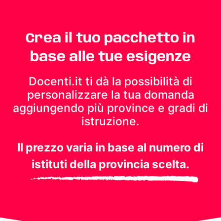
Crea il tuo pacchetto in
base alle tue esigenze
Docenti.it ti dà la possibilità di
personalizzare la tua domanda
aggiungendo più province e gradi di
istruzione.
Il prezzo varia in base al numero di
istituti della provincia scelta.