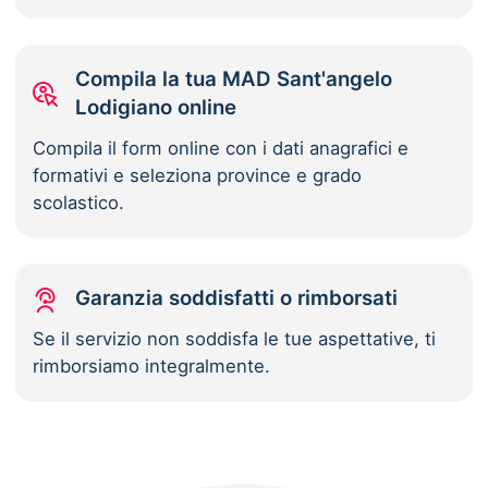
Compila la tua MAD Sant'angelo
Lodigiano online
Compila il form online con i dati anagrafici e
formativi e seleziona province e grado
scolastico.
Garanzia soddisfatti o rimborsati
Se il servizio non soddisfa le tue aspettative, ti
rimborsiamo integralmente.