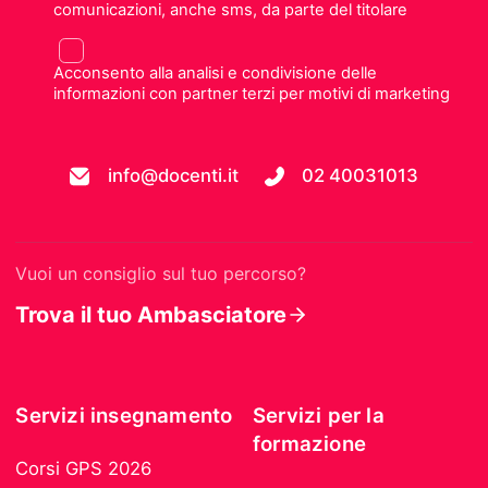
comunicazioni, anche sms, da parte del titolare
Acconsento alla analisi e condivisione delle
informazioni con partner terzi per motivi di marketing
info@docenti.it
02 40031013
Vuoi un consiglio sul tuo percorso?
Trova il tuo Ambasciatore
Servizi insegnamento
Servizi per la
formazione
Corsi GPS 2026