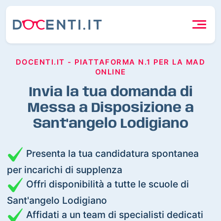
DOCENTI.IT - PIATTAFORMA N.1 PER LA MAD
ONLINE
Invia la tua domanda di
Messa a Disposizione a
Sant'angelo Lodigiano
Presenta la tua candidatura spontanea
per incarichi di supplenza
Offri disponibilità a tutte le scuole di
Sant'angelo Lodigiano
Affidati a un team di specialisti dedicati