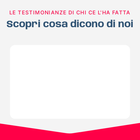
LE TESTIMONIANZE DI CHI CE L'HA FATTA
Scopri cosa dicono di noi