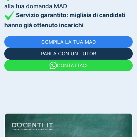
alla tua domanda MAD
Servizio garantito: migliaia di candidati
hanno già ottenuto incarichi
COMPILA LA TUA MAD
PARLA CON UN TUTOR
CONTATTACI