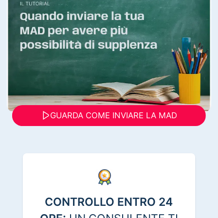
GUARDA COME INVIARE LA MAD
CONTROLLO ENTRO 24