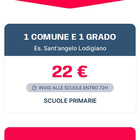
1 COMUNE E 1 GRADO
Es. Sant'angelo Lodigiano
22 €
INVIO ALLE SCUOLE ENTRO 72H
SCUOLE PRIMARIE