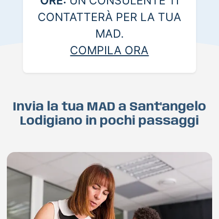
ORE:
UN CONSULENTE TI
CONTATTERÀ PER LA TUA
MAD.
COMPILA ORA
Invia la tua MAD a Sant'angelo
Lodigiano in pochi passaggi