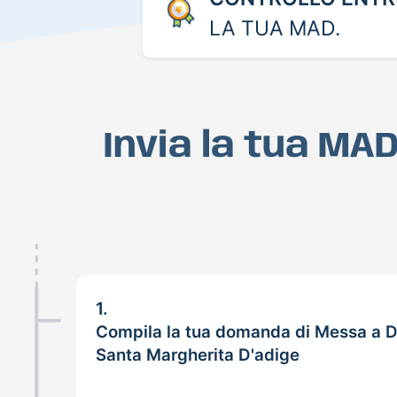
LA TUA MAD.
Invia la tua MA
1.
Compila la tua domanda di Messa a D
Santa Margherita D'adige