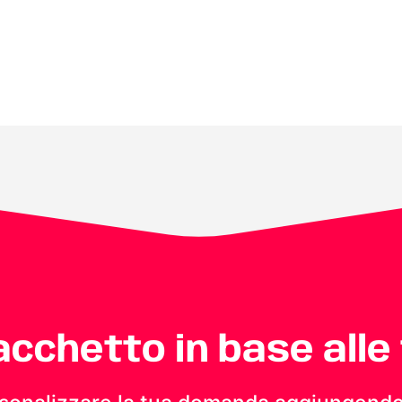
pacchetto in base alle