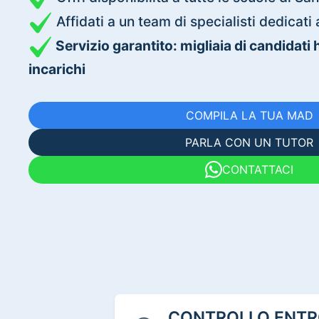
Affidati a un team di specialisti dedica
Servizio garantito: migliaia di candidati
incarichi
COMPILA LA TUA MAD
PARLA CON UN TUTOR
CONTATTACI
CONTROLLO ENTRO