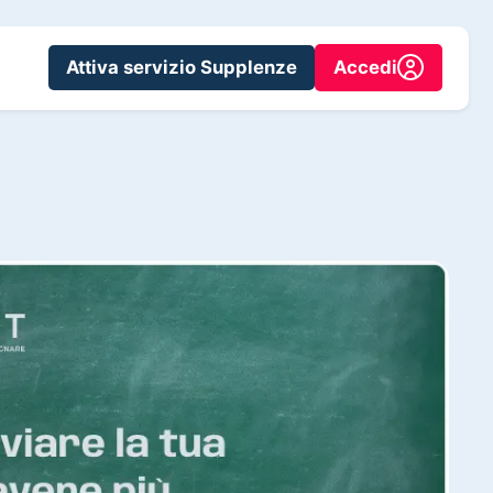
Attiva servizio Supplenze
Accedi