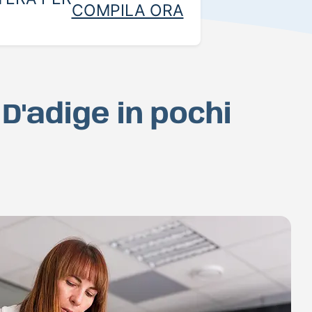
COMPILA ORA
D'adige in pochi