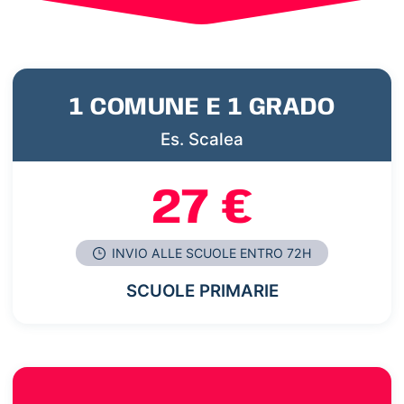
1 COMUNE E 1 GRADO
Es. Scalea
27 €
INVIO ALLE SCUOLE ENTRO 72H
SCUOLE PRIMARIE