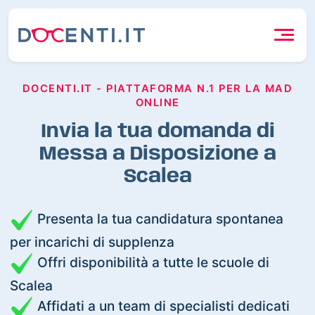
DOCENTI.IT - PIATTAFORMA N.1 PER LA MAD
ONLINE
Invia la tua domanda di
Messa a Disposizione a
Scalea
Presenta la tua candidatura spontanea
per incarichi di supplenza
Offri disponibilità a tutte le scuole di
Scalea
Affidati a un team di specialisti dedicati