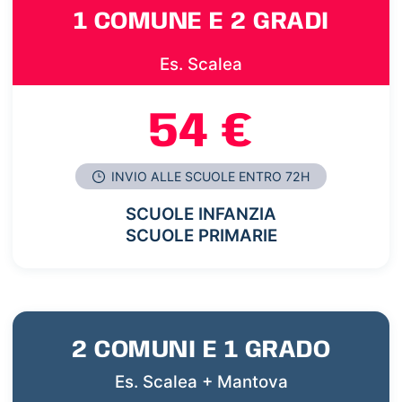
1 COMUNE E 2 GRADI
Es. Scalea
54 €
INVIO ALLE SCUOLE ENTRO 72H
SCUOLE INFANZIA
SCUOLE PRIMARIE
2 COMUNI E 1 GRADO
Es. Scalea + Mantova