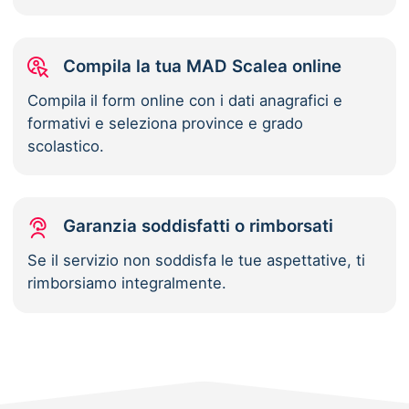
Compila la tua MAD Scalea online
Compila il form online con i dati anagrafici e
formativi e seleziona province e grado
scolastico.
Garanzia soddisfatti o rimborsati
Se il servizio non soddisfa le tue aspettative, ti
rimborsiamo integralmente.