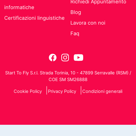
Richiedi Appuntamento
informatiche
Blog
Certificazioni linguistiche
Lavora con noi
Faq
Start To Fly S.r.l. Strada Torinia, 10 - 47899 Serravalle (RSM) /
COE SM SM26888
Cookie Policy
Privacy Policy
Condizioni generali