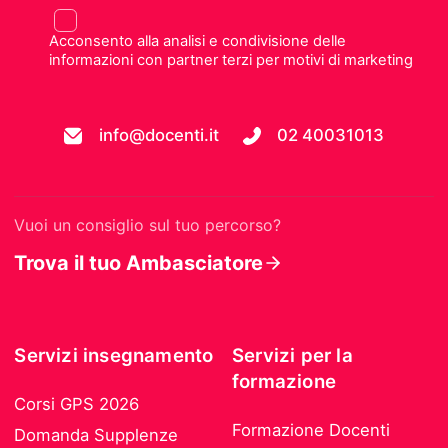
Acconsento alla analisi e condivisione delle
informazioni con partner terzi per motivi di marketing
info@docenti.it
02 40031013
Vuoi un consiglio sul tuo percorso?
Trova il tuo Ambasciatore
Servizi insegnamento
Servizi per la
formazione
Corsi GPS 2026
Formazione Docenti
Domanda Supplenze