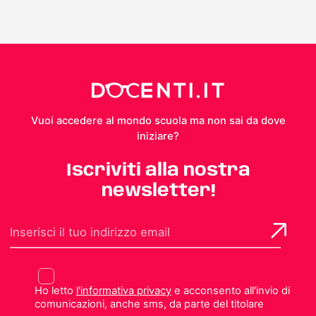
Vuoi accedere al mondo scuola ma non sai da dove
iniziare?
Iscriviti alla nostra
newsletter!
Ho letto
l'informativa privacy
e acconsento all'invio di
comunicazioni, anche sms, da parte del titolare