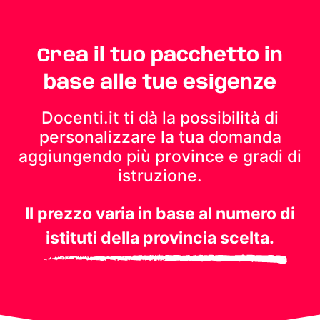
Crea il tuo pacchetto in
base alle tue esigenze
Docenti.it ti dà la possibilità di
personalizzare la tua domanda
aggiungendo più province e gradi di
istruzione.
Il prezzo varia in base al numero di
istituti della provincia scelta.