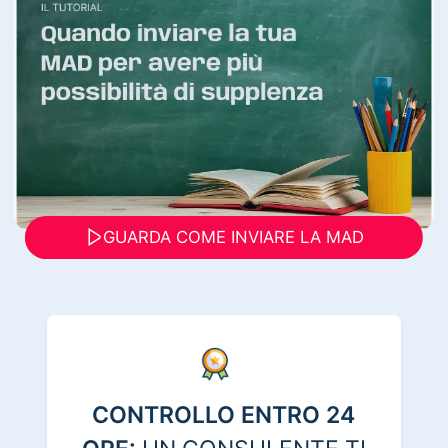
GUARDA COME INVIARE LA MAD
CONTROLLO ENTRO 24