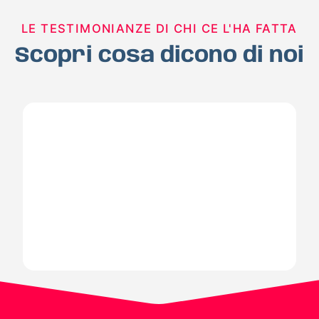
LE TESTIMONIANZE DI CHI CE L'HA FATTA
Scopri cosa dicono di noi