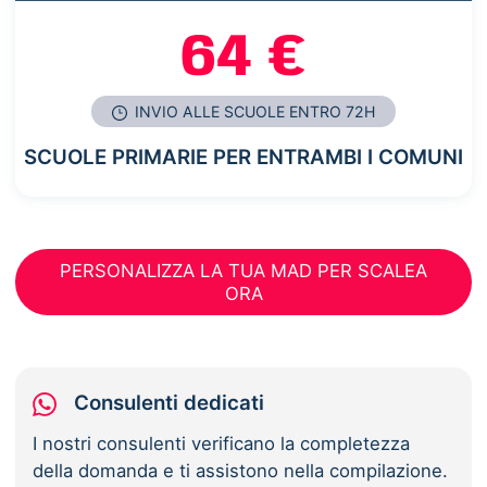
64 €
INVIO ALLE SCUOLE ENTRO 72H
SCUOLE PRIMARIE PER ENTRAMBI I COMUNI
PERSONALIZZA LA TUA MAD PER SCALEA
ORA
Consulenti dedicati
I nostri consulenti verificano la completezza
della domanda e ti assistono nella compilazione.