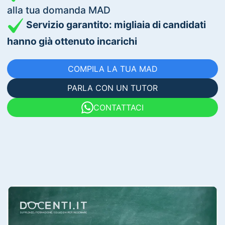
alla tua domanda MAD
Servizio garantito: migliaia di candidati
hanno già ottenuto incarichi
COMPILA LA TUA MAD
PARLA CON UN TUTOR
CONTATTACI