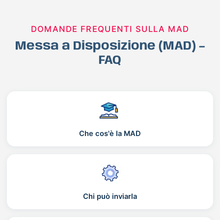
DOMANDE FREQUENTI SULLA MAD
Messa a Disposizione (MAD) –
FAQ
Che cos'è la MAD
Chi può inviarla