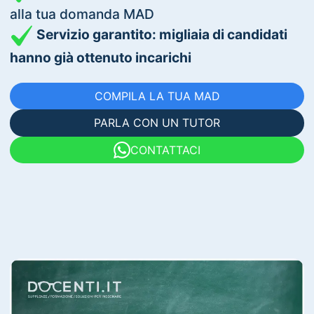
alla tua domanda MAD
Servizio garantito: migliaia di candidati
hanno già ottenuto incarichi
COMPILA LA TUA MAD
PARLA CON UN TUTOR
CONTATTACI