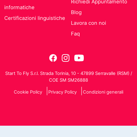
Richiedi Appuntamento
informatiche
Blog
Certificazioni linguistiche
Lavora con noi
Faq
Start To Fly S.r.l. Strada Torinia, 10 - 47899 Serravalle (RSM) /
COE SM SM26888
Cookie Policy
Privacy Policy
Condizioni generali