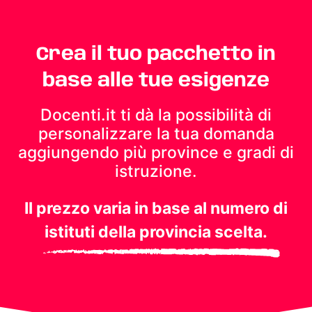
Crea il tuo pacchetto in
base alle tue esigenze
Docenti.it ti dà la possibilità di
personalizzare la tua domanda
aggiungendo più province e gradi di
istruzione.
Il prezzo varia in base al numero di
istituti della provincia scelta.