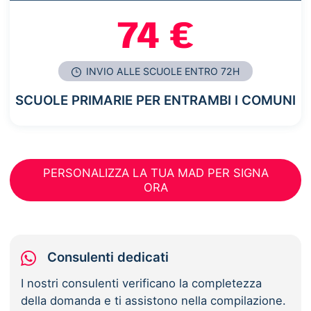
74 €
INVIO ALLE SCUOLE ENTRO 72H
SCUOLE PRIMARIE PER ENTRAMBI I COMUNI
PERSONALIZZA LA TUA MAD PER SIGNA
ORA
Consulenti dedicati
I nostri consulenti verificano la completezza
della domanda e ti assistono nella compilazione.