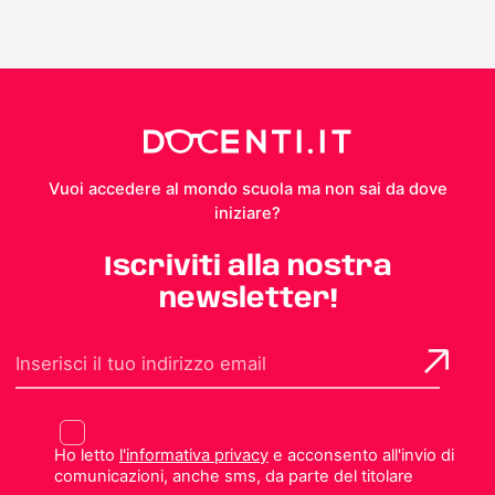
Vuoi accedere al mondo scuola ma non sai da dove
iniziare?
Iscriviti alla nostra
newsletter!
Ho letto
l'informativa privacy
e acconsento all'invio di
comunicazioni, anche sms, da parte del titolare