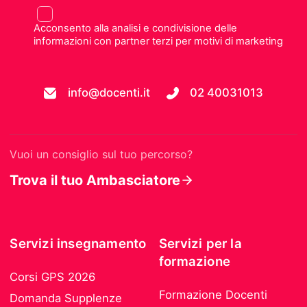
Acconsento alla analisi e condivisione delle
informazioni con partner terzi per motivi di marketing
info@docenti.it
02 40031013
Vuoi un consiglio sul tuo percorso?
Trova il tuo Ambasciatore
Servizi insegnamento
Servizi per la
formazione
Corsi GPS 2026
Formazione Docenti
Domanda Supplenze