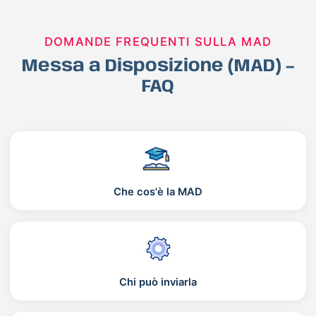
DOMANDE FREQUENTI SULLA MAD
Messa a Disposizione (MAD) –
FAQ
Che cos'è la MAD
Chi può inviarla