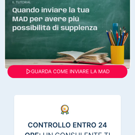
GUARDA COME INVIARE LA MAD
CONTROLLO ENTRO 24