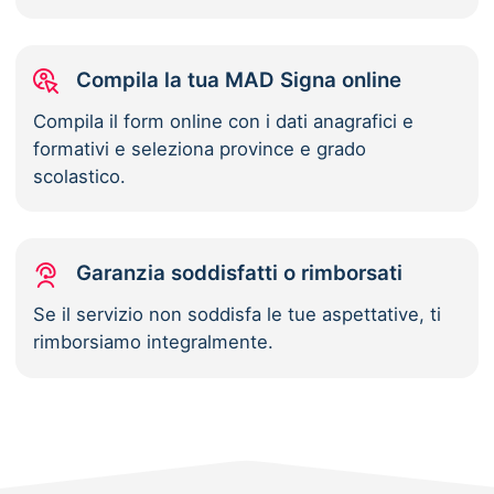
Compila la tua MAD Signa online
Compila il form online con i dati anagrafici e
formativi e seleziona province e grado
scolastico.
Garanzia soddisfatti o rimborsati
Se il servizio non soddisfa le tue aspettative, ti
rimborsiamo integralmente.