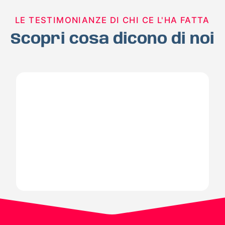
LE TESTIMONIANZE DI CHI CE L'HA FATTA
Scopri cosa dicono di noi