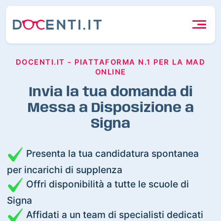
DOCENTI.IT - PIATTAFORMA N.1 PER LA MAD
ONLINE
Invia la tua domanda di
Messa a Disposizione a
Signa
Presenta la tua candidatura spontanea
per incarichi di supplenza
Offri disponibilità a tutte le scuole di
Signa
Affidati a un team di specialisti dedicati