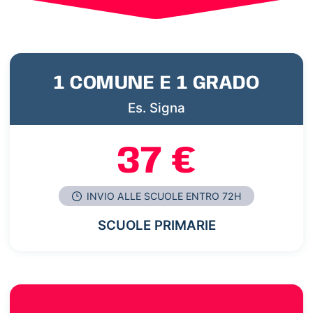
1 COMUNE E 1 GRADO
Es. Signa
37 €
INVIO ALLE SCUOLE ENTRO 72H
SCUOLE PRIMARIE