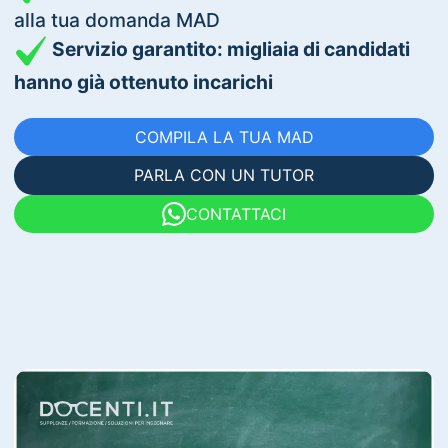
alla tua domanda MAD
Servizio garantito: migliaia di candidati
hanno già ottenuto incarichi
COMPILA LA TUA MAD
PARLA CON UN TUTOR
CONTATTACI