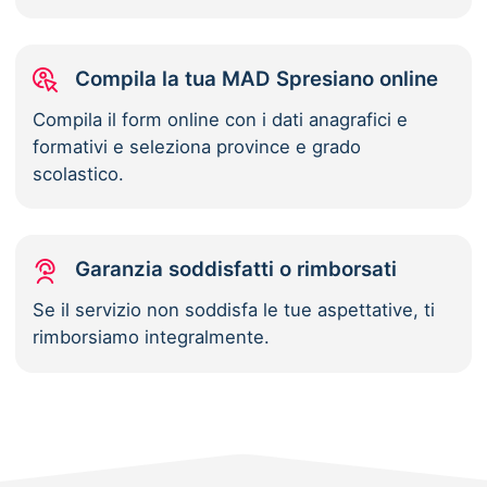
Compila la tua MAD Spresiano online
Compila il form online con i dati anagrafici e
formativi e seleziona province e grado
scolastico.
Garanzia soddisfatti o rimborsati
Se il servizio non soddisfa le tue aspettative, ti
rimborsiamo integralmente.