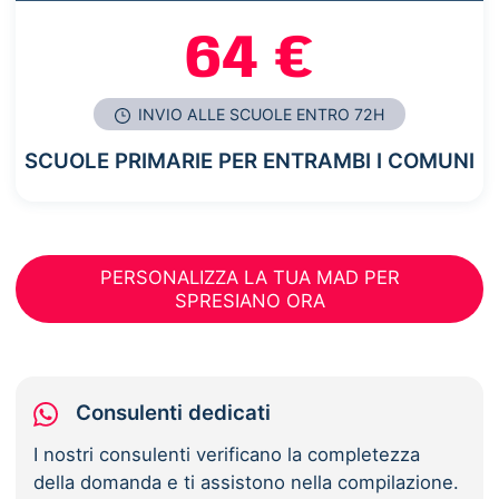
64 €
INVIO ALLE SCUOLE ENTRO 72H
SCUOLE PRIMARIE PER ENTRAMBI I COMUNI
PERSONALIZZA LA TUA MAD PER
SPRESIANO ORA
Consulenti dedicati
I nostri consulenti verificano la completezza
della domanda e ti assistono nella compilazione.