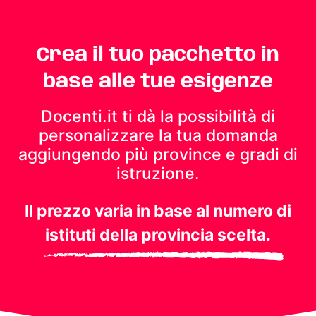
Crea il tuo pacchetto in
base alle tue esigenze
Docenti.it ti dà la possibilità di
personalizzare la tua domanda
aggiungendo più province e gradi di
istruzione.
Il prezzo varia in base al numero di
istituti della provincia scelta.