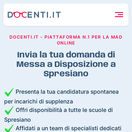
DOCENTI.IT - PIATTAFORMA N.1 PER LA MAD
ONLINE
Invia la tua domanda di
Messa a Disposizione a
Spresiano
Presenta la tua candidatura spontanea
per incarichi di supplenza
Offri disponibilità a tutte le scuole di
Spresiano
Affidati a un team di specialisti dedicati