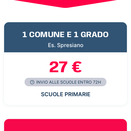
1 COMUNE E 1 GRADO
Es. Spresiano
27 €
INVIO ALLE SCUOLE ENTRO 72H
SCUOLE PRIMARIE