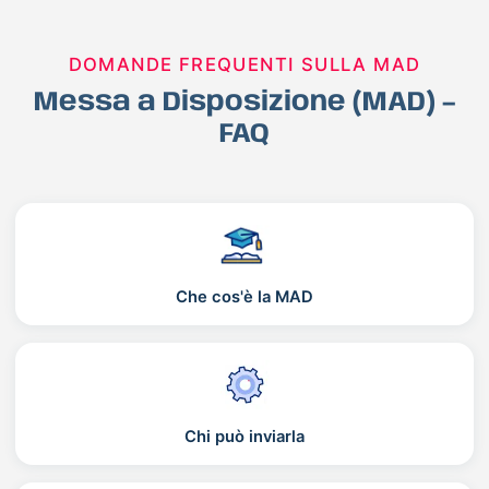
DOMANDE FREQUENTI SULLA MAD
Messa a Disposizione (MAD) –
FAQ
Che cos'è la MAD
Chi può inviarla