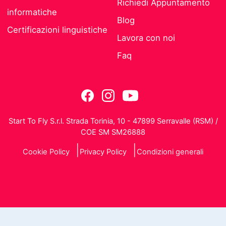
Richiedi Appuntamento
informatiche
Blog
Certificazioni linguistiche
Lavora con noi
Faq
Start To Fly S.r.l. Strada Torinia, 10 - 47899 Serravalle (RSM) /
COE SM SM26888
Cookie Policy
Privacy Policy
Condizioni generali