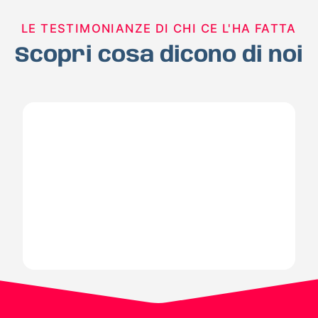
LE TESTIMONIANZE DI CHI CE L'HA FATTA
Scopri cosa dicono di noi