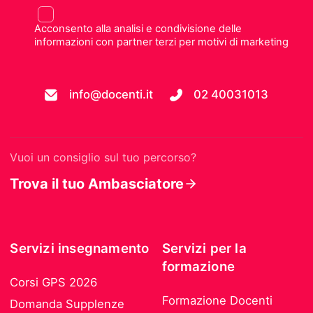
Acconsento alla analisi e condivisione delle
informazioni con partner terzi per motivi di marketing
info@docenti.it
02 40031013
Vuoi un consiglio sul tuo percorso?
Trova il tuo Ambasciatore
Servizi insegnamento
Servizi per la
formazione
Corsi GPS 2026
Formazione Docenti
Domanda Supplenze