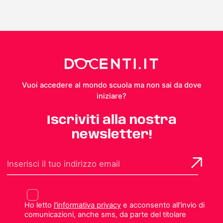
Vuoi accedere al mondo scuola ma non sai da dove
iniziare?
Iscriviti alla nostra
newsletter!
Ho letto
l'informativa privacy
e acconsento all'invio di
comunicazioni, anche sms, da parte del titolare