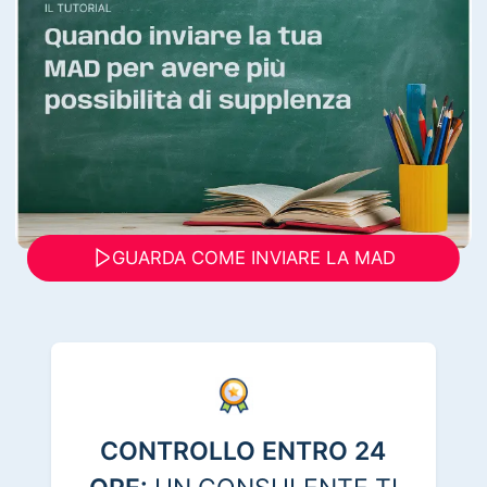
GUARDA COME INVIARE LA MAD
CONTROLLO ENTRO 24