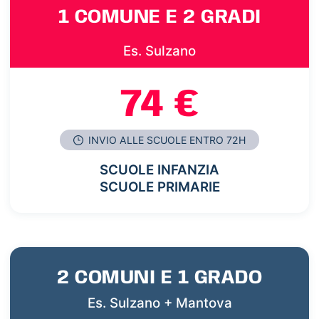
1 COMUNE E 2 GRADI
Es. Sulzano
74 €
INVIO ALLE SCUOLE ENTRO 72H
SCUOLE INFANZIA
SCUOLE PRIMARIE
2 COMUNI E 1 GRADO
Es. Sulzano + Mantova