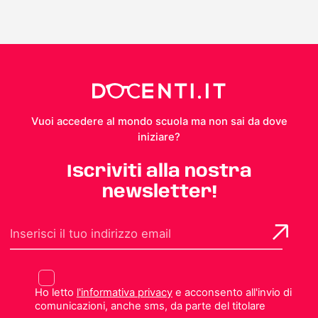
Vuoi accedere al mondo scuola ma non sai da dove
iniziare?
Iscriviti alla nostra
newsletter!
Ho letto
l'informativa privacy
e acconsento all'invio di
comunicazioni, anche sms, da parte del titolare