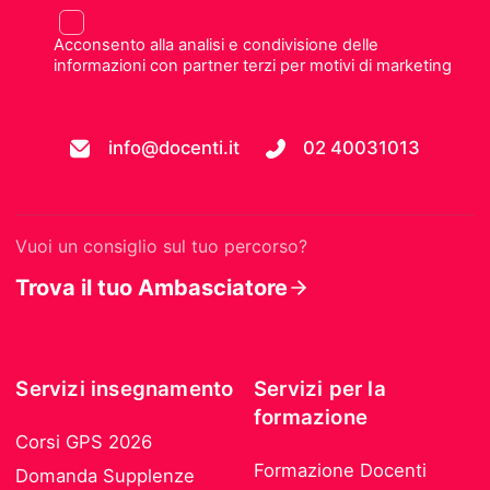
Acconsento alla analisi e condivisione delle
informazioni con partner terzi per motivi di marketing
info@docenti.it
02 40031013
Vuoi un consiglio sul tuo percorso?
Trova il tuo Ambasciatore
Servizi insegnamento
Servizi per la
formazione
Corsi GPS 2026
Formazione Docenti
Domanda Supplenze