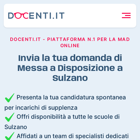
DOCENTI.IT - PIATTAFORMA N.1 PER LA MAD
ONLINE
Invia la tua domanda di
Messa a Disposizione a
Sulzano
Presenta la tua candidatura spontanea
per incarichi di supplenza
Offri disponibilità a tutte le scuole di
Sulzano
Affidati a un team di specialisti dedicati