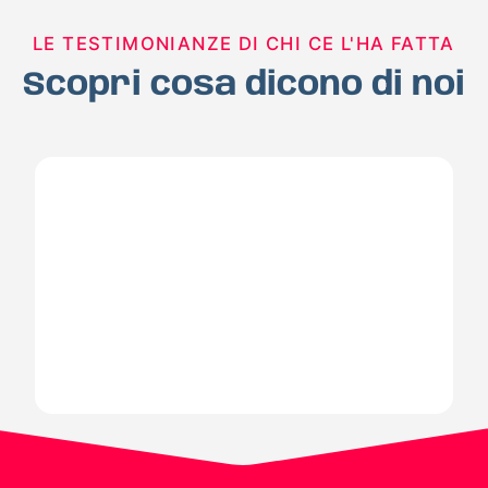
LE TESTIMONIANZE DI CHI CE L'HA FATTA
Scopri cosa dicono di noi