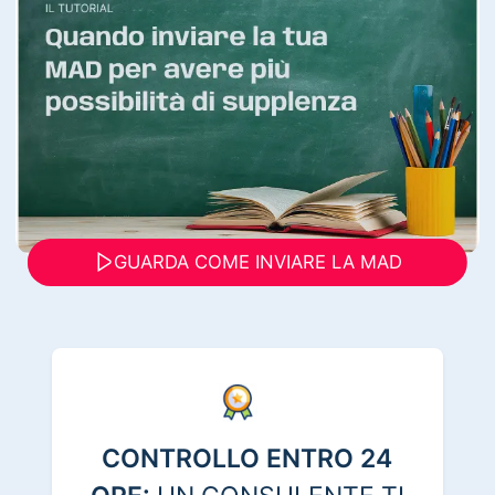
GUARDA COME INVIARE LA MAD
CONTROLLO ENTRO 24