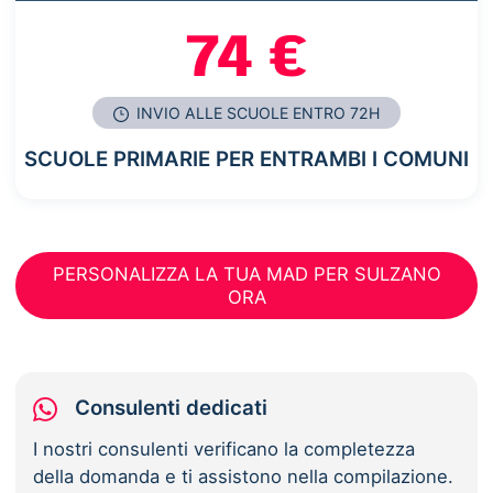
74 €
INVIO ALLE SCUOLE ENTRO 72H
SCUOLE PRIMARIE PER ENTRAMBI I COMUNI
PERSONALIZZA LA TUA MAD PER SULZANO
ORA
Consulenti dedicati
I nostri consulenti verificano la completezza
della domanda e ti assistono nella compilazione.