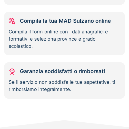
Compila la tua MAD Sulzano online
Compila il form online con i dati anagrafici e
formativi e seleziona province e grado
scolastico.
Garanzia soddisfatti o rimborsati
Se il servizio non soddisfa le tue aspettative, ti
rimborsiamo integralmente.