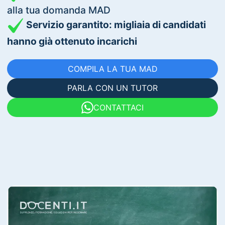
alla tua domanda MAD
Servizio garantito: migliaia di candidati
hanno già ottenuto incarichi
COMPILA LA TUA MAD
PARLA CON UN TUTOR
CONTATTACI