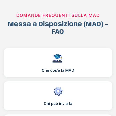
DOMANDE FREQUENTI SULLA MAD
Messa a Disposizione (MAD) –
FAQ
Che cos'è la MAD
Chi può inviarla