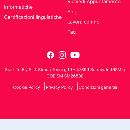
Richiedi Appuntamento
informatiche
Blog
Certificazioni linguistiche
Lavora con noi
Faq
Start To Fly S.r.l. Strada Torinia, 10 - 47899 Serravalle (RSM) /
COE SM SM26888
Cookie Policy
Privacy Policy
Condizioni generali