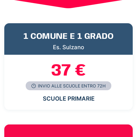
1 COMUNE E 1 GRADO
Es. Sulzano
37 €
INVIO ALLE SCUOLE ENTRO 72H
SCUOLE PRIMARIE