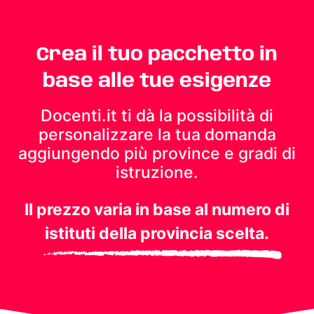
Crea il tuo pacchetto in
base alle tue esigenze
Docenti.it ti dà la possibilità di
personalizzare la tua domanda
aggiungendo più province e gradi di
istruzione.
Il prezzo varia in base al numero di
istituti della provincia scelta.