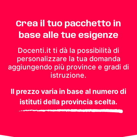
Crea il tuo pacchetto in
base alle tue esigenze
Docenti.it ti dà la possibilità di
personalizzare la tua domanda
aggiungendo più province e gradi di
istruzione.
Il prezzo varia in base al numero di
istituti della provincia scelta.