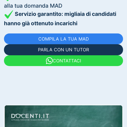
alla tua domanda MAD
Servizio garantito: migliaia di candidati
hanno già ottenuto incarichi
COMPILA LA TUA MAD
PARLA CON UN TUTOR
CONTATTACI