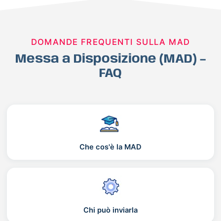
DOMANDE FREQUENTI SULLA MAD
Messa a Disposizione (MAD) –
FAQ
Che cos'è la MAD
Chi può inviarla