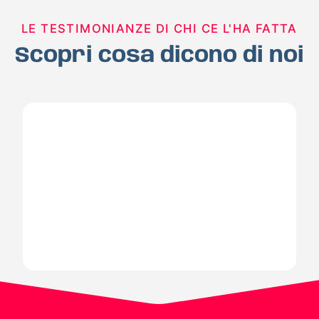
LE TESTIMONIANZE DI CHI CE L'HA FATTA
Scopri cosa dicono di noi