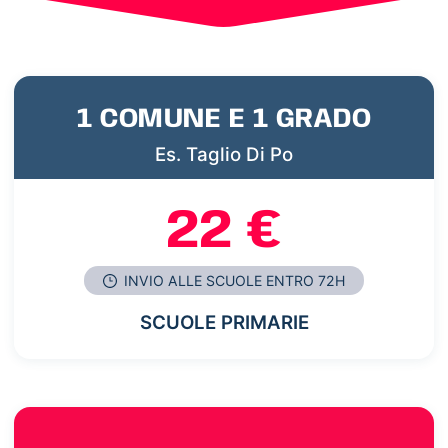
1 COMUNE E 1 GRADO
Es. Taglio Di Po
22 €
INVIO ALLE SCUOLE ENTRO 72H
SCUOLE PRIMARIE