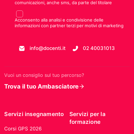
comunicazioni, anche sms, da parte del titolare
Acconsento alla analisi e condivisione delle
informazioni con partner terzi per motivi di marketing
info@docenti.it
02 40031013
Vuoi un consiglio sul tuo percorso?
Trova il tuo Ambasciatore
Servizi insegnamento
Servizi per la
formazione
Corsi GPS 2026