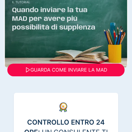
GUARDA COME INVIARE LA MAD
CONTROLLO ENTRO 24