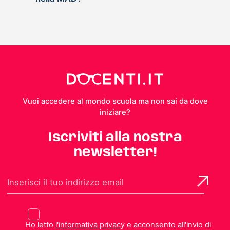
Vuoi accedere al mondo scuola ma non sai da dove
iniziare?
Iscriviti alla nostra
newsletter!
Ho letto
l'informativa privacy
e acconsento all'invio di