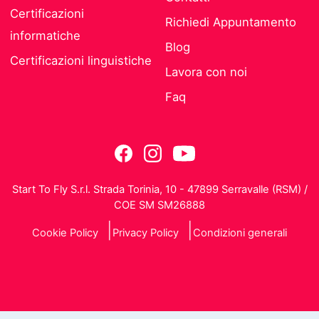
Certificazioni
Richiedi Appuntamento
informatiche
Blog
Certificazioni linguistiche
Lavora con noi
Faq
Start To Fly S.r.l. Strada Torinia, 10 - 47899 Serravalle (RSM) /
COE SM SM26888
Cookie Policy
Privacy Policy
Condizioni generali