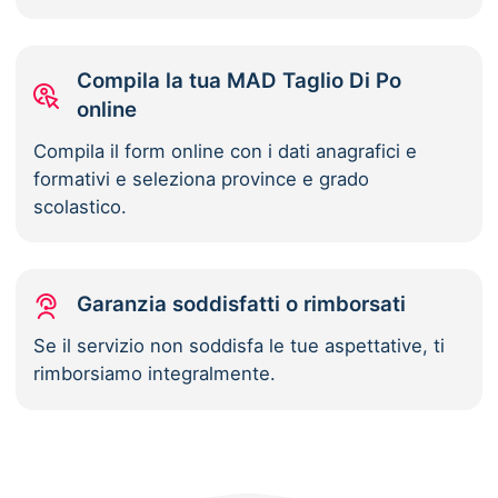
Compila la tua MAD Taglio Di Po
online
Compila il form online con i dati anagrafici e
formativi e seleziona province e grado
scolastico.
Garanzia soddisfatti o rimborsati
Se il servizio non soddisfa le tue aspettative, ti
rimborsiamo integralmente.