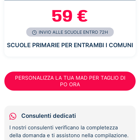
59 €
INVIO ALLE SCUOLE ENTRO 72H
SCUOLE PRIMARIE PER ENTRAMBI I COMUNI
PERSONALIZZA LA TUA MAD PER TAGLIO DI
PO ORA
Consulenti dedicati
I nostri consulenti verificano la completezza
della domanda e ti assistono nella compilazione.