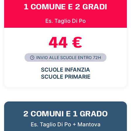
1 COMUNE E 2 GRADI
Es. Taglio Di Po
44 €
INVIO ALLE SCUOLE ENTRO 72H
SCUOLE INFANZIA
SCUOLE PRIMARIE
2 COMUNI E 1 GRADO
Es. Taglio Di Po + Mantova