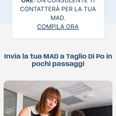
ORE:
UN CONSULENTE TI
CONTATTERÀ PER LA TUA
MAD.
COMPILA ORA
Invia la tua MAD a Taglio Di Po in
pochi passaggi