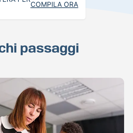
COMPILA ORA
ochi passaggi