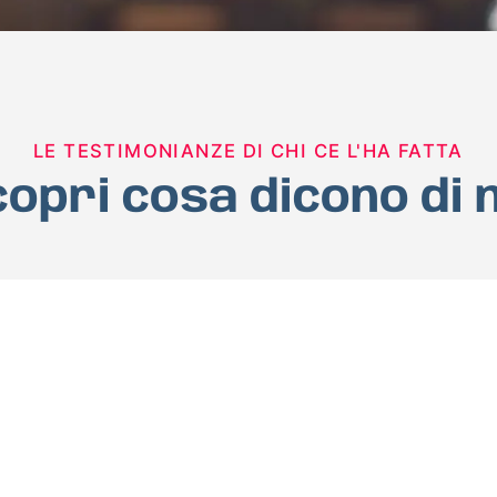
LE TESTIMONIANZE DI CHI CE L'HA FATTA
opri cosa dicono di 