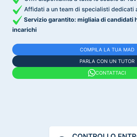
Affidati a un team di specialisti dedica
Servizio garantito: migliaia di candidati
incarichi
COMPILA LA TUA MAD
PARLA CON UN TUTOR
CONTATTACI
CONTROLLO ENTRO