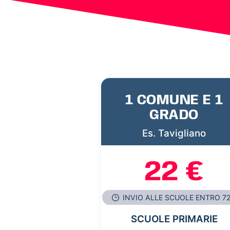
1 COMUNE E 1
GRADO
Es. Tavigliano
22 €
INVIO ALLE SCUOLE ENTRO 7
SCUOLE PRIMARIE