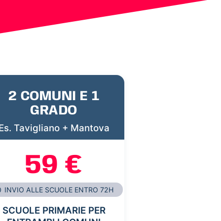
2 COMUNI E 1
GRADO
Es. Tavigliano + Mantova
59 €
INVIO ALLE SCUOLE ENTRO 72H
SCUOLE PRIMARIE PER