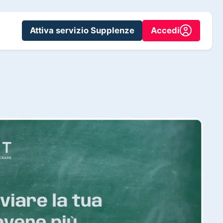
Attiva servizio Supplenze
Accedi