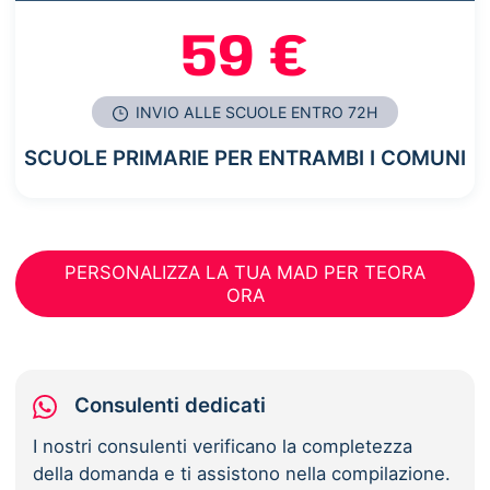
59 €
INVIO ALLE SCUOLE ENTRO 72H
SCUOLE PRIMARIE PER ENTRAMBI I COMUNI
PERSONALIZZA LA TUA MAD PER TEORA
ORA
Consulenti dedicati
I nostri consulenti verificano la completezza
della domanda e ti assistono nella compilazione.