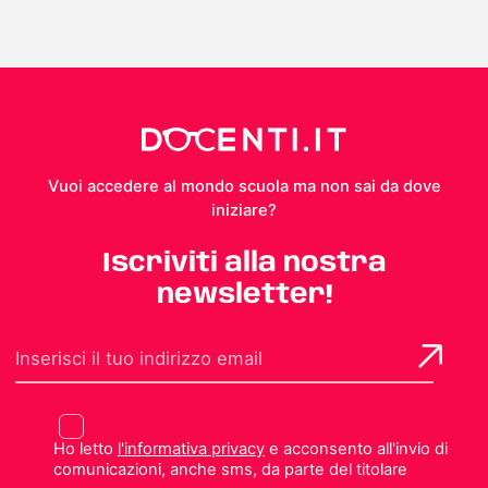
Vuoi accedere al mondo scuola ma non sai da dove
iniziare?
Iscriviti alla nostra
newsletter!
Ho letto
l'informativa privacy
e acconsento all'invio di
comunicazioni, anche sms, da parte del titolare