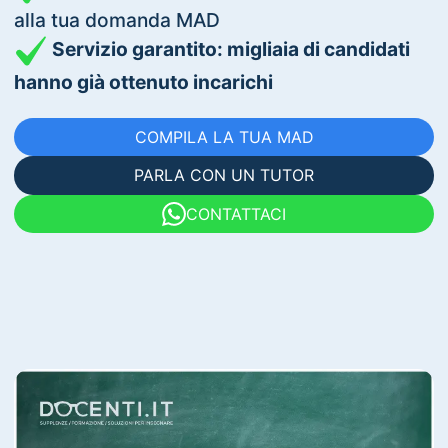
alla tua domanda MAD
Servizio garantito: migliaia di candidati
hanno già ottenuto incarichi
COMPILA LA TUA MAD
PARLA CON UN TUTOR
CONTATTACI