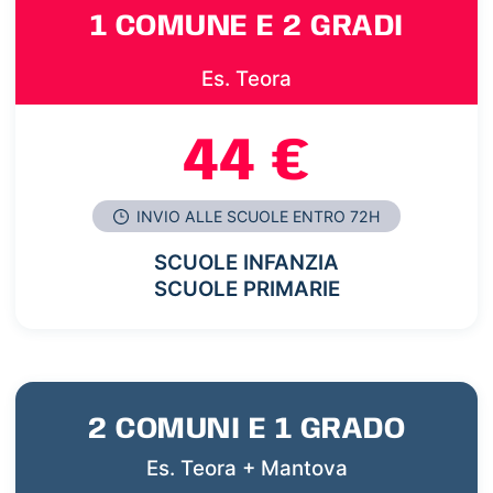
1 COMUNE E 2 GRADI
Es. Teora
44 €
INVIO ALLE SCUOLE ENTRO 72H
SCUOLE INFANZIA
SCUOLE PRIMARIE
2 COMUNI E 1 GRADO
Es. Teora + Mantova