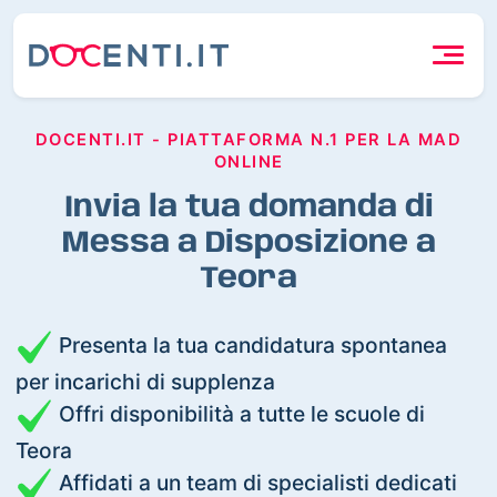
DOCENTI.IT - PIATTAFORMA N.1 PER LA MAD
ONLINE
Invia la tua domanda di
Messa a Disposizione a
Teora
Presenta la tua candidatura spontanea
per incarichi di supplenza
Offri disponibilità a tutte le scuole di
Teora
Affidati a un team di specialisti dedicati