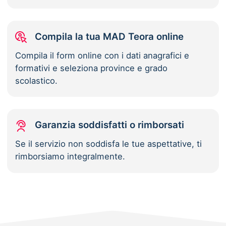
Compila la tua MAD Teora online
Compila il form online con i dati anagrafici e
formativi e seleziona province e grado
scolastico.
Garanzia soddisfatti o rimborsati
Se il servizio non soddisfa le tue aspettative, ti
rimborsiamo integralmente.