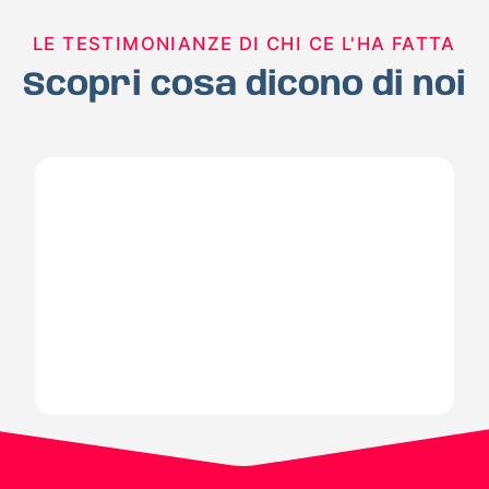
LE TESTIMONIANZE DI CHI CE L'HA FATTA
Scopri cosa dicono di noi