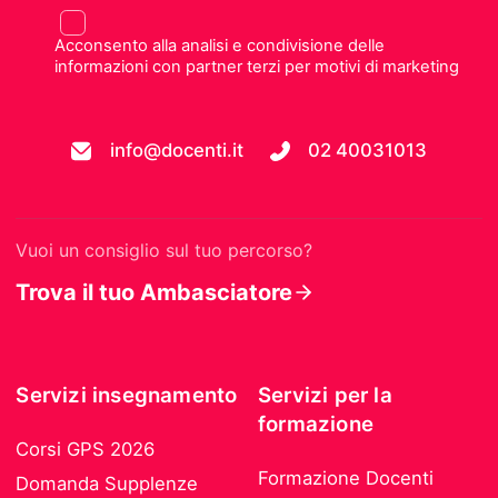
Acconsento alla analisi e condivisione delle
informazioni con partner terzi per motivi di marketing
info@docenti.it
02 40031013
Vuoi un consiglio sul tuo percorso?
Trova il tuo Ambasciatore
Servizi insegnamento
Servizi per la
formazione
Corsi GPS 2026
Formazione Docenti
Domanda Supplenze