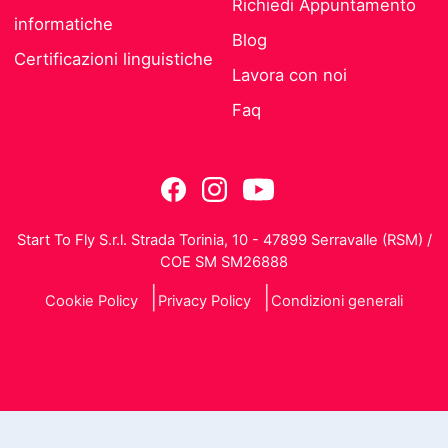
Richiedi Appuntamento
informatiche
Blog
Certificazioni linguistiche
Lavora con noi
Faq
Start To Fly S.r.l. Strada Torinia, 10 - 47899 Serravalle (RSM) /
COE SM SM26888
Cookie Policy
Privacy Policy
Condizioni generali