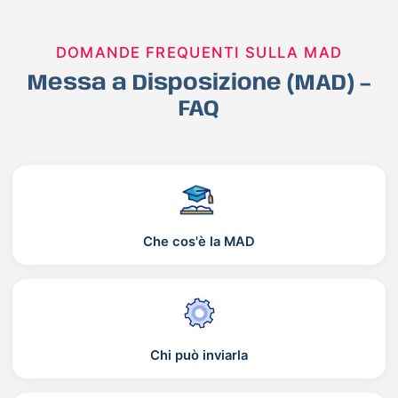
DOMANDE FREQUENTI SULLA MAD
Messa a Disposizione (MAD) –
FAQ
Che cos'è la MAD
Chi può inviarla