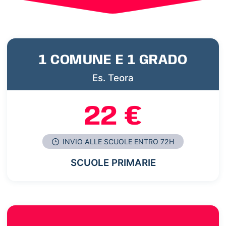
1 COMUNE E 1 GRADO
Es. Teora
22 €
INVIO ALLE SCUOLE ENTRO 72H
SCUOLE PRIMARIE