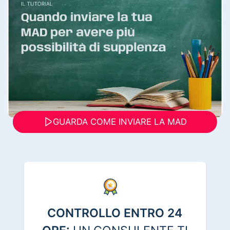
GUARDA COME INVIARE LA MAD
CONTROLLO ENTRO 24