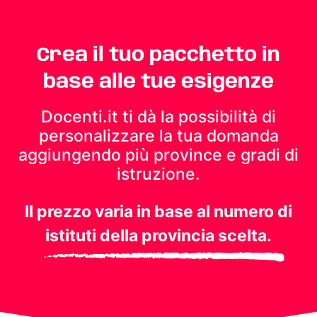
Crea il tuo pacchetto in
base alle tue esigenze
Docenti.it ti dà la possibilità di
personalizzare la tua domanda
aggiungendo più province e gradi di
istruzione.
Il prezzo varia in base al numero di
istituti della provincia scelta.