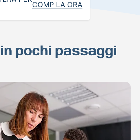
COMPILA ORA
 in pochi passaggi