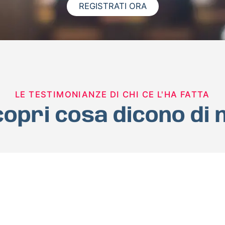
REGISTRATI ORA
LE TESTIMONIANZE DI CHI CE L'HA FATTA
opri cosa dicono di 