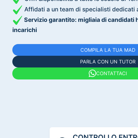
Affidati a un team di specialisti dedica
Servizio garantito: migliaia di candidati
incarichi
COMPILA LA TUA MAD
PARLA CON UN TUTOR
CONTATTACI
CONTROLLO ENTRO