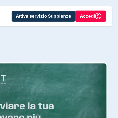
Attiva servizio Supplenze
Accedi