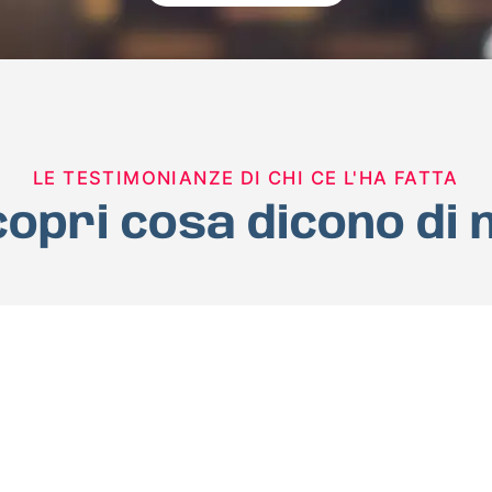
LE TESTIMONIANZE DI CHI CE L'HA FATTA
opri cosa dicono di 