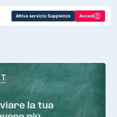
Attiva servizio Supplenze
Accedi