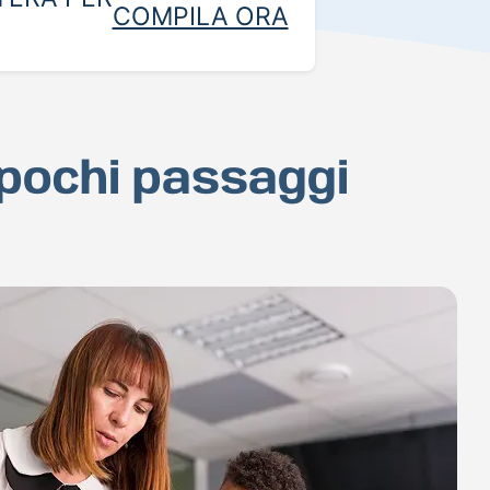
COMPILA ORA
 pochi passaggi