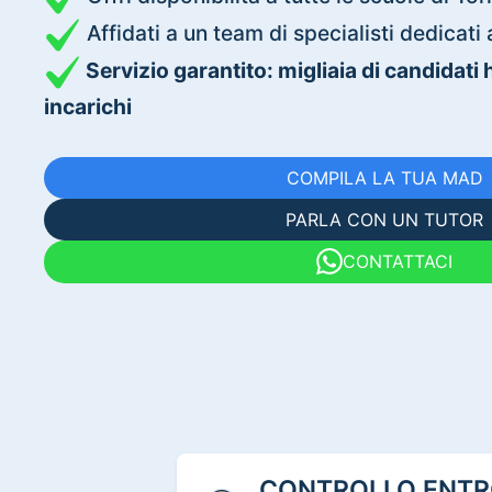
Affidati a un team di specialisti dedica
Servizio garantito: migliaia di candidati
incarichi
COMPILA LA TUA MAD
PARLA CON UN TUTOR
CONTATTACI
CONTROLLO ENTRO