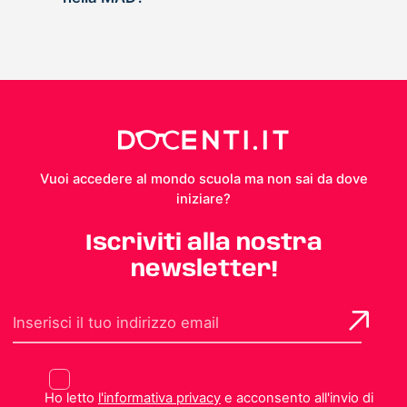
Vuoi accedere al mondo scuola ma non sai da dove
iniziare?
Iscriviti alla nostra
newsletter!
Ho letto
l'informativa privacy
e acconsento all'invio di