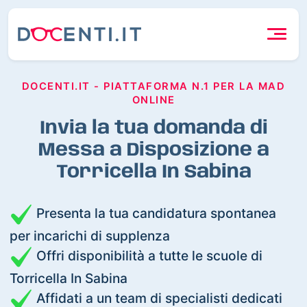
DOCENTI.IT - PIATTAFORMA N.1 PER LA MAD
ONLINE
Invia la tua domanda di
Messa a Disposizione a
Torricella In Sabina
Presenta la tua candidatura spontanea
per incarichi di supplenza
Offri disponibilità a tutte le scuole di
Torricella In Sabina
Affidati a un team di specialisti dedicati