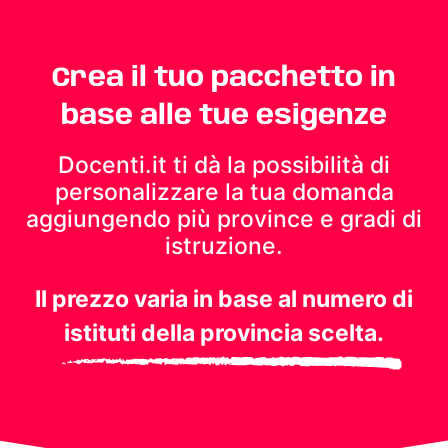
Crea il tuo pacchetto in
base alle tue esigenze
Docenti.it ti dà la possibilità di
personalizzare la tua domanda
aggiungendo più province e gradi di
istruzione.
Il prezzo varia in base al numero di
istituti della provincia scelta.