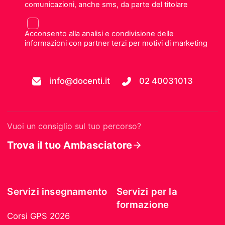
comunicazioni, anche sms, da parte del titolare
Acconsento alla analisi e condivisione delle
informazioni con partner terzi per motivi di marketing
info@docenti.it
02 40031013
Vuoi un consiglio sul tuo percorso?
Trova il tuo Ambasciatore
Servizi insegnamento
Servizi per la
formazione
Corsi GPS 2026