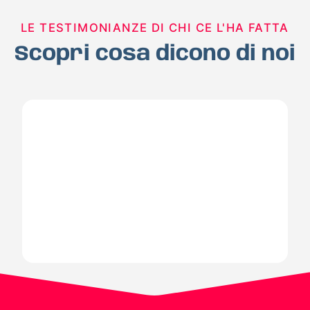
LE TESTIMONIANZE DI CHI CE L'HA FATTA
Scopri cosa dicono di noi