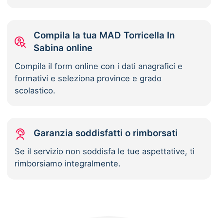
Compila la tua MAD Torricella In
Sabina online
Compila il form online con i dati anagrafici e
formativi e seleziona province e grado
scolastico.
Garanzia soddisfatti o rimborsati
Se il servizio non soddisfa le tue aspettative, ti
rimborsiamo integralmente.