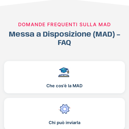
DOMANDE FREQUENTI SULLA MAD
Messa a Disposizione (MAD) –
FAQ
Che cos'è la MAD
Chi può inviarla