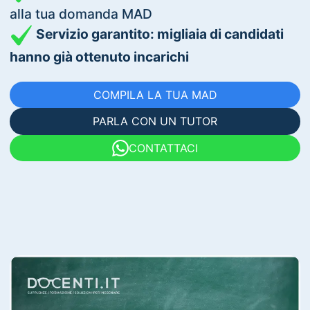
alla tua domanda MAD
Servizio garantito: migliaia di candidati
hanno già ottenuto incarichi
COMPILA LA TUA MAD
PARLA CON UN TUTOR
CONTATTACI