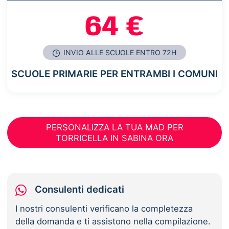
64 €
INVIO ALLE SCUOLE ENTRO 72H
SCUOLE PRIMARIE PER ENTRAMBI I COMUNI
PERSONALIZZA LA TUA MAD PER
TORRICELLA IN SABINA ORA
Consulenti dedicati
I nostri consulenti verificano la completezza
della domanda e ti assistono nella compilazione.