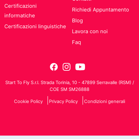
Certificazioni
Richiedi Appuntamento
informatiche
Blog
Certificazioni linguistiche
Lavora con noi
Faq
Start To Fly S.r.l. Strada Torinia, 10 - 47899 Serravalle (RSM) /
COE SM SM26888
Cookie Policy
Privacy Policy
Condizioni generali