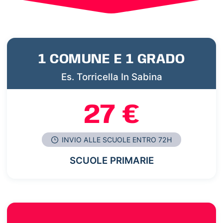
1 COMUNE E 1 GRADO
Es. Torricella In Sabina
27 €
INVIO ALLE SCUOLE ENTRO 72H
SCUOLE PRIMARIE