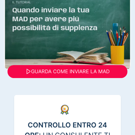
GUARDA COME INVIARE LA MAD
CONTROLLO ENTRO 24