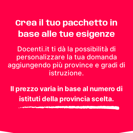
Crea il tuo pacchetto in
base alle tue esigenze
Docenti.it ti dà la possibilità di
personalizzare la tua domanda
aggiungendo più province e gradi di
istruzione.
Il prezzo varia in base al numero di
istituti della provincia scelta.