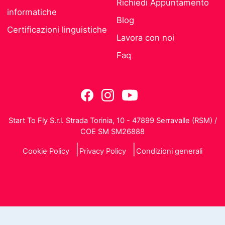
Richiedi Appuntamento
informatiche
Blog
Certificazioni linguistiche
Lavora con noi
Faq
Start To Fly S.r.l. Strada Torinia, 10 - 47899 Serravalle (RSM) /
COE SM SM26888
Cookie Policy
Privacy Policy
Condizioni generali