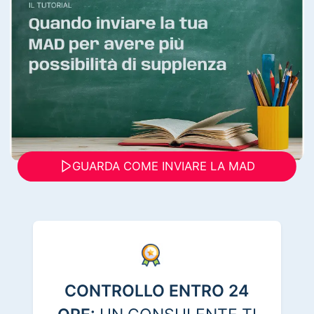
GUARDA COME INVIARE LA MAD
CONTROLLO ENTRO 24