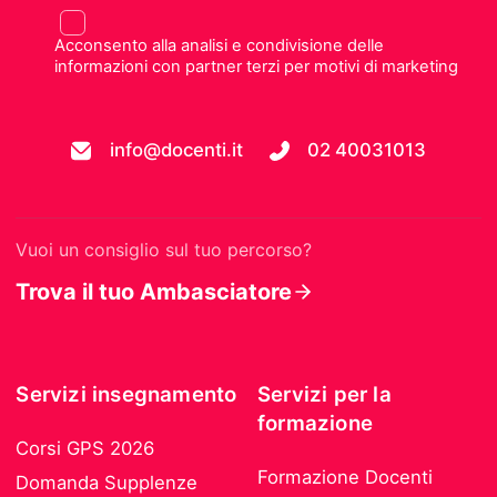
Acconsento alla analisi e condivisione delle
informazioni con partner terzi per motivi di marketing
info@docenti.it
02 40031013
Vuoi un consiglio sul tuo percorso?
Trova il tuo Ambasciatore
Servizi insegnamento
Servizi per la
formazione
Corsi GPS 2026
Formazione Docenti
Domanda Supplenze