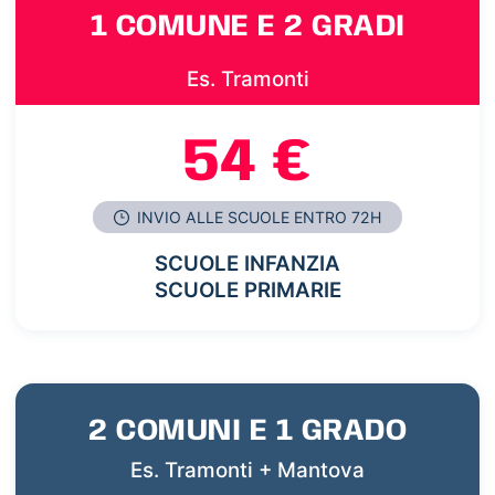
1 COMUNE E 2 GRADI
Es. Tramonti
54 €
INVIO ALLE SCUOLE ENTRO 72H
SCUOLE INFANZIA
SCUOLE PRIMARIE
2 COMUNI E 1 GRADO
Es. Tramonti + Mantova