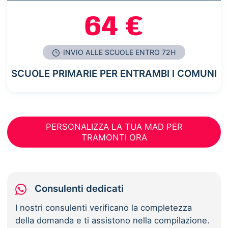
64 €
INVIO ALLE SCUOLE ENTRO 72H
SCUOLE PRIMARIE PER ENTRAMBI I COMUNI
PERSONALIZZA LA TUA MAD PER
TRAMONTI ORA
Consulenti dedicati
I nostri consulenti verificano la completezza
della domanda e ti assistono nella compilazione.