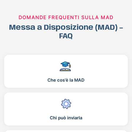
DOMANDE FREQUENTI SULLA MAD
Messa a Disposizione (MAD) –
FAQ
Che cos'è la MAD
Chi può inviarla