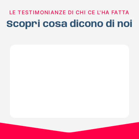
LE TESTIMONIANZE DI CHI CE L'HA FATTA
Scopri cosa dicono di noi