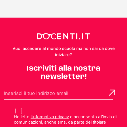
Vuoi accedere al mondo scuola ma non sai da dove
iniziare?
Iscriviti alla nostra
newsletter!
Ho letto
l'informativa privacy
e acconsento all'invio di
comunicazioni, anche sms, da parte del titolare