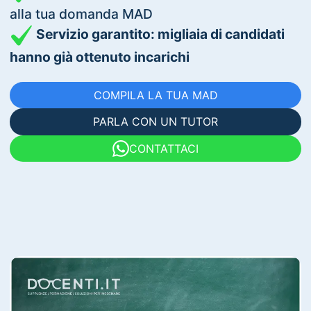
alla tua domanda MAD
Servizio garantito: migliaia di candidati
hanno già ottenuto incarichi
COMPILA LA TUA MAD
PARLA CON UN TUTOR
CONTATTACI