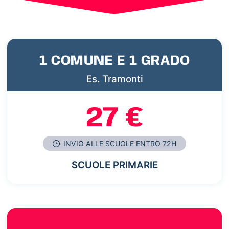
1 COMUNE E 1 GRADO
Es. Tramonti
27 €
INVIO ALLE SCUOLE ENTRO 72H
SCUOLE PRIMARIE