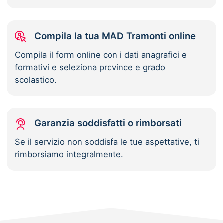
Compila la tua MAD Tramonti online
Compila il form online con i dati anagrafici e
formativi e seleziona province e grado
scolastico.
Garanzia soddisfatti o rimborsati
Se il servizio non soddisfa le tue aspettative, ti
rimborsiamo integralmente.