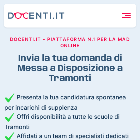
DOCENTI.IT - PIATTAFORMA N.1 PER LA MAD
ONLINE
Invia la tua domanda di
Messa a Disposizione a
Tramonti
Presenta la tua candidatura spontanea
per incarichi di supplenza
Offri disponibilità a tutte le scuole di
Tramonti
Affidati a un team di specialisti dedicati