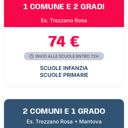
1 COMUNE E 2 GRADI
Es. Trezzano Rosa
74 €
INVIO ALLE SCUOLE ENTRO 72H
SCUOLE INFANZIA
SCUOLE PRIMARIE
2 COMUNI E 1 GRADO
Es. Trezzano Rosa + Mantova