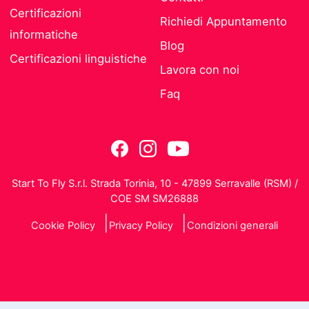
Certificazioni
Richiedi Appuntamento
informatiche
Blog
Certificazioni linguistiche
Lavora con noi
Faq
Start To Fly S.r.l. Strada Torinia, 10 - 47899 Serravalle (RSM) /
COE SM SM26888
Cookie Policy
Privacy Policy
Condizioni generali