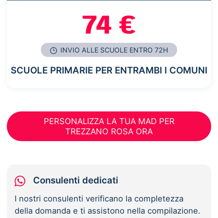
74 €
INVIO ALLE SCUOLE ENTRO 72H
SCUOLE PRIMARIE PER ENTRAMBI I COMUNI
PERSONALIZZA LA TUA MAD PER
TREZZANO ROSA ORA
Consulenti dedicati
I nostri consulenti verificano la completezza
della domanda e ti assistono nella compilazione.