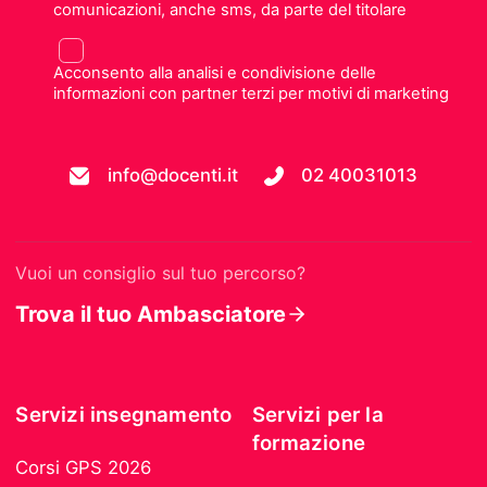
comunicazioni, anche sms, da parte del titolare
Acconsento alla analisi e condivisione delle
informazioni con partner terzi per motivi di marketing
info@docenti.it
02 40031013
Vuoi un consiglio sul tuo percorso?
Trova il tuo Ambasciatore
Servizi insegnamento
Servizi per la
formazione
Corsi GPS 2026