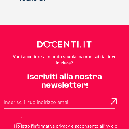
Vuoi accedere al mondo scuola ma non sai da dove
iniziare?
Iscriviti alla nostra
newsletter!
Ho letto
l'informativa privacy
e acconsento all'invio di