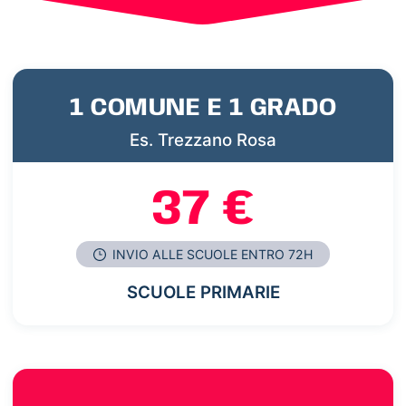
1 COMUNE E 1 GRADO
Es. Trezzano Rosa
37 €
INVIO ALLE SCUOLE ENTRO 72H
SCUOLE PRIMARIE