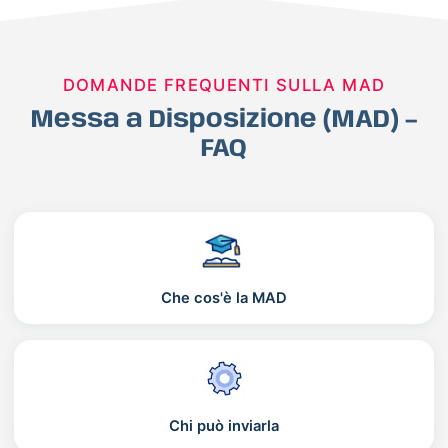
DOMANDE FREQUENTI SULLA MAD
Messa a Disposizione (MAD) –
FAQ
Che cos'è la MAD
Chi può inviarla