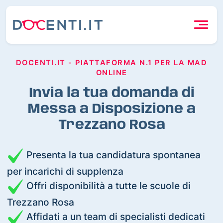
DOCENTI.IT - PIATTAFORMA N.1 PER LA MAD
ONLINE
Invia la tua domanda di
Messa a Disposizione a
Trezzano Rosa
Presenta la tua candidatura spontanea
per incarichi di supplenza
Offri disponibilità a tutte le scuole di
Trezzano Rosa
Affidati a un team di specialisti dedicati