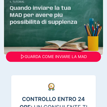
GUARDA COME INVIARE LA MAD
CONTROLLO ENTRO 24