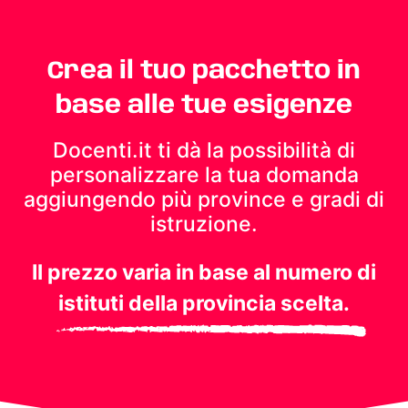
Crea il tuo pacchetto in
base alle tue esigenze
Docenti.it ti dà la possibilità di
personalizzare la tua domanda
aggiungendo più province e gradi di
istruzione.
Il prezzo varia in base al numero di
istituti della provincia scelta.