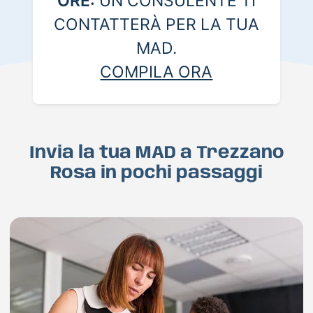
ORE:
UN CONSULENTE TI
CONTATTERÀ PER LA TUA
MAD.
COMPILA ORA
Invia la tua MAD a Trezzano
Rosa in pochi passaggi