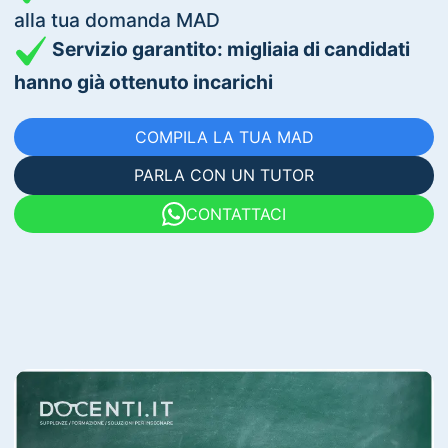
alla tua domanda MAD
Servizio garantito: migliaia di candidati
hanno già ottenuto incarichi
COMPILA LA TUA MAD
PARLA CON UN TUTOR
CONTATTACI