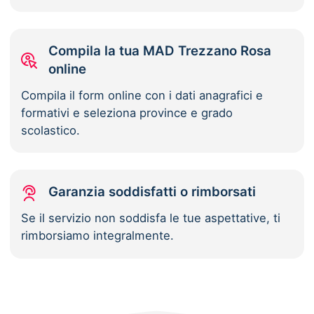
Compila la tua MAD Trezzano Rosa
online
Compila il form online con i dati anagrafici e
formativi e seleziona province e grado
scolastico.
Garanzia soddisfatti o rimborsati
Se il servizio non soddisfa le tue aspettative, ti
rimborsiamo integralmente.