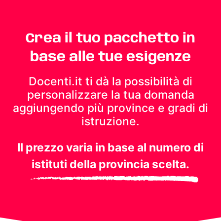
Crea il tuo pacchetto in
base alle tue esigenze
Docenti.it ti dà la possibilità di
personalizzare la tua domanda
aggiungendo più province e gradi di
istruzione.
Il prezzo varia in base al numero di
istituti della provincia scelta.