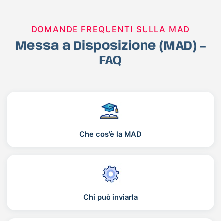
DOMANDE FREQUENTI SULLA MAD
Messa a Disposizione (MAD) –
FAQ
Che cos'è la MAD
Chi può inviarla