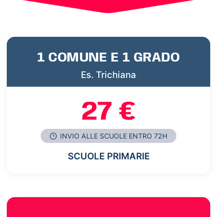
1 COMUNE E 1 GRADO
Es. Trichiana
27 €
INVIO ALLE SCUOLE ENTRO 72H
SCUOLE PRIMARIE