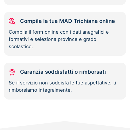
Compila la tua MAD Trichiana online
Compila il form online con i dati anagrafici e
formativi e seleziona province e grado
scolastico.
Garanzia soddisfatti o rimborsati
Se il servizio non soddisfa le tue aspettative, ti
rimborsiamo integralmente.