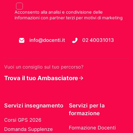
Acconsento alla analisi e condivisione delle
informazioni con partner terzi per motivi di marketing
info@docenti.it
02 40031013
Vuoi un consiglio sul tuo percorso?
Trova il tuo Ambasciatore
Servizi insegnamento
Servizi per la
formazione
Corsi GPS 2026
Formazione Docenti
Domanda Supplenze