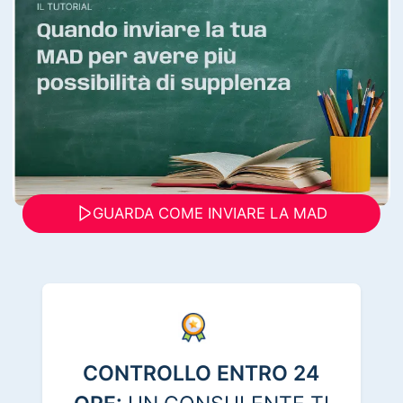
GUARDA COME INVIARE LA MAD
CONTROLLO ENTRO 24