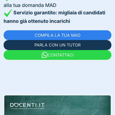
alla tua domanda MAD
Servizio garantito: migliaia di candidati
hanno già ottenuto incarichi
COMPILA LA TUA MAD
PARLA CON UN TUTOR
CONTATTACI