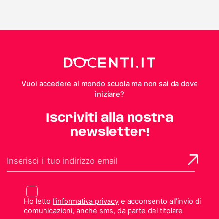
Vuoi accedere al mondo scuola ma non sai da dove
iniziare?
Iscriviti alla nostra
newsletter!
Ho letto
l'informativa privacy
e acconsento all'invio di
comunicazioni, anche sms, da parte del titolare