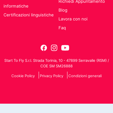
Richiedi Appuntamento
informatiche
Blog
Certificazioni linguistiche
Lavora con noi
Faq
Start To Fly S.r.l. Strada Torinia, 10 - 47899 Serravalle (RSM) /
COE SM SM26888
Cookie Policy
Privacy Policy
Condizioni generali