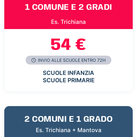
1 COMUNE E 2 GRADI
Es. Trichiana
54 €
INVIO ALLE SCUOLE ENTRO 72H
SCUOLE INFANZIA
SCUOLE PRIMARIE
2 COMUNI E 1 GRADO
Es. Trichiana + Mantova