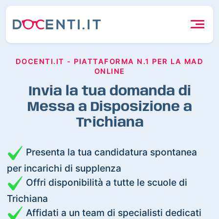
DOCENTI.IT - PIATTAFORMA N.1 PER LA MAD
ONLINE
Invia la tua domanda di
Messa a Disposizione a
Trichiana
Presenta la tua candidatura spontanea
per incarichi di supplenza
Offri disponibilità a tutte le scuole di
Trichiana
Affidati a un team di specialisti dedicati