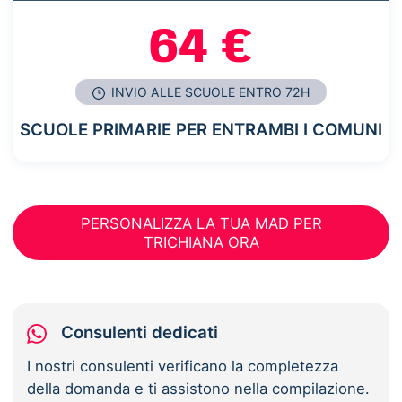
64 €
INVIO ALLE SCUOLE ENTRO 72H
SCUOLE PRIMARIE PER ENTRAMBI I COMUNI
PERSONALIZZA LA TUA MAD PER
TRICHIANA ORA
Consulenti dedicati
I nostri consulenti verificano la completezza
della domanda e ti assistono nella compilazione.