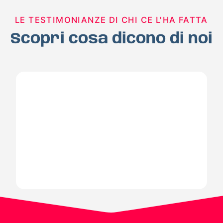
LE TESTIMONIANZE DI CHI CE L'HA FATTA
Scopri cosa dicono di noi