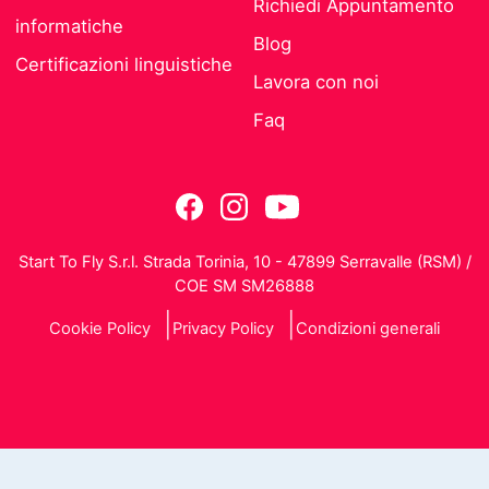
Richiedi Appuntamento
informatiche
Blog
Certificazioni linguistiche
Lavora con noi
Faq
Start To Fly S.r.l. Strada Torinia, 10 - 47899 Serravalle (RSM) /
COE SM SM26888
Cookie Policy
Privacy Policy
Condizioni generali