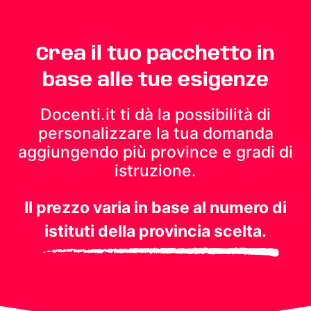
Crea il tuo pacchetto in
base alle tue esigenze
Docenti.it ti dà la possibilità di
personalizzare la tua domanda
aggiungendo più province e gradi di
istruzione.
Il prezzo varia in base al numero di
istituti della provincia scelta.