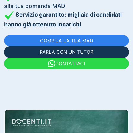
alla tua domanda MAD
Servizio garantito: migliaia di candidati
hanno già ottenuto incarichi
COMPILA LA TUA MAD
PARLA CON UN TUTOR
CONTATTACI