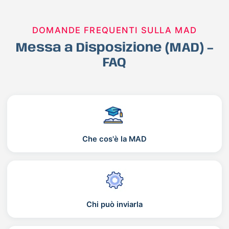
DOMANDE FREQUENTI SULLA MAD
Messa a Disposizione (MAD) –
FAQ
Che cos'è la MAD
Chi può inviarla