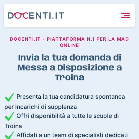
DOCENTI.IT - PIATTAFORMA N.1 PER LA MAD
ONLINE
Invia la tua domanda di
Messa a Disposizione a
Troina
Presenta la tua candidatura spontanea
per incarichi di supplenza
Offri disponibilità a tutte le scuole di
Troina
Affidati a un team di specialisti dedicati