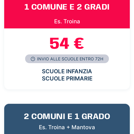
1 COMUNE E 2 GRADI
Es. Troina
54 €
INVIO ALLE SCUOLE ENTRO 72H
SCUOLE INFANZIA
SCUOLE PRIMARIE
2 COMUNI E 1 GRADO
Es. Troina + Mantova