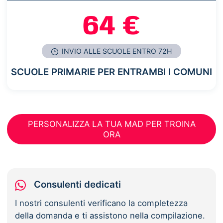
64 €
INVIO ALLE SCUOLE ENTRO 72H
SCUOLE PRIMARIE PER ENTRAMBI I COMUNI
PERSONALIZZA LA TUA MAD PER TROINA
ORA
Consulenti dedicati
I nostri consulenti verificano la completezza
della domanda e ti assistono nella compilazione.