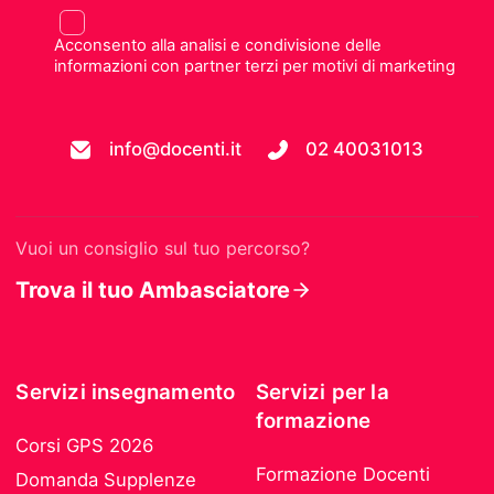
Acconsento alla analisi e condivisione delle
informazioni con partner terzi per motivi di marketing
info@docenti.it
02 40031013
Vuoi un consiglio sul tuo percorso?
Trova il tuo Ambasciatore
Servizi insegnamento
Servizi per la
formazione
Corsi GPS 2026
Formazione Docenti
Domanda Supplenze