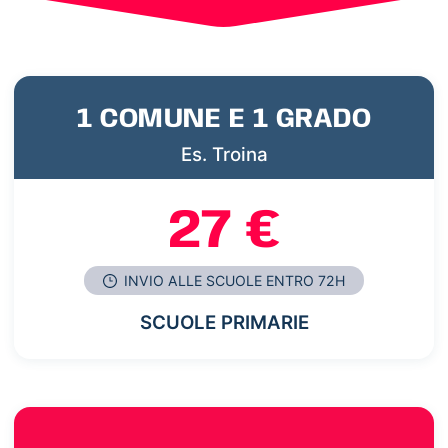
1 COMUNE E 1 GRADO
Es. Troina
27 €
INVIO ALLE SCUOLE ENTRO 72H
SCUOLE PRIMARIE