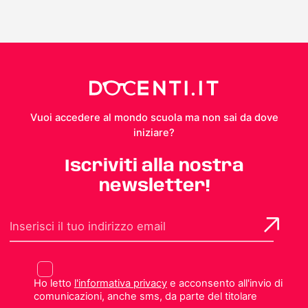
Vuoi accedere al mondo scuola ma non sai da dove
iniziare?
Iscriviti alla nostra
newsletter!
Ho letto
l'informativa privacy
e acconsento all'invio di
comunicazioni, anche sms, da parte del titolare