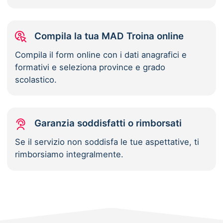
Compila la tua MAD Troina online
Compila il form online con i dati anagrafici e
formativi e seleziona province e grado
scolastico.
Garanzia soddisfatti o rimborsati
Se il servizio non soddisfa le tue aspettative, ti
rimborsiamo integralmente.