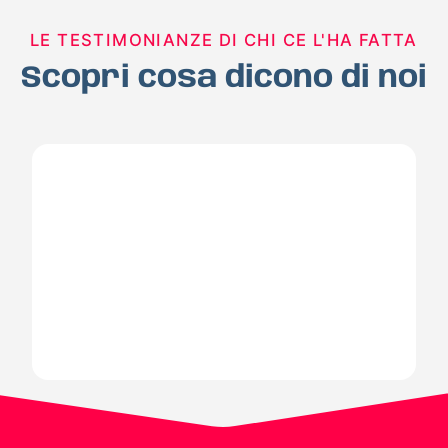
LE TESTIMONIANZE DI CHI CE L'HA FATTA
Scopri cosa dicono di noi