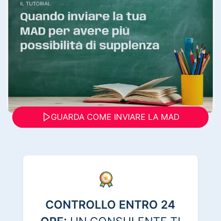
GUARDA COME INVIARE LA MAD
CONTROLLO ENTRO 24