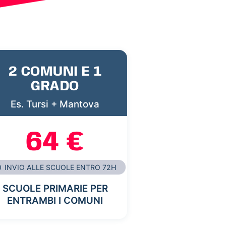
2 COMUNI E 1
GRADO
Es. Tursi + Mantova
64 €
INVIO ALLE SCUOLE ENTRO 72H
SCUOLE PRIMARIE PER
ENTRAMBI I COMUNI