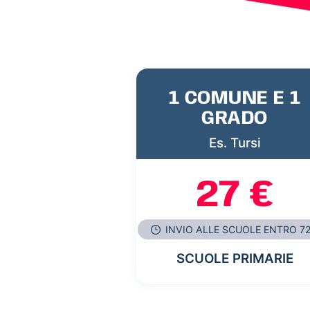
1 COMUNE E 1
GRADO
Es. Tursi
27 €
INVIO ALLE SCUOLE ENTRO 7
SCUOLE PRIMARIE