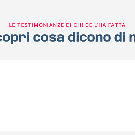
LE TESTIMONIANZE DI CHI CE L'HA FATTA
opri cosa dicono di 