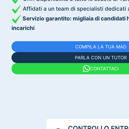
Affidati a un team di specialisti dedica
Servizio garantito: migliaia di candidati
incarichi
COMPILA LA TUA MAD
PARLA CON UN TUTOR
CONTATTACI
CONTROLLO ENTRO