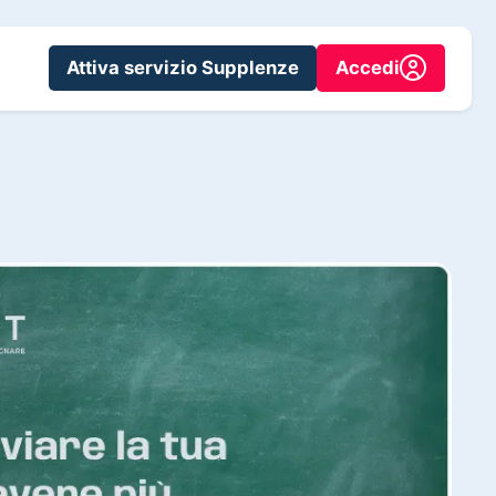
Attiva servizio Supplenze
Accedi