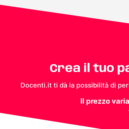
Crea il tuo 
Docenti.it ti dà la possibilità di 
Il prezzo vari