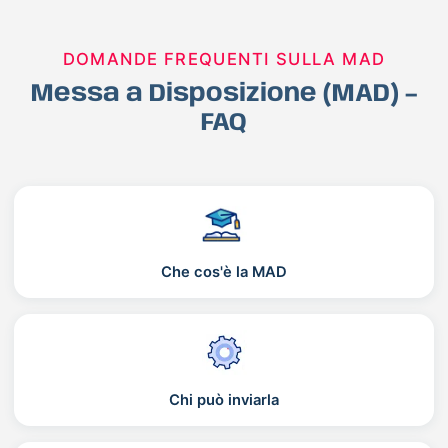
DOMANDE FREQUENTI SULLA MAD
Messa a Disposizione (MAD) –
FAQ
Che cos'è la MAD
Chi può inviarla