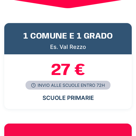
1 COMUNE E 1 GRADO
Es. Val Rezzo
27 €
INVIO ALLE SCUOLE ENTRO 72H
SCUOLE PRIMARIE