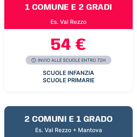
1 COMUNE E 2 GRADI
Es. Val Rezzo
54 €
INVIO ALLE SCUOLE ENTRO 72H
SCUOLE INFANZIA
SCUOLE PRIMARIE
2 COMUNI E 1 GRADO
Es. Val Rezzo + Mantova