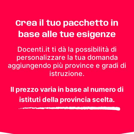
Crea il tuo pacchetto in
base alle tue esigenze
Docenti.it ti dà la possibilità di
personalizzare la tua domanda
aggiungendo più province e gradi di
istruzione.
Il prezzo varia in base al numero di
istituti della provincia scelta.