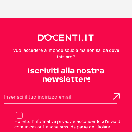
Vuoi accedere al mondo scuola ma non sai da dove
iniziare?
Iscriviti alla nostra
newsletter!
Ho letto
l'informativa privacy
e acconsento all'invio di
comunicazioni, anche sms, da parte del titolare