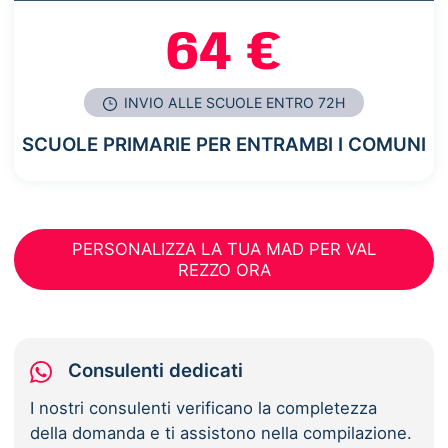
64 €
INVIO ALLE SCUOLE ENTRO 72H
SCUOLE PRIMARIE PER ENTRAMBI I COMUNI
PERSONALIZZA LA TUA MAD PER VAL
REZZO ORA
Consulenti dedicati
I nostri consulenti verificano la completezza
della domanda e ti assistono nella compilazione.