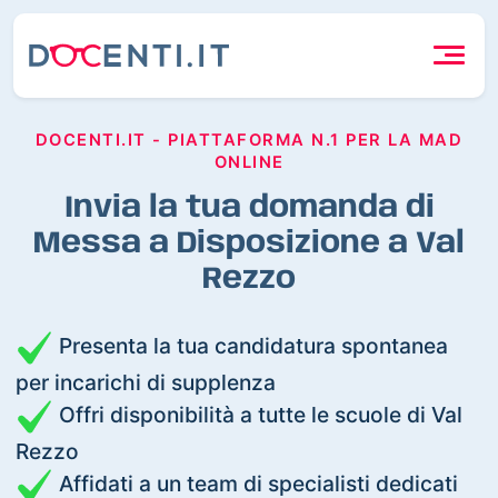
DOCENTI.IT - PIATTAFORMA N.1 PER LA MAD
ONLINE
Invia la tua domanda di
Messa a Disposizione a Val
Rezzo
Presenta la tua candidatura spontanea
per incarichi di supplenza
Offri disponibilità a tutte le scuole di Val
Rezzo
Affidati a un team di specialisti dedicati