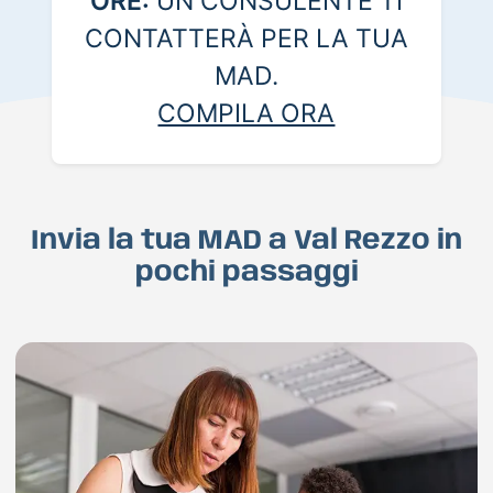
ORE:
UN CONSULENTE TI
CONTATTERÀ PER LA TUA
MAD.
COMPILA ORA
Invia la tua MAD a Val Rezzo in
pochi passaggi