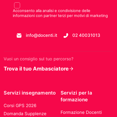
Acconsento alla analisi e condivisione delle
informazioni con partner terzi per motivi di marketing
info@docenti.it
02 40031013
Vuoi un consiglio sul tuo percorso?
Trova il tuo Ambasciatore
Servizi insegnamento
Servizi per la
formazione
Corsi GPS 2026
Formazione Docenti
Domanda Supplenze