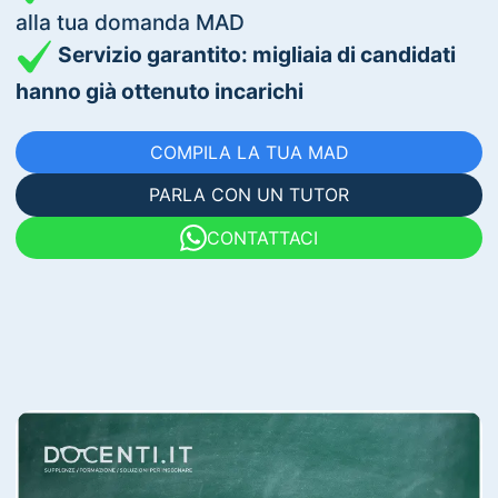
alla tua domanda MAD
Servizio garantito: migliaia di candidati
hanno già ottenuto incarichi
COMPILA LA TUA MAD
PARLA CON UN TUTOR
CONTATTACI