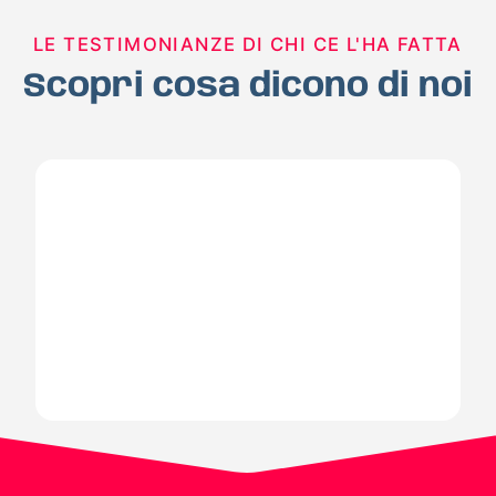
LE TESTIMONIANZE DI CHI CE L'HA FATTA
Scopri cosa dicono di noi