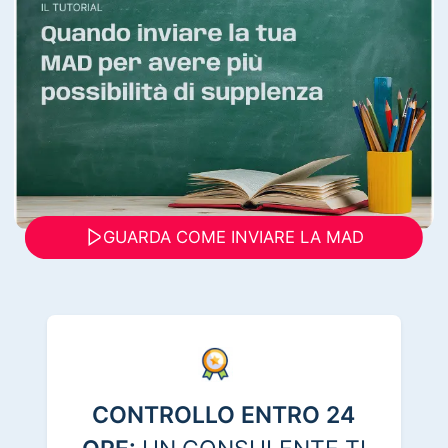
GUARDA COME INVIARE LA MAD
CONTROLLO ENTRO 24