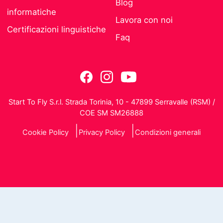
Blog
informatiche
Lavora con noi
Certificazioni linguistiche
Faq
Start To Fly S.r.l. Strada Torinia, 10 - 47899 Serravalle (RSM) /
COE SM SM26888
Cookie Policy
Privacy Policy
Condizioni generali