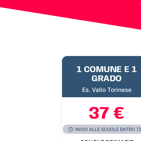
1 COMUNE E 1
GRADO
Es. Vallo Torinese
37 €
INVIO ALLE SCUOLE ENTRO 7