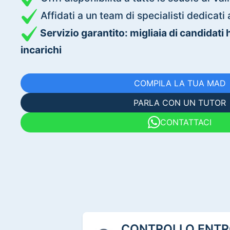
Affidati a un team di specialisti dedica
Servizio garantito: migliaia di candidati
incarichi
COMPILA LA TUA MAD
PARLA CON UN TUTOR
CONTATTACI
CONTROLLO ENTRO