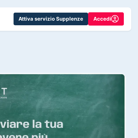
Attiva servizio Supplenze
Accedi