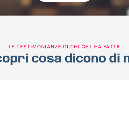
LE TESTIMONIANZE DI CHI CE L'HA FATTA
opri cosa dicono di 