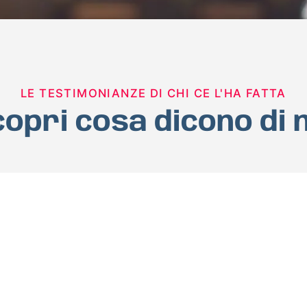
LE TESTIMONIANZE DI CHI CE L'HA FATTA
opri cosa dicono di 