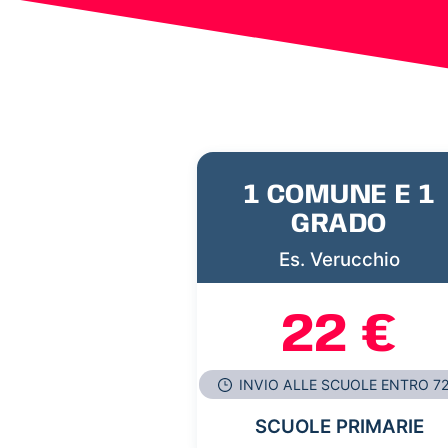
1 COMUNE E 1
GRADO
Es. Verucchio
22 €
INVIO ALLE SCUOLE ENTRO 7
SCUOLE PRIMARIE