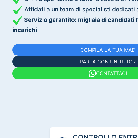
Affidati a un team di specialisti dedica
Servizio garantito: migliaia di candidati
incarichi
COMPILA LA TUA MAD
PARLA CON UN TUTOR
CONTATTACI
CONTROLLO ENTRO