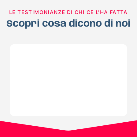
LE TESTIMONIANZE DI CHI CE L'HA FATTA
Scopri cosa dicono di noi