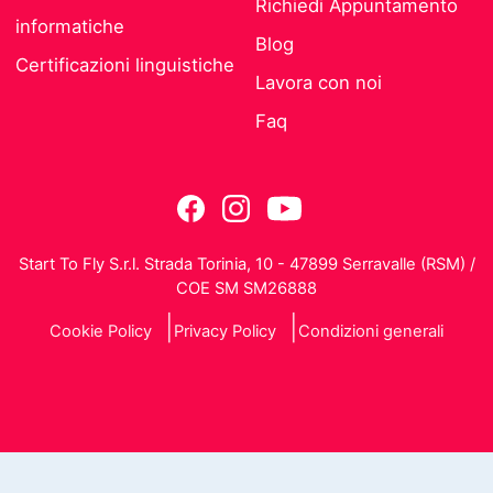
Richiedi Appuntamento
informatiche
Blog
Certificazioni linguistiche
Lavora con noi
Faq
Start To Fly S.r.l. Strada Torinia, 10 - 47899 Serravalle (RSM) /
COE SM SM26888
Cookie Policy
Privacy Policy
Condizioni generali