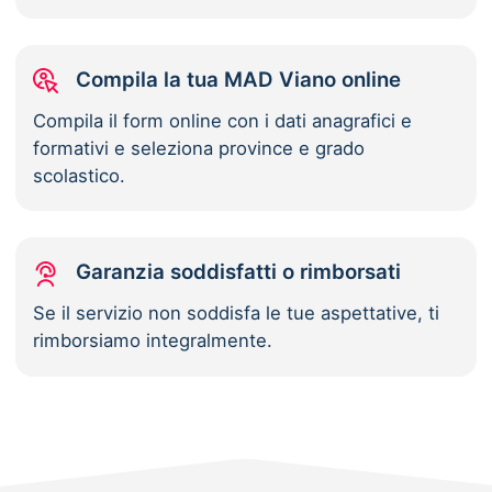
Compila la tua MAD Viano online
Compila il form online con i dati anagrafici e
formativi e seleziona province e grado
scolastico.
Garanzia soddisfatti o rimborsati
Se il servizio non soddisfa le tue aspettative, ti
rimborsiamo integralmente.