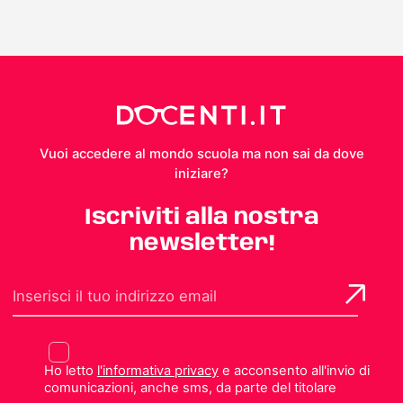
Vuoi accedere al mondo scuola ma non sai da dove
iniziare?
Iscriviti alla nostra
newsletter!
Ho letto
l'informativa privacy
e acconsento all'invio di
comunicazioni, anche sms, da parte del titolare