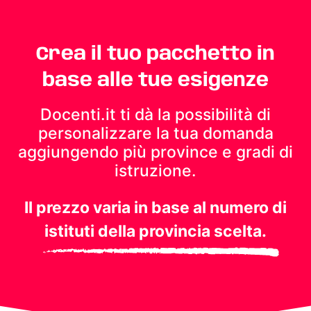
Crea il tuo pacchetto in
base alle tue esigenze
Docenti.it ti dà la possibilità di
personalizzare la tua domanda
aggiungendo più province e gradi di
istruzione.
Il prezzo varia in base al numero di
istituti della provincia scelta.