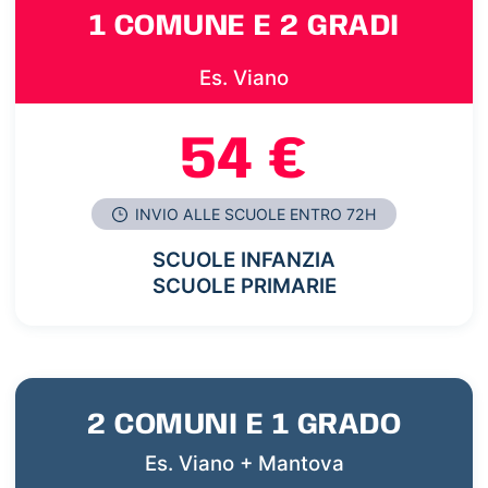
1 COMUNE E 2 GRADI
Es. Viano
54 €
INVIO ALLE SCUOLE ENTRO 72H
SCUOLE INFANZIA
SCUOLE PRIMARIE
2 COMUNI E 1 GRADO
Es. Viano + Mantova