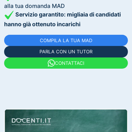
alla tua domanda MAD
Servizio garantito: migliaia di candidati
hanno già ottenuto incarichi
COMPILA LA TUA MAD
PARLA CON UN TUTOR
CONTATTACI