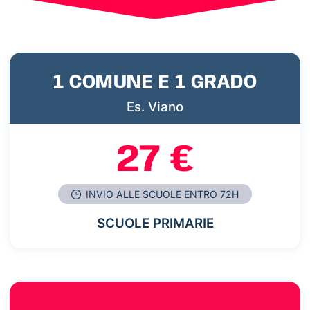
1 COMUNE E 1 GRADO
Es. Viano
27 €
INVIO ALLE SCUOLE ENTRO 72H
SCUOLE PRIMARIE