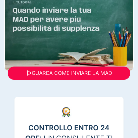
GUARDA COME INVIARE LA MAD
CONTROLLO ENTRO 24