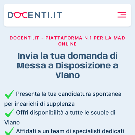
DOCENTI.IT - PIATTAFORMA N.1 PER LA MAD
ONLINE
Invia la tua domanda di
Messa a Disposizione a
Viano
Presenta la tua candidatura spontanea
per incarichi di supplenza
Offri disponibilità a tutte le scuole di
Viano
Affidati a un team di specialisti dedicati