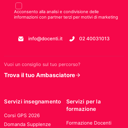
Acconsento alla analisi e condivisione delle
informazioni con partner terzi per motivi di marketing
info@docenti.it
02 40031013
Vuoi un consiglio sul tuo percorso?
Trova il tuo Ambasciatore
Servizi insegnamento
Servizi per la
formazione
Corsi GPS 2026
Formazione Docenti
Domanda Supplenze