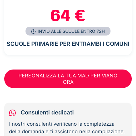
64 €
INVIO ALLE SCUOLE ENTRO 72H
SCUOLE PRIMARIE PER ENTRAMBI I COMUNI
PERSONALIZZA LA TUA MAD PER VIANO
ORA
Consulenti dedicati
I nostri consulenti verificano la completezza
della domanda e ti assistono nella compilazione.