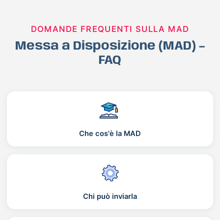
DOMANDE FREQUENTI SULLA MAD
Messa a Disposizione (MAD) –
FAQ
Che cos'è la MAD
Chi può inviarla