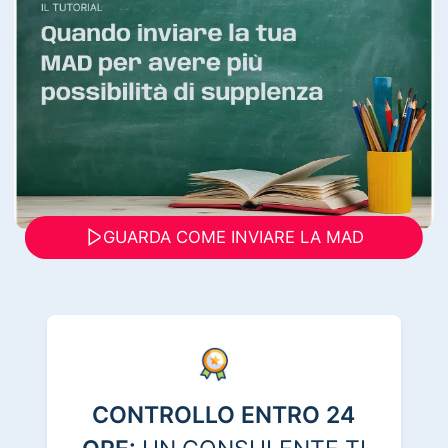
GUARDA COME INVIARE LA MAD
CONTROLLO ENTRO 24