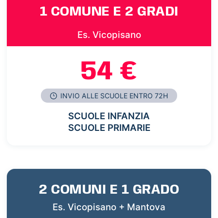
1 COMUNE E 2 GRADI
Es. Vicopisano
54 €
INVIO ALLE SCUOLE ENTRO 72H
SCUOLE INFANZIA
SCUOLE PRIMARIE
2 COMUNI E 1 GRADO
Es. Vicopisano + Mantova