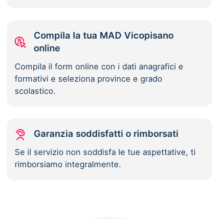
Compila la tua MAD Vicopisano
online
Compila il form online con i dati anagrafici e
formativi e seleziona province e grado
scolastico.
Garanzia soddisfatti o rimborsati
Se il servizio non soddisfa le tue aspettative, ti
rimborsiamo integralmente.