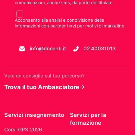
comunicazioni, anche sms, da parte del titolare
Acconsento alla analisi e condivisione delle
informazioni con partner terzi per motivi di marketing
info@docenti.it
02 40031013
Vuoi un consiglio sul tuo percorso?
Trova il tuo Ambasciatore
Servizi insegnamento
Servizi per la
formazione
Corsi GPS 2026