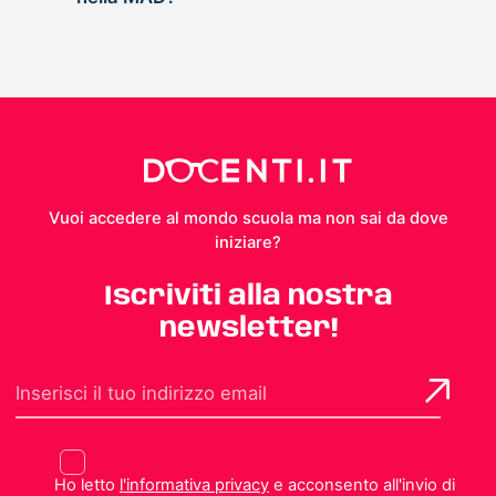
Vuoi accedere al mondo scuola ma non sai da dove
iniziare?
Iscriviti alla nostra
newsletter!
Ho letto
l'informativa privacy
e acconsento all'invio di