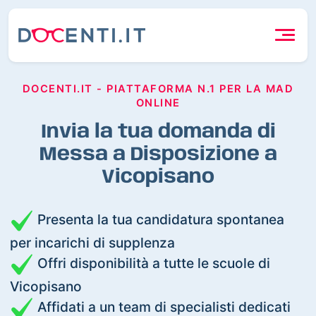
DOCENTI.IT - PIATTAFORMA N.1 PER LA MAD
ONLINE
Invia la tua domanda di
Messa a Disposizione a
Vicopisano
Presenta la tua candidatura spontanea
per incarichi di supplenza
Offri disponibilità a tutte le scuole di
Vicopisano
Affidati a un team di specialisti dedicati