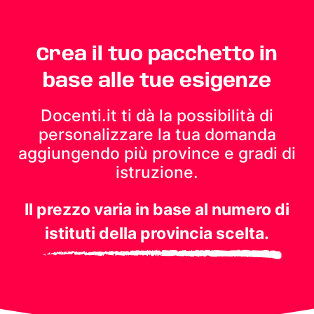
Crea il tuo pacchetto in
base alle tue esigenze
Docenti.it ti dà la possibilità di
personalizzare la tua domanda
aggiungendo più province e gradi di
istruzione.
Il prezzo varia in base al numero di
istituti della provincia scelta.