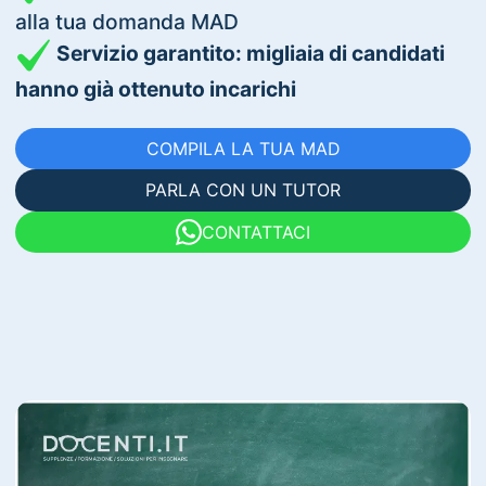
alla tua domanda MAD
Servizio garantito: migliaia di candidati
hanno già ottenuto incarichi
COMPILA LA TUA MAD
PARLA CON UN TUTOR
CONTATTACI