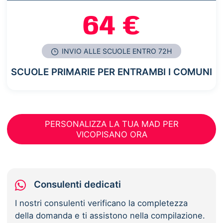
64 €
INVIO ALLE SCUOLE ENTRO 72H
SCUOLE PRIMARIE PER ENTRAMBI I COMUNI
PERSONALIZZA LA TUA MAD PER
VICOPISANO ORA
Consulenti dedicati
I nostri consulenti verificano la completezza
della domanda e ti assistono nella compilazione.