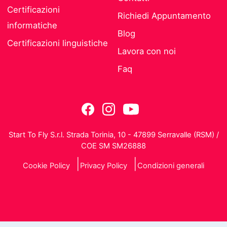
Certificazioni
Richiedi Appuntamento
informatiche
Blog
Certificazioni linguistiche
Lavora con noi
Faq
Start To Fly S.r.l. Strada Torinia, 10 - 47899 Serravalle (RSM) /
COE SM SM26888
Cookie Policy
Privacy Policy
Condizioni generali