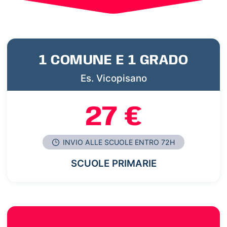
1 COMUNE E 1 GRADO
Es. Vicopisano
27 €
INVIO ALLE SCUOLE ENTRO 72H
SCUOLE PRIMARIE