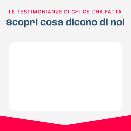
LE TESTIMONIANZE DI CHI CE L'HA FATTA
Scopri cosa dicono di noi