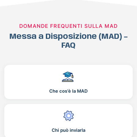
DOMANDE FREQUENTI SULLA MAD
Messa a Disposizione (MAD) –
FAQ
Che cos'è la MAD
Chi può inviarla