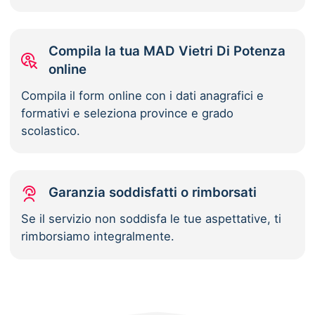
Compila la tua MAD Vietri Di Potenza
online
Compila il form online con i dati anagrafici e
formativi e seleziona province e grado
scolastico.
Garanzia soddisfatti o rimborsati
Se il servizio non soddisfa le tue aspettative, ti
rimborsiamo integralmente.