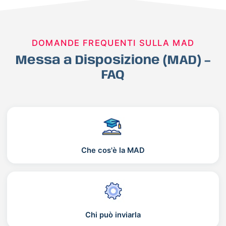
DOMANDE FREQUENTI SULLA MAD
Messa a Disposizione (MAD) –
FAQ
Che cos'è la MAD
Chi può inviarla