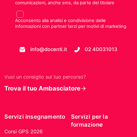
comunicazioni, anche sms, da parte del titolare
Acconsento alla analisi e condivisione delle
informazioni con partner terzi per motivi di marketing
info@docenti.it
02 40031013
Vuoi un consiglio sul tuo percorso?
Trova il tuo Ambasciatore
Servizi insegnamento
Servizi per la
formazione
Corsi GPS 2026