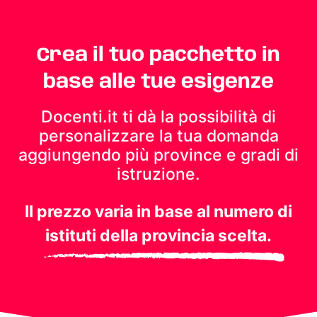
Crea il tuo pacchetto in
base alle tue esigenze
Docenti.it ti dà la possibilità di
personalizzare la tua domanda
aggiungendo più province e gradi di
istruzione.
Il prezzo varia in base al numero di
istituti della provincia scelta.