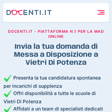
DOCENTI.IT - PIATTAFORMA N.1 PER LA MAD
ONLINE
Invia la tua domanda di
Messa a Disposizione a
Vietri Di Potenza
Presenta la tua candidatura spontanea
per incarichi di supplenza
Offri disponibilità a tutte le scuole di
Vietri Di Potenza
Affidati a un team di specialisti dedicati