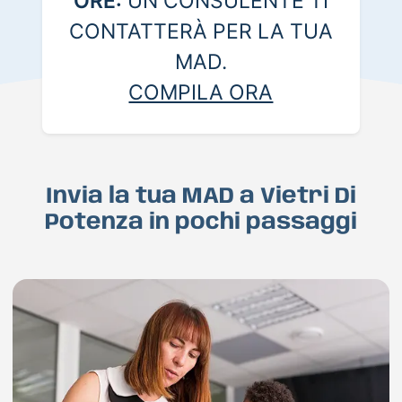
ORE:
UN CONSULENTE TI
CONTATTERÀ PER LA TUA
MAD.
COMPILA ORA
Invia la tua MAD a Vietri Di
Potenza in pochi passaggi