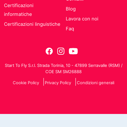
Certificazioni
Blog
informatiche
Lavora con noi
Certificazioni linguistiche
Faq
Start To Fly S.r.l. Strada Torinia, 10 - 47899 Serravalle (RSM) /
COE SM SM26888
Cookie Policy
Privacy Policy
Condizioni generali