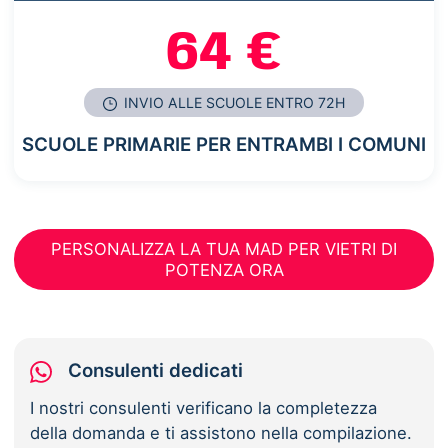
64 €
INVIO ALLE SCUOLE ENTRO 72H
SCUOLE PRIMARIE PER ENTRAMBI I COMUNI
PERSONALIZZA LA TUA MAD PER VIETRI DI
POTENZA ORA
Consulenti dedicati
I nostri consulenti verificano la completezza
della domanda e ti assistono nella compilazione.