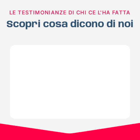
LE TESTIMONIANZE DI CHI CE L'HA FATTA
Scopri cosa dicono di noi