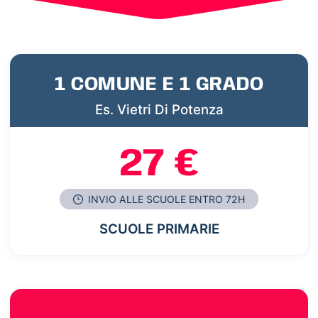
1 COMUNE E 1 GRADO
Es. Vietri Di Potenza
27 €
INVIO ALLE SCUOLE ENTRO 72H
SCUOLE PRIMARIE