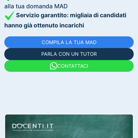
alla tua domanda MAD
Servizio garantito: migliaia di candidati
hanno già ottenuto incarichi
COMPILA LA TUA MAD
PARLA CON UN TUTOR
CONTATTACI