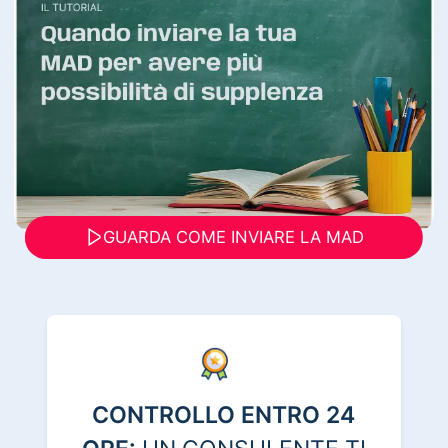
GUARDA COME INVIARE LA MAD
CONTROLLO ENTRO 24