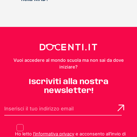
Vuoi accedere al mondo scuola ma non sai da dove
iniziare?
Iscriviti alla nostra
newsletter!
Ho letto
l'informativa privacy
e acconsento all'invio di