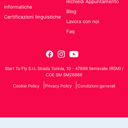
Richiedi Appuntamento
informatiche
Blog
Certificazioni linguistiche
Lavora con noi
Faq
Start To Fly S.r.l. Strada Torinia, 10 - 47899 Serravalle (RSM) /
COE SM SM26888
Cookie Policy
Privacy Policy
Condizioni generali