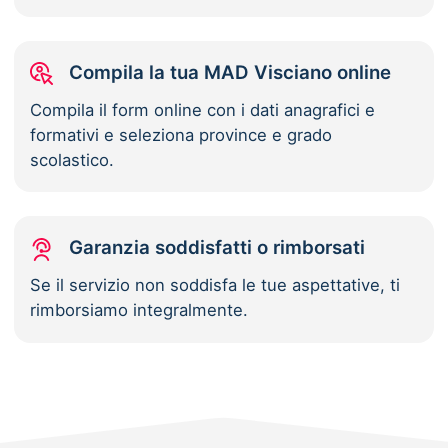
Compila la tua MAD Visciano online
Compila il form online con i dati anagrafici e
formativi e seleziona province e grado
scolastico.
Garanzia soddisfatti o rimborsati
Se il servizio non soddisfa le tue aspettative, ti
rimborsiamo integralmente.