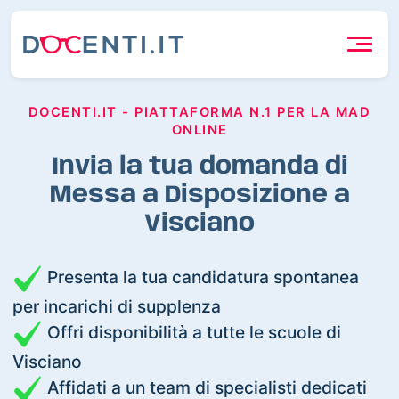
DOCENTI.IT - PIATTAFORMA N.1 PER LA MAD
ONLINE
Invia la tua domanda di
Messa a Disposizione a
Visciano
Presenta la tua candidatura spontanea
per incarichi di supplenza
Offri disponibilità a tutte le scuole di
Visciano
Affidati a un team di specialisti dedicati