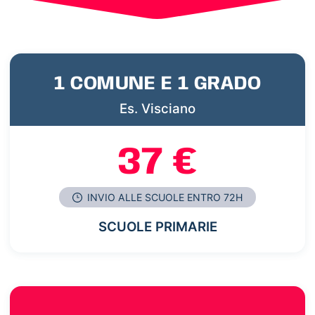
1 COMUNE E 1 GRADO
Es. Visciano
37 €
INVIO ALLE SCUOLE ENTRO 72H
SCUOLE PRIMARIE