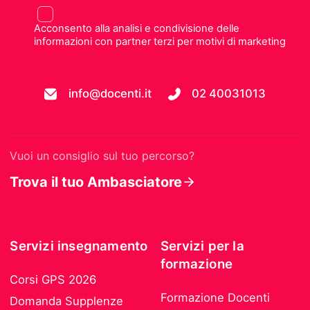
Acconsento alla analisi e condivisione delle
informazioni con partner terzi per motivi di marketing
info@docenti.it
02 40031013
Vuoi un consiglio sul tuo percorso?
Trova il tuo Ambasciatore
Servizi insegnamento
Servizi per la
formazione
Corsi GPS 2026
Formazione Docenti
Domanda Supplenze