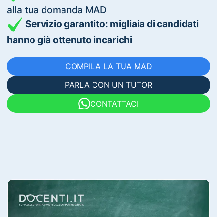
alla tua domanda MAD
Servizio garantito: migliaia di candidati
hanno già ottenuto incarichi
COMPILA LA TUA MAD
PARLA CON UN TUTOR
CONTATTACI