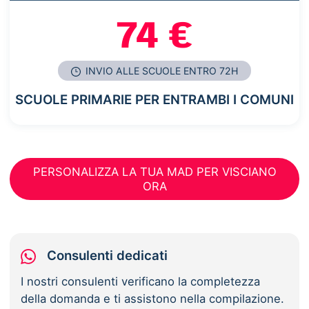
74 €
INVIO ALLE SCUOLE ENTRO 72H
SCUOLE PRIMARIE PER ENTRAMBI I COMUNI
PERSONALIZZA LA TUA MAD PER VISCIANO
ORA
Consulenti dedicati
I nostri consulenti verificano la completezza
della domanda e ti assistono nella compilazione.