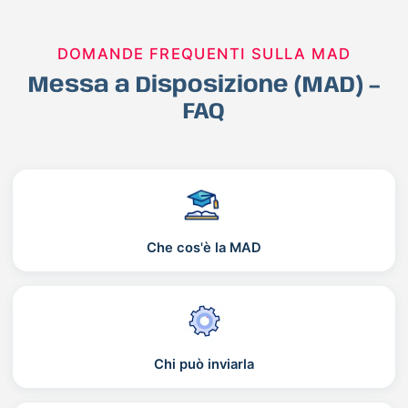
DOMANDE FREQUENTI SULLA MAD
Messa a Disposizione (MAD) –
FAQ
Che cos'è la MAD
Chi può inviarla