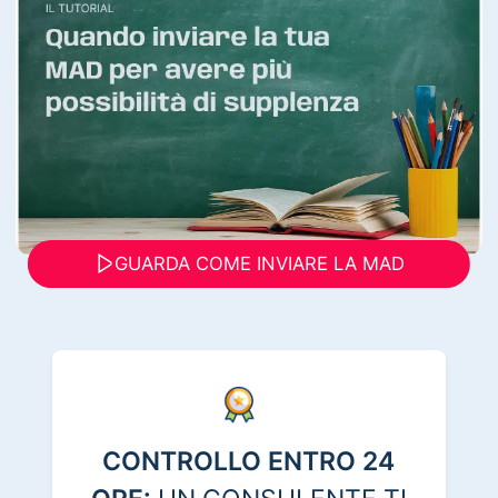
GUARDA COME INVIARE LA MAD
CONTROLLO ENTRO 24