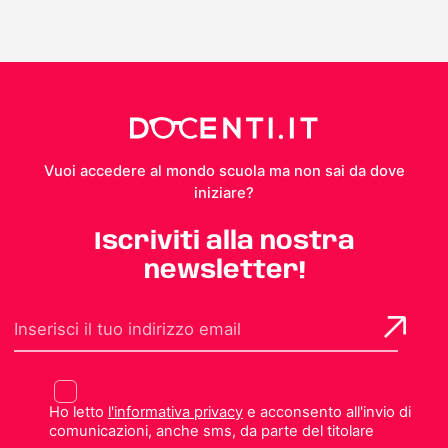
Vuoi accedere al mondo scuola ma non sai da dove
iniziare?
Iscriviti alla nostra
newsletter!
Ho letto
l'informativa privacy
e acconsento all'invio di
comunicazioni, anche sms, da parte del titolare