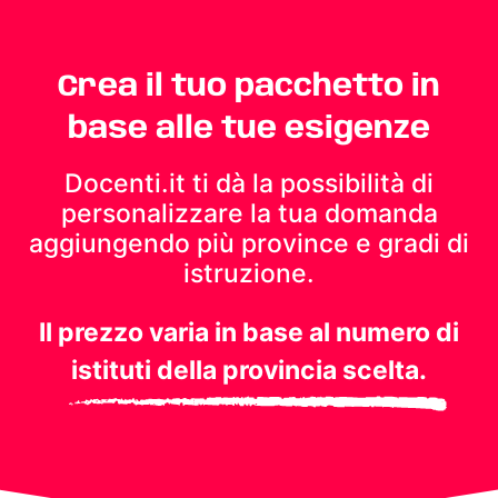
Crea il tuo pacchetto in
base alle tue esigenze
Docenti.it ti dà la possibilità di
personalizzare la tua domanda
aggiungendo più province e gradi di
istruzione.
Il prezzo varia in base al numero di
istituti della provincia scelta.