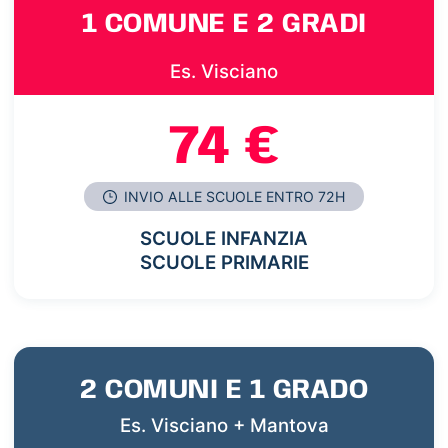
1 COMUNE E 2 GRADI
Es. Visciano
74 €
INVIO ALLE SCUOLE ENTRO 72H
SCUOLE INFANZIA
SCUOLE PRIMARIE
2 COMUNI E 1 GRADO
Es. Visciano + Mantova