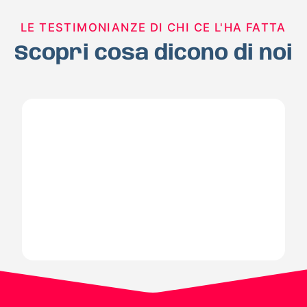
LE TESTIMONIANZE DI CHI CE L'HA FATTA
Scopri cosa dicono di noi