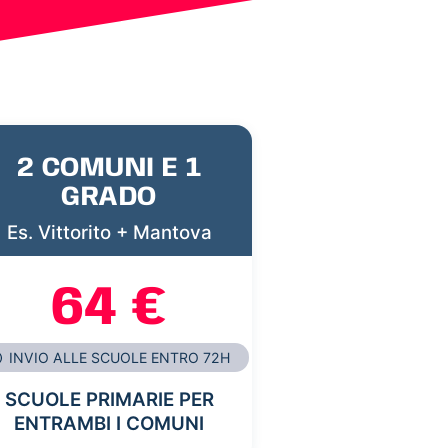
2 COMUNI E 1
GRADO
Es. Vittorito + Mantova
64 €
INVIO ALLE SCUOLE ENTRO 72H
SCUOLE PRIMARIE PER
ENTRAMBI I COMUNI