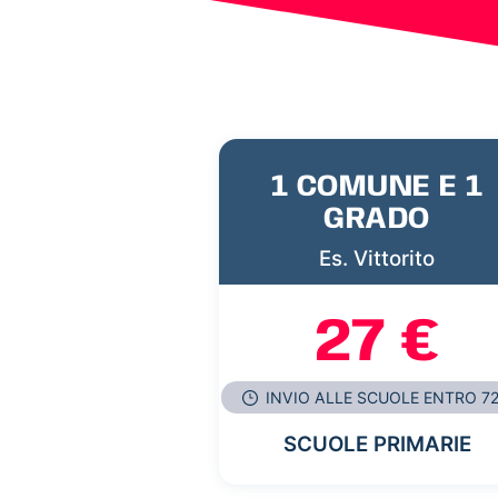
1 COMUNE E 1
GRADO
Es. Vittorito
27 €
INVIO ALLE SCUOLE ENTRO 7
SCUOLE PRIMARIE