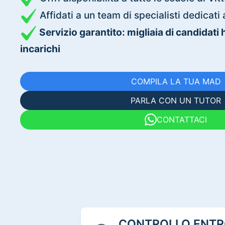
Affidati a un team di specialisti dedica
Servizio garantito: migliaia di candidati
incarichi
COMPILA LA TUA MAD
PARLA CON UN TUTOR
CONTATTACI
CONTROLLO ENTRO