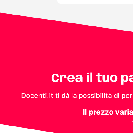
Crea il tuo 
Docenti.it ti dà la possibilità di 
Il prezzo vari