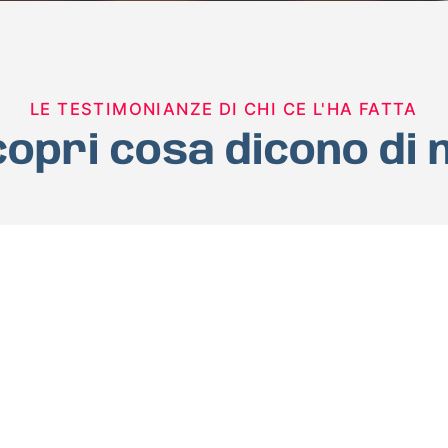
LE TESTIMONIANZE DI CHI CE L'HA FATTA
opri cosa dicono di 