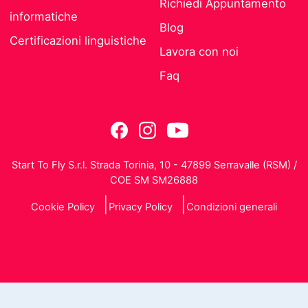
Richiedi Appuntamento
informatiche
Blog
Certificazioni linguistiche
Lavora con noi
Faq
Start To Fly S.r.l. Strada Torinia, 10 - 47899 Serravalle (RSM) /
COE SM SM26888
Cookie Policy
Privacy Policy
Condizioni generali