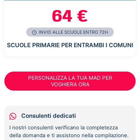
64 €
INVIO ALLE SCUOLE ENTRO 72H
SCUOLE PRIMARIE PER ENTRAMBI I COMUNI
PERSONALIZZA LA TUA MAD PER
VOGHIERA ORA
Consulenti dedicati
I nostri consulenti verificano la completezza
della domanda e ti assistono nella compilazione.