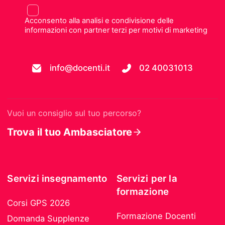
Acconsento alla analisi e condivisione delle
informazioni con partner terzi per motivi di marketing
info@docenti.it
02 40031013
Vuoi un consiglio sul tuo percorso?
Trova il tuo Ambasciatore
Servizi insegnamento
Servizi per la
formazione
Corsi GPS 2026
Formazione Docenti
Domanda Supplenze