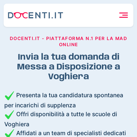
DOCENTI.IT - PIATTAFORMA N.1 PER LA MAD
ONLINE
Invia la tua domanda di
Messa a Disposizione a
Voghiera
Presenta la tua candidatura spontanea
per incarichi di supplenza
Offri disponibilità a tutte le scuole di
Voghiera
Affidati a un team di specialisti dedicati