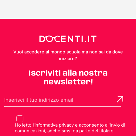
Vuoi accedere al mondo scuola ma non sai da dove
iniziare?
Iscriviti alla nostra
newsletter!
Ho letto
l'informativa privacy
e acconsento all'invio di
comunicazioni, anche sms, da parte del titolare