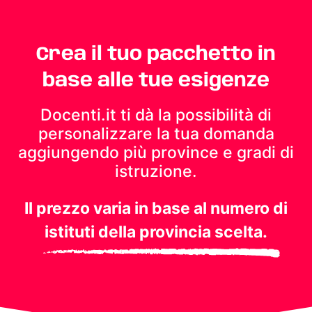
Crea il tuo pacchetto in
base alle tue esigenze
Docenti.it ti dà la possibilità di
personalizzare la tua domanda
aggiungendo più province e gradi di
istruzione.
Il prezzo varia in base al numero di
istituti della provincia scelta.