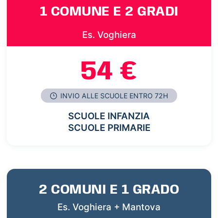
1 COMUNE E 2 GRADI
Es. Voghiera
54 €
INVIO ALLE SCUOLE ENTRO 72H
SCUOLE INFANZIA
SCUOLE PRIMARIE
2 COMUNI E 1 GRADO
Es. Voghiera + Mantova