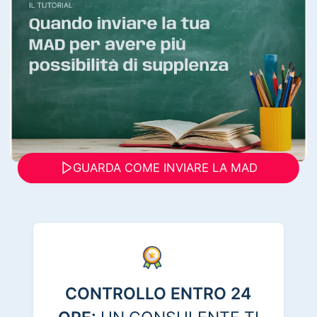
GUARDA COME INVIARE LA MAD
CONTROLLO ENTRO 24