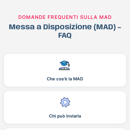
DOMANDE FREQUENTI SULLA MAD
Messa a Disposizione (MAD) –
FAQ
Che cos'è la MAD
Chi può inviarla