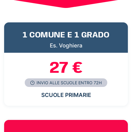
1 COMUNE E 1 GRADO
Es. Voghiera
27 €
INVIO ALLE SCUOLE ENTRO 72H
SCUOLE PRIMARIE