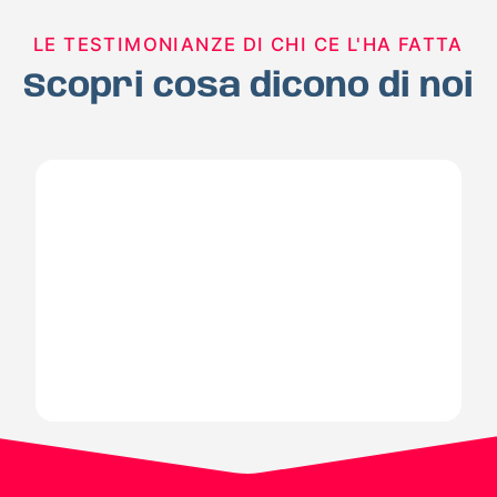
LE TESTIMONIANZE DI CHI CE L'HA FATTA
Scopri cosa dicono di noi