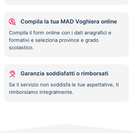
Compila la tua MAD Voghiera online
Compila il form online con i dati anagrafici e
formativi e seleziona province e grado
scolastico.
Garanzia soddisfatti o rimborsati
Se il servizio non soddisfa le tue aspettative, ti
rimborsiamo integralmente.