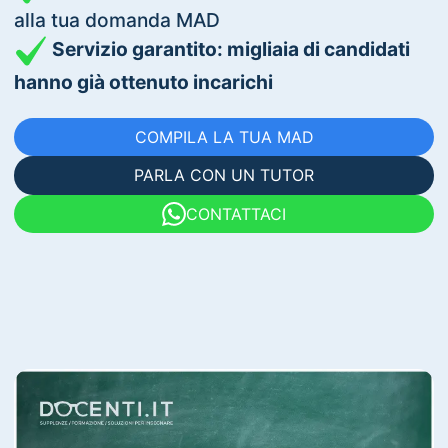
alla tua domanda MAD
Servizio garantito: migliaia di candidati
hanno già ottenuto incarichi
COMPILA LA TUA MAD
PARLA CON UN TUTOR
CONTATTACI