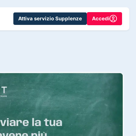
Attiva servizio Supplenze
Accedi