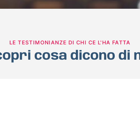
LE TESTIMONIANZE DI CHI CE L'HA FATTA
opri cosa dicono di 