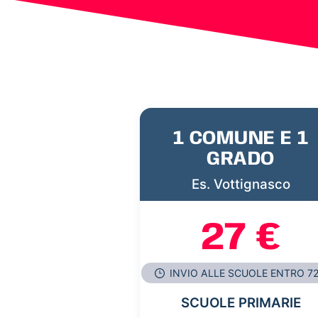
1 COMUNE E 1
GRADO
Es. Vottignasco
27 €
INVIO ALLE SCUOLE ENTRO 7
SCUOLE PRIMARIE