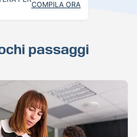
COMPILA ORA
pochi passaggi