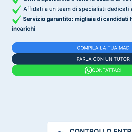
Affidati a un team di specialisti dedica
Servizio garantito: migliaia di candidati
incarichi
COMPILA LA TUA MAD
PARLA CON UN TUTOR
CONTATTACI
CONTROLLO ENTRO