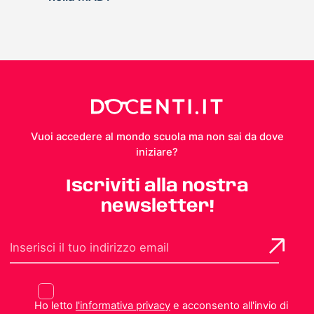
Vuoi accedere al mondo scuola ma non sai da dove
iniziare?
Iscriviti alla nostra
newsletter!
Ho letto
l'informativa privacy
e acconsento all'invio di