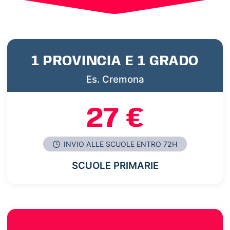
1 PROVINCIA E 1 GRADO
Es. Cremona
27 €
INVIO ALLE SCUOLE ENTRO 72H
SCUOLE PRIMARIE