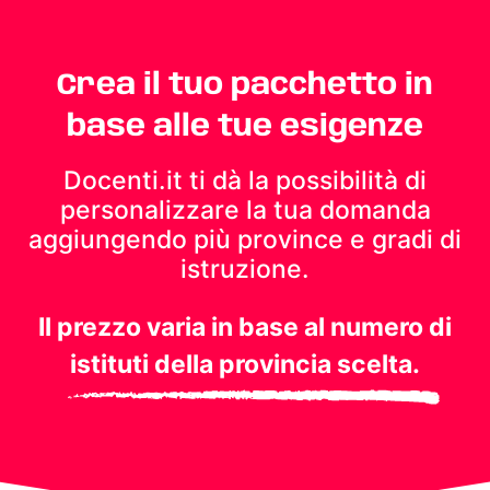
Crea il tuo pacchetto in
base alle tue esigenze
Docenti.it ti dà la possibilità di
personalizzare la tua domanda
aggiungendo più province e gradi di
istruzione.
Il prezzo varia in base al numero di
istituti della provincia scelta.