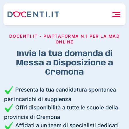
DOCENTI.IT - PIATTAFORMA N.1 PER LA MAD
ONLINE
Invia la tua domanda di
Messa a Disposizione a
Cremona
Presenta la tua candidatura spontanea
per incarichi di supplenza
Offri disponibilità a tutte le scuole della
provincia di Cremona
Affidati a un team di specialisti dedicati