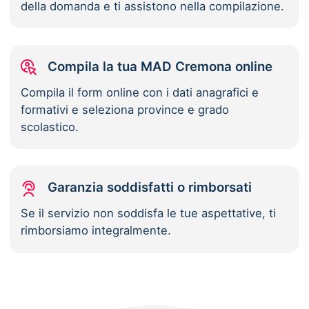
della domanda e ti assistono nella compilazione.
Compila la tua MAD Cremona online
Compila il form online con i dati anagrafici e
formativi e seleziona province e grado
scolastico.
Garanzia soddisfatti o rimborsati
Se il servizio non soddisfa le tue aspettative, ti
rimborsiamo integralmente.