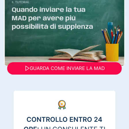
GUARDA COME INVIARE LA MAD
CONTROLLO ENTRO 24