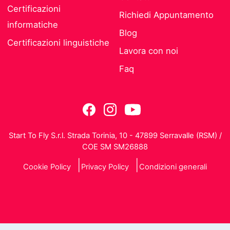
Certificazioni
Richiedi Appuntamento
informatiche
Blog
Certificazioni linguistiche
Lavora con noi
Faq
Start To Fly S.r.l. Strada Torinia, 10 - 47899 Serravalle (RSM) /
COE SM SM26888
Cookie Policy
Privacy Policy
Condizioni generali