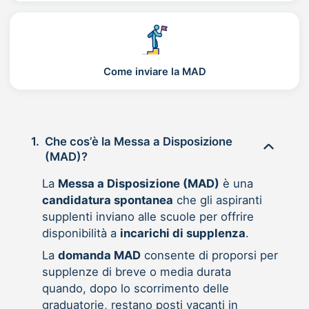
Come inviare la MAD
1.
Che cos’è la Messa a Disposizione
(MAD)?
La
Messa a Disposizione (MAD)
è una
candidatura spontanea
che gli aspiranti
supplenti inviano alle scuole per offrire
disponibilità a
incarichi di supplenza
.
La
domanda MAD
consente di proporsi per
supplenze di breve o media durata
quando, dopo lo scorrimento delle
graduatorie, restano posti vacanti in