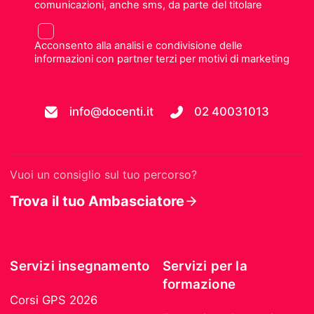
comunicazioni, anche sms, da parte del titolare
Acconsento alla analisi e condivisione delle
informazioni con partner terzi per motivi di marketing
info@docenti.it
02 40031013
Vuoi un consiglio sul tuo percorso?
Trova il tuo Ambasciatore
Servizi insegnamento
Servizi per la
formazione
Corsi GPS 2026