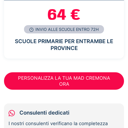
64 €
INVIO ALLE SCUOLE ENTRO 72H
SCUOLE PRIMARIE PER ENTRAMBE LE
PROVINCE
PERSONALIZZA LA TUA MAD CREMONA
ORA
Consulenti dedicati
I nostri consulenti verificano la completezza