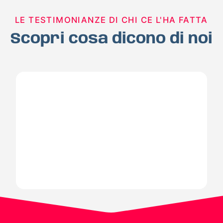
LE TESTIMONIANZE DI CHI CE L'HA FATTA
Scopri cosa dicono di noi