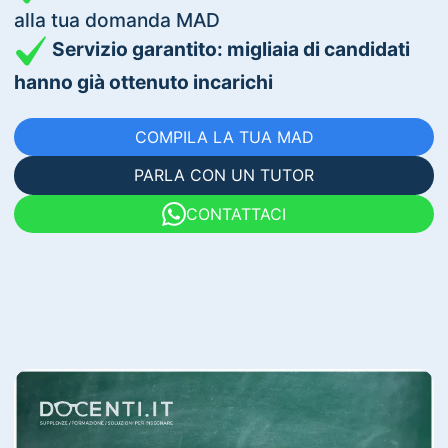
alla tua domanda MAD
Servizio garantito: migliaia di candidati
hanno già ottenuto incarichi
COMPILA LA TUA MAD
PARLA CON UN TUTOR
CONTATTACI