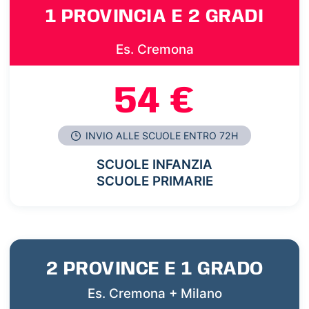
1 PROVINCIA E 2 GRADI
Es. Cremona
54 €
INVIO ALLE SCUOLE ENTRO 72H
SCUOLE INFANZIA
SCUOLE PRIMARIE
2 PROVINCE E 1 GRADO
Es. Cremona + Milano