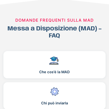
DOMANDE FREQUENTI SULLA MAD
Messa a Disposizione (MAD) –
FAQ
Che cos'è la MAD
Chi può inviarla