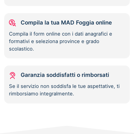
Compila la tua MAD Foggia online
Compila il form online con i dati anagrafici e
formativi e seleziona province e grado
scolastico.
Garanzia soddisfatti o rimborsati
Se il servizio non soddisfa le tue aspettative, ti
rimborsiamo integralmente.