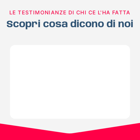
LE TESTIMONIANZE DI CHI CE L'HA FATTA
Scopri cosa dicono di noi