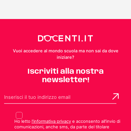
Vuoi accedere al mondo scuola ma non sai da dove
iniziare?
Iscriviti alla nostra
newsletter!
Ho letto
l'informativa privacy
e acconsento all'invio di
comunicazioni, anche sms, da parte del titolare