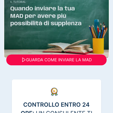
GUARDA COME INVIARE LA MAD
CONTROLLO ENTRO 24