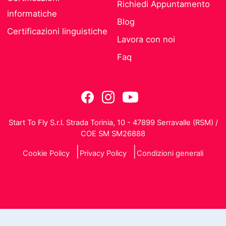
Richiedi Appuntamento
informatiche
Blog
Certificazioni linguistiche
Lavora con noi
Faq
Start To Fly S.r.l. Strada Torinia, 10 - 47899 Serravalle (RSM) /
COE SM SM26888
Cookie Policy
Privacy Policy
Condizioni generali