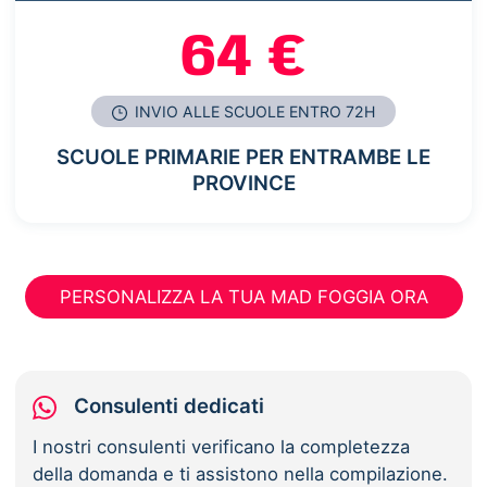
64 €
INVIO ALLE SCUOLE ENTRO 72H
SCUOLE PRIMARIE PER ENTRAMBE LE
PROVINCE
PERSONALIZZA LA TUA MAD FOGGIA ORA
Consulenti dedicati
I nostri consulenti verificano la completezza
della domanda e ti assistono nella compilazione.