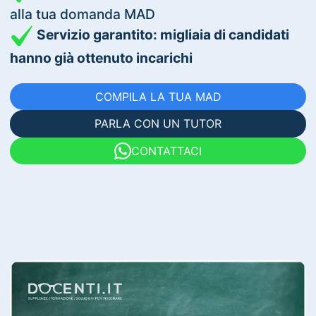
alla tua domanda MAD
Servizio garantito: migliaia di candidati
hanno già ottenuto incarichi
COMPILA LA TUA MAD
PARLA CON UN TUTOR
CONTATTACI