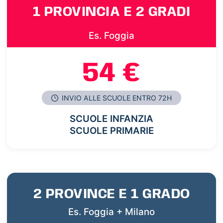
1 PROVINCIA E 2 GRADI
Es. Foggia
54 €
INVIO ALLE SCUOLE ENTRO 72H
SCUOLE INFANZIA
SCUOLE PRIMARIE
2 PROVINCE E 1 GRADO
Es. Foggia + Milano