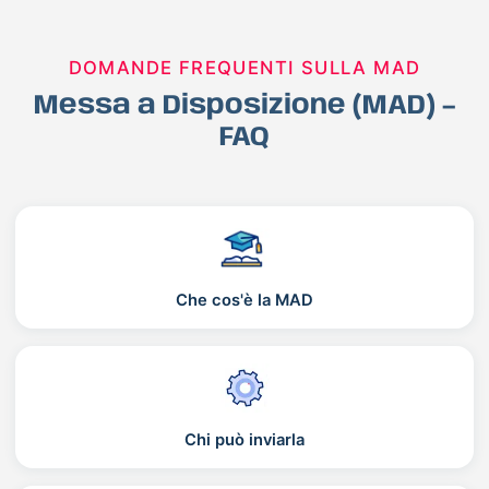
DOMANDE FREQUENTI SULLA MAD
Messa a Disposizione (MAD) –
FAQ
Che cos'è la MAD
Chi può inviarla