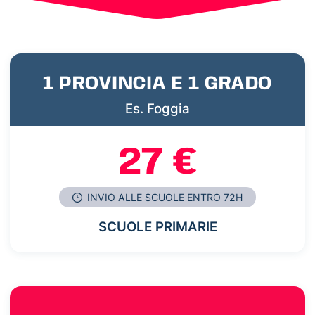
1 PROVINCIA E 1 GRADO
Es. Foggia
27 €
INVIO ALLE SCUOLE ENTRO 72H
SCUOLE PRIMARIE