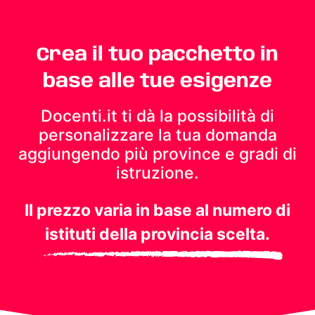
Crea il tuo pacchetto in
base alle tue esigenze
Docenti.it ti dà la possibilità di
personalizzare la tua domanda
aggiungendo più province e gradi di
istruzione.
Il prezzo varia in base al numero di
istituti della provincia scelta.