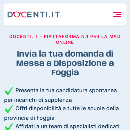
DOCENTI.IT - PIATTAFORMA N.1 PER LA MAD
ONLINE
Invia la tua domanda di
Messa a Disposizione a
Foggia
Presenta la tua candidatura spontanea
per incarichi di supplenza
Offri disponibilità a tutte le scuole della
provincia di Foggia
Affidati a un team di specialisti dedicati