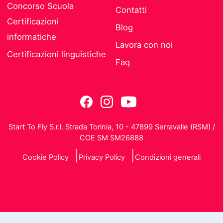
Concorso Scuola
Contatti
Certificazioni
Blog
informatiche
Lavora con noi
Certificazioni linguistiche
Faq
Start To Fly S.r.l. Strada Torinia, 10 - 47899 Serravalle (RSM) /
COE SM SM26888
Cookie Policy
Privacy Policy
Condizioni generali