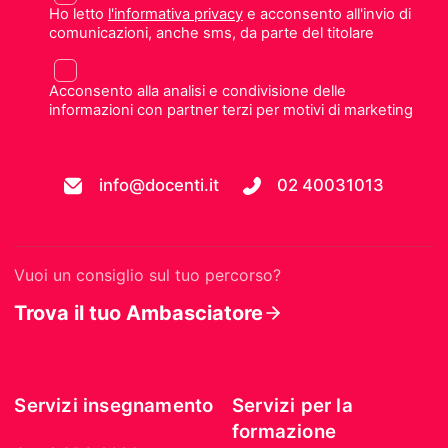
Ho letto
l'informativa privacy
e acconsento all'invio di
comunicazioni, anche sms, da parte del titolare
Acconsento alla analisi e condivisione delle
informazioni con partner terzi per motivi di marketing
info@docenti.it
02 40031013
Vuoi un consiglio sul tuo percorso?
Trova il tuo Ambasciatore
Servizi insegnamento
Servizi per la
formazione