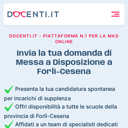
DOCENTI.IT - PIATTAFORMA N.1 PER LA MAD
ONLINE
Invia la tua domanda di
Messa a Disposizione a
Forlì-Cesena
Presenta la tua candidatura spontanea
per incarichi di supplenza
Offri disponibilità a tutte le scuole della
provincia di Forlì-Cesena
Affidati a un team di specialisti dedicati