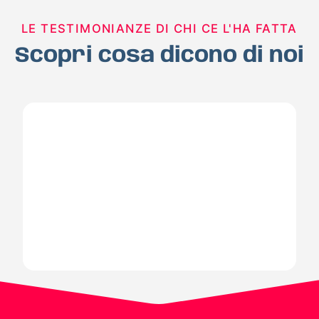
LE TESTIMONIANZE DI CHI CE L'HA FATTA
Scopri cosa dicono di noi