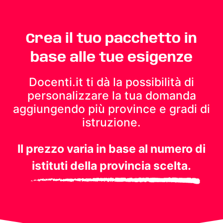
Crea il tuo pacchetto in
base alle tue esigenze
Docenti.it ti dà la possibilità di
personalizzare la tua domanda
aggiungendo più province e gradi di
istruzione.
Il prezzo varia in base al numero di
istituti della provincia scelta.