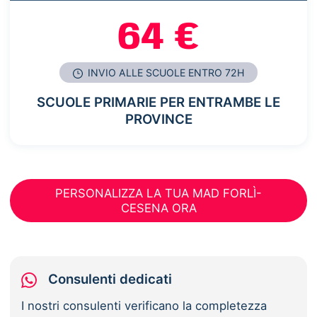
64 €
INVIO ALLE SCUOLE ENTRO 72H
SCUOLE PRIMARIE PER ENTRAMBE LE
PROVINCE
PERSONALIZZA LA TUA MAD FORLÌ-
CESENA ORA
Consulenti dedicati
I nostri consulenti verificano la completezza