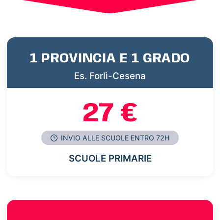
1 PROVINCIA E 1 GRADO
Es. Forlì-Cesena
27 €
INVIO ALLE SCUOLE ENTRO 72H
SCUOLE PRIMARIE