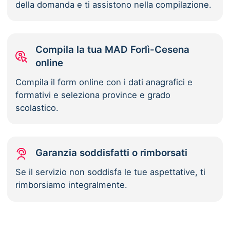
della domanda e ti assistono nella compilazione.
Compila la tua MAD Forlì-Cesena
online
Compila il form online con i dati anagrafici e
formativi e seleziona province e grado
scolastico.
Garanzia soddisfatti o rimborsati
Se il servizio non soddisfa le tue aspettative, ti
rimborsiamo integralmente.