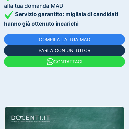
alla tua domanda MAD
Servizio garantito: migliaia di candidati
hanno già ottenuto incarichi
COMPILA LA TUA MAD
PARLA CON UN TUTOR
CONTATTACI