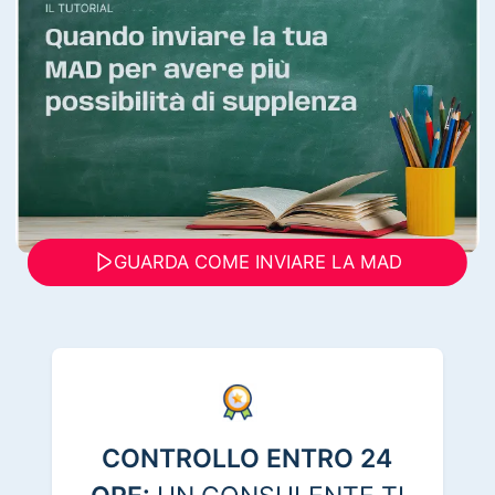
GUARDA COME INVIARE LA MAD
CONTROLLO ENTRO 24