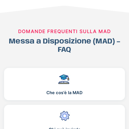
DOMANDE FREQUENTI SULLA MAD
Messa a Disposizione (MAD) –
FAQ
Che cos'è la MAD